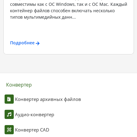
совместимы как с ОС Windows, так и с ОС Mac. Каждый
контейнер файлов способен включать несколько
типов мультимедийных данн...
Подробнее
Конвертер
Конвертер архивных файлов
Аудио-конвертер
Конвертер CAD