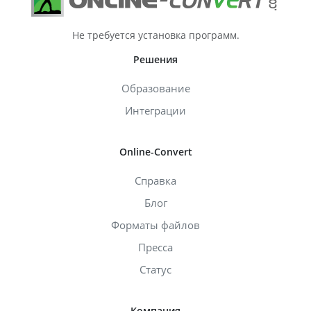
Не требуется установка программ.
Решения
Образование
Интеграции
Online-Convert
Справка
Блог
Форматы файлов
Пресса
Статус
Компания