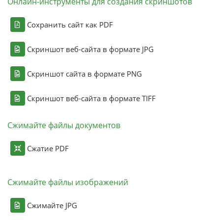
Онлайн-инструменты для создания скриншотов
Сохранить сайт как PDF
Скриншот веб-сайта в формате JPG
Скриншот сайта в формате PNG
Скриншот веб-сайта в формате TIFF
Сжимайте файлы документов
Сжатие PDF
Сжимайте файлы изображений
Сжимайте JPG