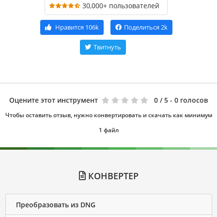
30,000+ пользователей
Нравится
106k
Поделиться
2k
Твитнуть
Оцените этот инструмент
0
/ 5 - 0 голосов
Чтобы оставить отзыв, нужно конвертировать и скачать как минимум
1 файл
КОНВЕРТЕР
Преобразовать из DNG