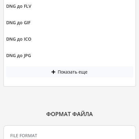
DNG до FLV
DNG до GIF
DNG до ICO
DNG до JPG
Показать еще
ФОРМАТ ФАЙЛА
FILE FORMAT