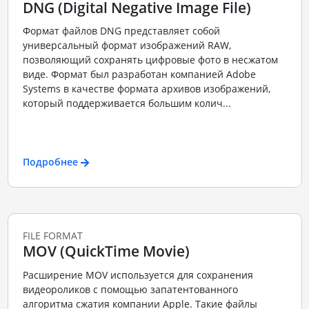
DNG (Digital Negative Image File)
Формат файлов DNG представляет собой
универсальный формат изображений RAW,
позволяющий сохранять цифровые фото в несжатом
виде. Формат был разработан компанией Adobe
Systems в качестве формата архивов изображений,
который поддерживается большим колич...
Подробнее
FILE FORMAT
MOV (QuickTime Movie)
Расширение MOV используется для сохранения
видеороликов с помощью запатентованного
алгоритма сжатия компании Apple. Такие файлы