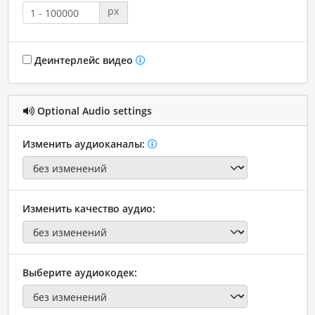
px
Деинтерлейс видео
Optional Audio settings
Изменить аудиоканалы:
Изменить качество аудио:
Выберите аудиокодек: