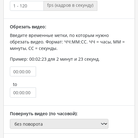
fps (кадров в секунду)
Обрезать видео:
Введите временные метки, по которым нужно
обрезать видео. Формат: ЧЧ:ММ:СС. ЧЧ = часы, ММ =
минуты, СС = секунды.
Пример: 00:02:23 для 2 минут и 23 секунд.
to
Повернуть видео (по часовой):