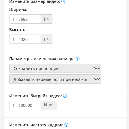
Изменить размер видео:
Ширина:
px
Высота:
px
Параметры изменения размера
Изменить битрейт видео:
kbps
Изменить частоту кадров: