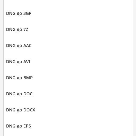
DNG до 3GP
DNG до 7Z
DNG до AAC
DNG до AVI
DNG до BMP
DNG до DOC
DNG до DOCX
DNG до EPS