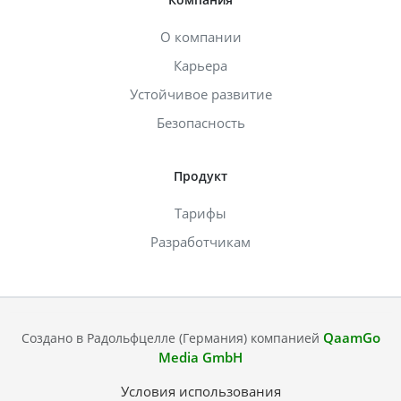
О компании
Карьера
Устойчивое развитие
Безопасность
Продукт
Тарифы
Разработчикам
QaamGo
Создано в Радольфцелле (Германия) компанией
Media GmbH
Условия использования