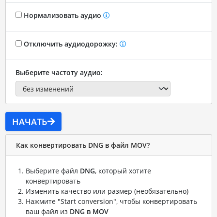
Нормализовать аудио
Отключить аудиодорожку:
Выберите частоту аудио:
НАЧАТЬ
Как конвертировать DNG в файл MOV?
Выберите файл
DNG
, который хотите
конвертировать
Изменить качество или размер (необязательно)
Нажмите "Start conversion", чтобы конвертировать
ваш файл из
DNG в MOV