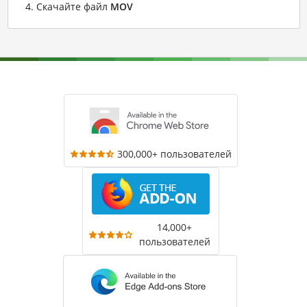
Скачайте файл
MOV
300,000+ пользователей
14,000+
пользователей