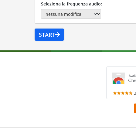
Seleziona la frequenza audio:
START