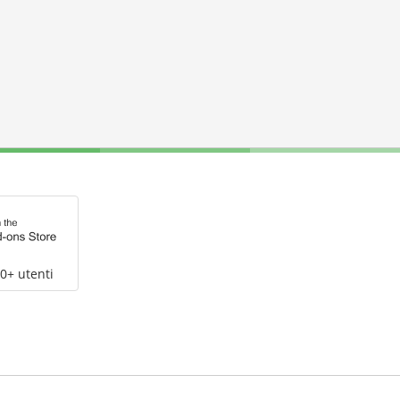
0+ utenti