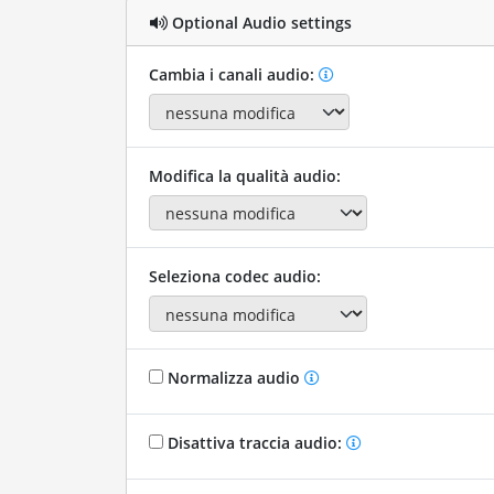
Optional Audio settings
Cambia i canali audio:
Modifica la qualità audio:
Seleziona codec audio:
Normalizza audio
Disattiva traccia audio: