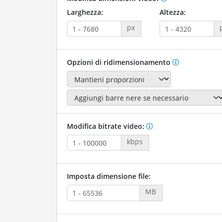
Larghezza:
Altezza:
px
Opzioni di ridimensionamento
Modifica bitrate video:
kbps
Imposta dimensione file:
MB