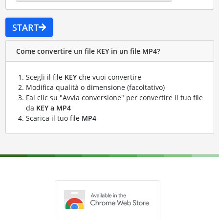
START
Come convertire un file KEY in un file MP4?
Scegli il file
KEY
che vuoi convertire
Modifica qualità o dimensione (facoltativo)
Fai clic su "Avvia conversione" per convertire il tuo file
da
KEY a MP4
Scarica il tuo file
MP4