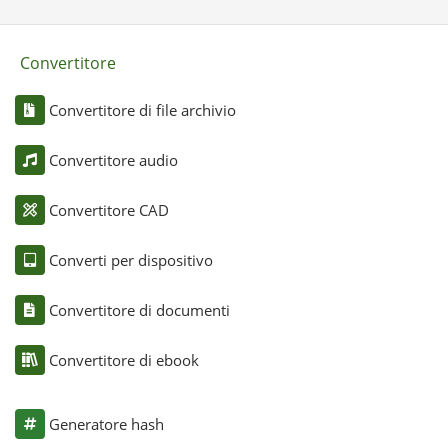
Convertitore
Convertitore di file archivio
Convertitore audio
Convertitore CAD
Converti per dispositivo
Convertitore di documenti
Convertitore di ebook
Generatore hash