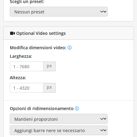
Scegli un preset:
Optional Video settings
Modifica dimensioni video:
Larghezza:
px
Altezza:
px
Opzioni di ridimensionamento