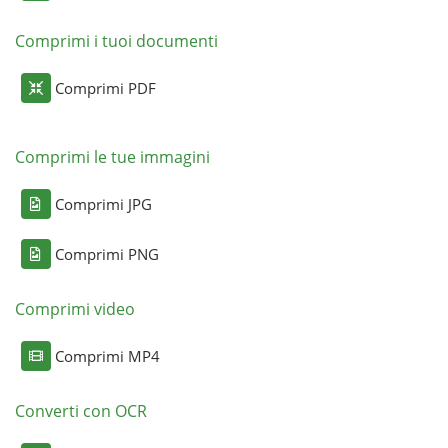
Comprimi i tuoi documenti
Comprimi PDF
Comprimi le tue immagini
Comprimi JPG
Comprimi PNG
Comprimi video
Comprimi MP4
Converti con OCR