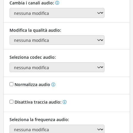
Cambia i canali audio:
Modifica la qualità audio:
Seleziona codec audio:
Normalizza audio
Disattiva traccia audio:
Seleziona la frequenza audio: