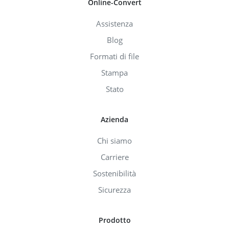
Online-Convert
Assistenza
Blog
Formati di file
Stampa
Stato
Azienda
Chi siamo
Carriere
Sostenibilità
Sicurezza
Prodotto