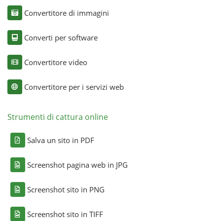
Convertitore di immagini
Converti per software
Convertitore video
Convertitore per i servizi web
Strumenti di cattura online
Salva un sito in PDF
Screenshot pagina web in JPG
Screenshot sito in PNG
Screenshot sito in TIFF