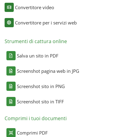
Convertitore video
Convertitore per i servizi web
Strumenti di cattura online
Salva un sito in PDF
Screenshot pagina web in JPG
Screenshot sito in PNG
Screenshot sito in TIFF
Comprimi i tuoi documenti
Comprimi PDF