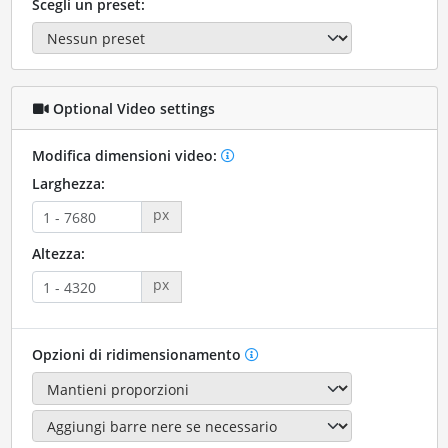
Scegli un preset:
Optional Video settings
Modifica dimensioni video:
Larghezza:
px
Altezza:
px
Opzioni di ridimensionamento