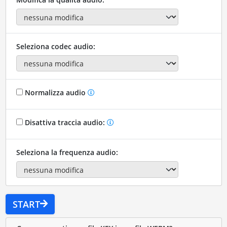
Seleziona codec audio:
Normalizza audio
Disattiva traccia audio:
Seleziona la frequenza audio:
START