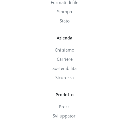
Formati di file
Stampa
Stato
Azienda
Chi siamo
Carriere
Sostenibilità
Sicurezza
Prodotto
Prezzi
Sviluppatori