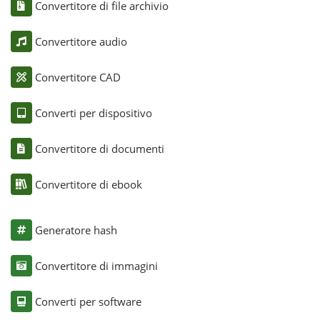
Convertitore di file archivio
Convertitore audio
Convertitore CAD
Converti per dispositivo
Convertitore di documenti
Convertitore di ebook
Generatore hash
Convertitore di immagini
Converti per software