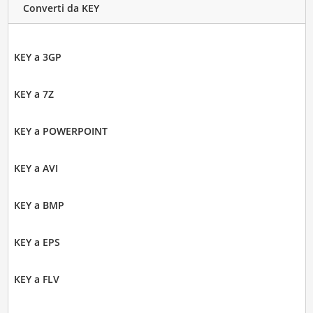
Converti da KEY
KEY a 3GP
KEY a 7Z
KEY a POWERPOINT
KEY a AVI
KEY a BMP
KEY a EPS
KEY a FLV