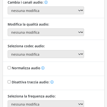
Cambia i canali audio:
Modifica la qualità audio:
Seleziona codec audio:
Normalizza audio
Disattiva traccia audio:
Seleziona la frequenza audio: