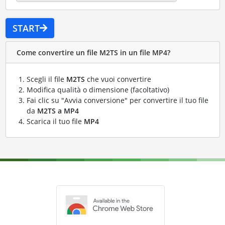
START
Come convertire un file M2TS in un file MP4?
Scegli il file
M2TS
che vuoi convertire
Modifica qualità o dimensione (facoltativo)
Fai clic su "Avvia conversione" per convertire il tuo file
da
M2TS a MP4
Scarica il tuo file
MP4