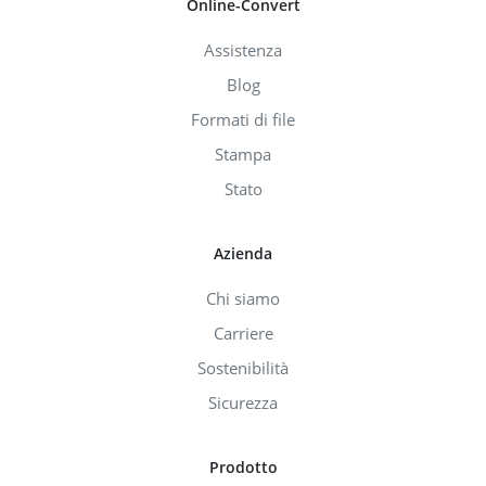
Online-Convert
Assistenza
Blog
Formati di file
Stampa
Stato
Azienda
Chi siamo
Carriere
Sostenibilità
Sicurezza
Prodotto