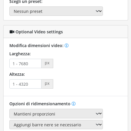
Scegli un preset:
Optional Video settings
Modifica dimensioni video:
Larghezza:
px
Altezza:
px
Opzioni di ridimensionamento