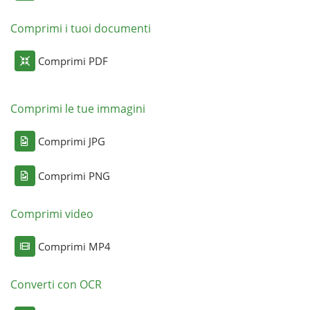
Comprimi i tuoi documenti
Comprimi PDF
Comprimi le tue immagini
Comprimi JPG
Comprimi PNG
Comprimi video
Comprimi MP4
Converti con OCR