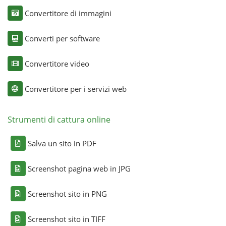
Convertitore di immagini
Converti per software
Convertitore video
Convertitore per i servizi web
Strumenti di cattura online
Salva un sito in PDF
Screenshot pagina web in JPG
Screenshot sito in PNG
Screenshot sito in TIFF