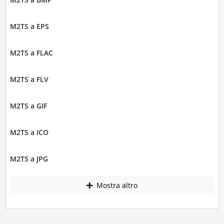
M2TS a EPS
M2TS a FLAC
M2TS a FLV
M2TS a GIF
M2TS a ICO
M2TS a JPG
Mostra altro