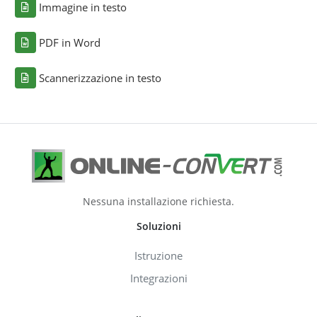
Immagine in testo
PDF in Word
Scannerizzazione in testo
Nessuna installazione richiesta.
Soluzioni
Istruzione
Integrazioni