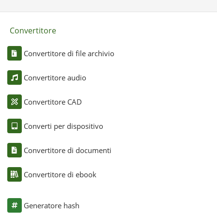
Convertitore
Convertitore di file archivio
Convertitore audio
Convertitore CAD
Converti per dispositivo
Convertitore di documenti
Convertitore di ebook
Generatore hash