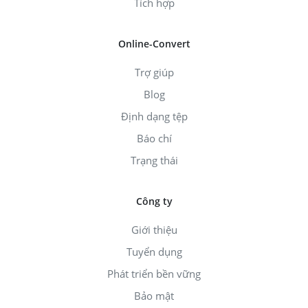
Tích hợp
Online-Convert
Trợ giúp
Blog
Định dạng tệp
Báo chí
Trạng thái
Công ty
Giới thiệu
Tuyển dụng
Phát triển bền vững
Bảo mật