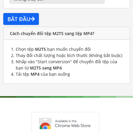
BẮT ĐẦU
Cách chuyển đổi tệp M2TS sang tệp MP4?
Chọn tệp
M2TS
bạn muốn chuyển đổi
Thay đổi chất lượng hoặc kích thước (không bắt buộc)
Nhấp vào "Start conversion" để chuyển đổi tệp của
bạn từ
M2TS sang MP4
Tải tệp
MP4
của bạn xuống