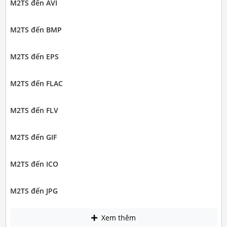
M2TS đến AVI
M2TS đến BMP
M2TS đến EPS
M2TS đến FLAC
M2TS đến FLV
M2TS đến GIF
M2TS đến ICO
M2TS đến JPG
Xem thêm