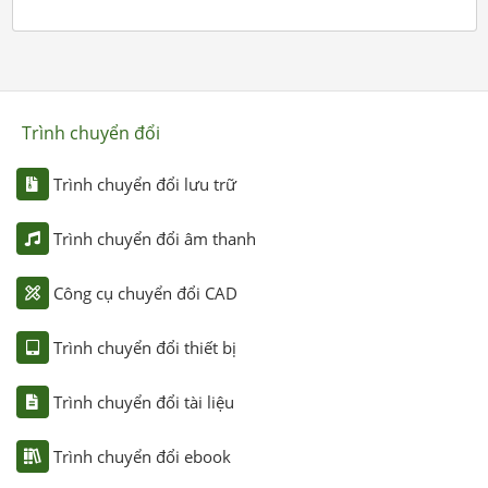
Trình chuyển đổi
Trình chuyển đổi lưu trữ
Trình chuyển đổi âm thanh
Công cụ chuyển đổi CAD
Trình chuyển đổi thiết bị
Trình chuyển đổi tài liệu
Trình chuyển đổi ebook