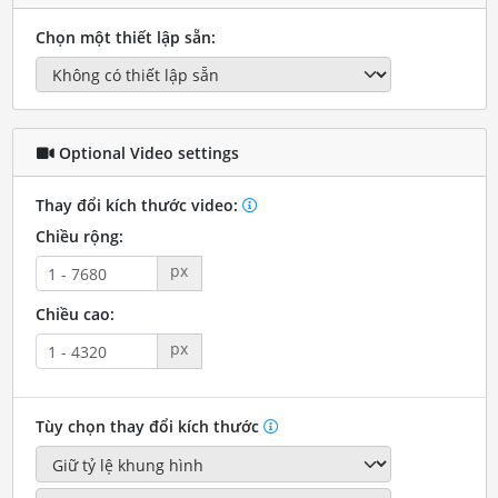
Chọn một thiết lập sẵn:
Optional Video settings
Thay đổi kích thước video:
Chiều rộng:
px
Chiều cao:
px
Tùy chọn thay đổi kích thước