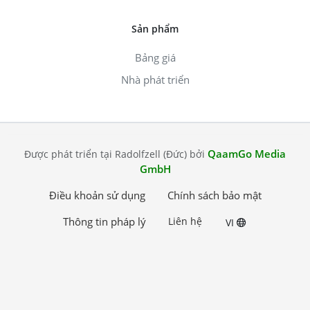
Sản phẩm
Bảng giá
Nhà phát triển
QaamGo Media
Được phát triển tại Radolfzell (Đức) bởi
GmbH
Điều khoản sử dụng
Chính sách bảo mật
Thông tin pháp lý
Liên hệ
VI