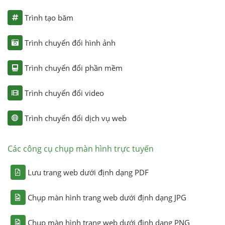
Trình tạo băm
Trình chuyển đổi hình ảnh
Trình chuyển đổi phần mềm
Trình chuyển đổi video
Trình chuyển đổi dịch vụ web
Các công cụ chụp màn hình trực tuyến
Lưu trang web dưới định dạng PDF
Chụp màn hình trang web dưới định dạng JPG
Chụp màn hình trang web dưới định dạng PNG