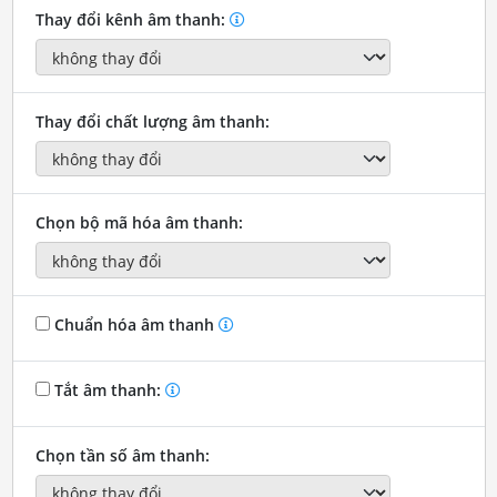
Thay đổi kênh âm thanh:
Thay đổi chất lượng âm thanh:
Chọn bộ mã hóa âm thanh:
Chuẩn hóa âm thanh
Tắt âm thanh:
Chọn tần số âm thanh: