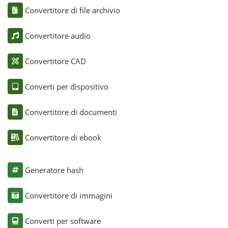
Convertitore di file archivio
Convertitore audio
Convertitore CAD
Converti per dispositivo
Convertitore di documenti
Convertitore di ebook
Generatore hash
Convertitore di immagini
Converti per software