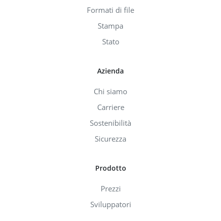
Formati di file
Stampa
Stato
Azienda
Chi siamo
Carriere
Sostenibilità
Sicurezza
Prodotto
Prezzi
Sviluppatori