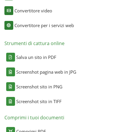
Convertitore video
Convertitore per i servizi web
Strumenti di cattura online
Salva un sito in PDF
Screenshot pagina web in JPG
Screenshot sito in PNG
Screenshot sito in TIFF
Comprimi i tuoi documenti
Comprimi PDF