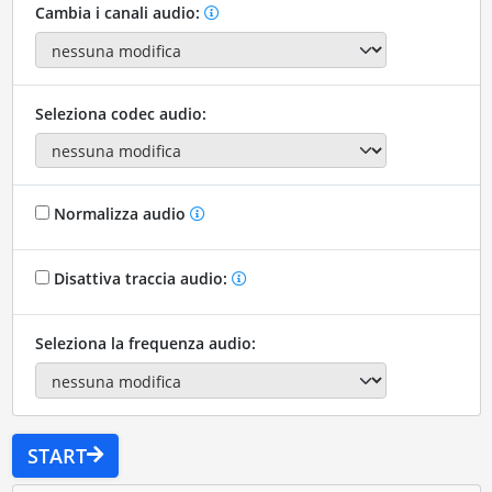
Cambia i canali audio:
Seleziona codec audio:
Normalizza audio
Disattiva traccia audio:
Seleziona la frequenza audio:
START