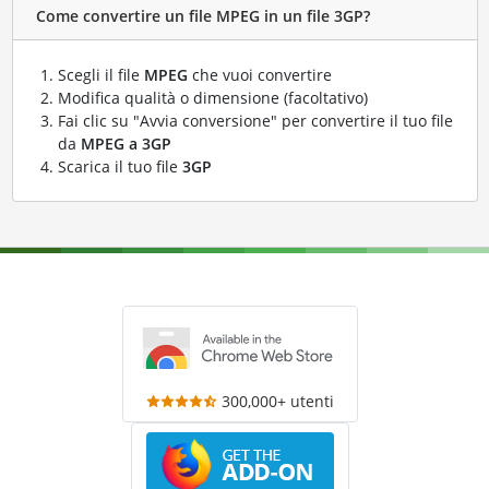
Come convertire un file MPEG in un file 3GP?
Scegli il file
MPEG
che vuoi convertire
Modifica qualità o dimensione (facoltativo)
Fai clic su "Avvia conversione" per convertire il tuo file
da
MPEG a 3GP
Scarica il tuo file
3GP
300,000+ utenti