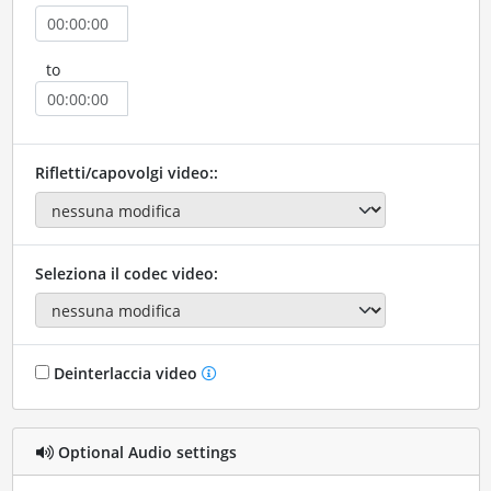
to
Rifletti/capovolgi video::
Seleziona il codec video:
Deinterlaccia video
Optional Audio settings