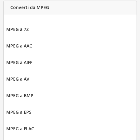
Converti da MPEG
MPEG a 7Z
MPEG a AAC
MPEG a AIFF
MPEG a AVI
MPEG a BMP
MPEG a EPS
MPEG a FLAC