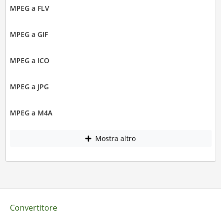
MPEG a FLV
MPEG a GIF
MPEG a ICO
MPEG a JPG
MPEG a M4A
Mostra altro
Convertitore