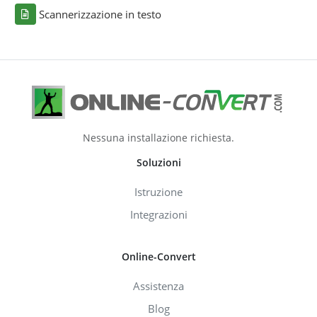
Scannerizzazione in testo
Nessuna installazione richiesta.
Soluzioni
Istruzione
Integrazioni
Online-Convert
Assistenza
Blog