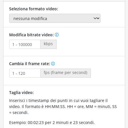
Seleziona formato video:
Modifica bitrate video:
kbps
Cambia il frame rate:
fps (frame per second)
Taglia video:
Inserisci i timestamp dei punti in cui vuoi tagliare il
video. Il formato è HH:MM:SS. HH = ore, MM = minuti, SS
= secondi.
Esempio: 00:02:23 per 2 minuti e 23 secondi.