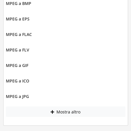
MPEG a BMP
MPEG a EPS
MPEG a FLAC
MPEG a FLV
MPEG a GIF
MPEG a ICO
MPEG a JPG
Mostra altro