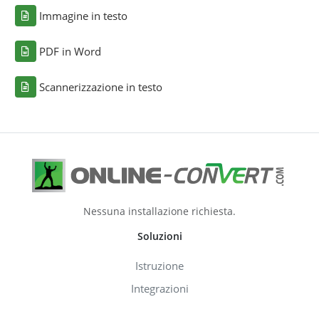
Immagine in testo
PDF in Word
Scannerizzazione in testo
Nessuna installazione richiesta.
Soluzioni
Istruzione
Integrazioni