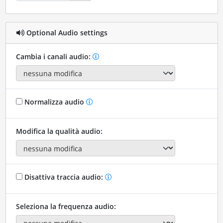
Optional Audio settings
Cambia i canali audio:
Normalizza audio
Modifica la qualità audio:
Disattiva traccia audio:
Seleziona la frequenza audio: