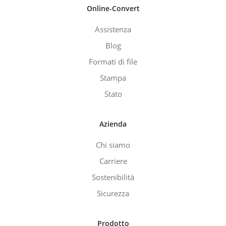
Online-Convert
Assistenza
Blog
Formati di file
Stampa
Stato
Azienda
Chi siamo
Carriere
Sostenibilità
Sicurezza
Prodotto