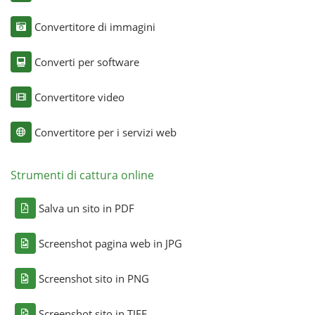
Convertitore di immagini
Converti per software
Convertitore video
Convertitore per i servizi web
Strumenti di cattura online
Salva un sito in PDF
Screenshot pagina web in JPG
Screenshot sito in PNG
Screenshot sito in TIFF