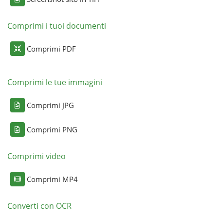
Comprimi i tuoi documenti
Comprimi PDF
Comprimi le tue immagini
Comprimi JPG
Comprimi PNG
Comprimi video
Comprimi MP4
Converti con OCR