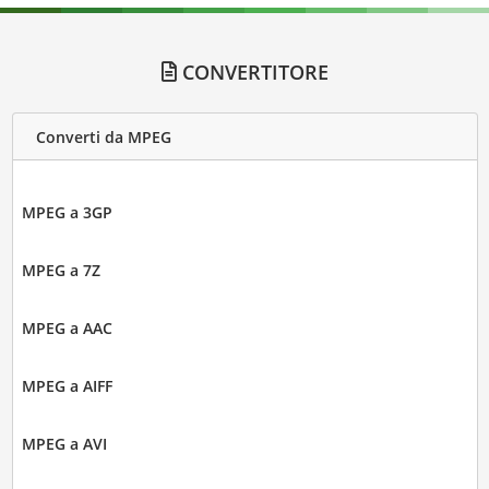
CONVERTITORE
Converti da MPEG
MPEG a 3GP
MPEG a 7Z
MPEG a AAC
MPEG a AIFF
MPEG a AVI