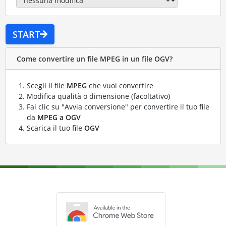
START
Come convertire un file MPEG in un file OGV?
Scegli il file
MPEG
che vuoi convertire
Modifica qualità o dimensione (facoltativo)
Fai clic su "Avvia conversione" per convertire il tuo file
da
MPEG a OGV
Scarica il tuo file
OGV