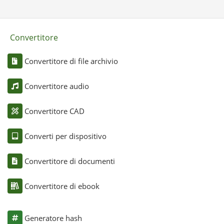
Convertitore
Convertitore di file archivio
Convertitore audio
Convertitore CAD
Converti per dispositivo
Convertitore di documenti
Convertitore di ebook
Generatore hash