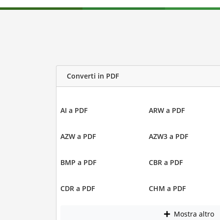
Converti in PDF
AI a PDF
ARW a PDF
AZW a PDF
AZW3 a PDF
BMP a PDF
CBR a PDF
CDR a PDF
CHM a PDF
Mostra altro