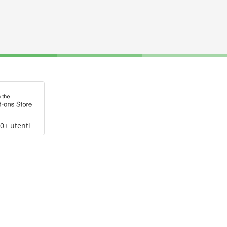
0+ utenti