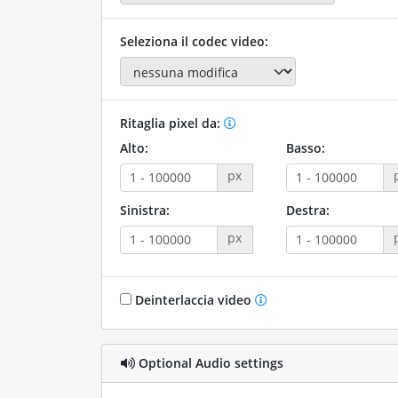
Seleziona il codec video:
Ritaglia pixel da:
Alto:
Basso:
px
Sinistra:
Destra:
px
Deinterlaccia video
Optional Audio settings