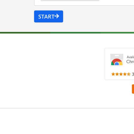
START