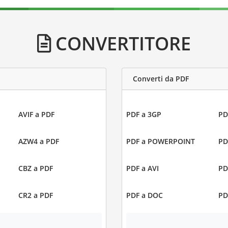
CONVERTITORE
Converti da PDF
AVIF a PDF
PDF a 3GP
PD
AZW4 a PDF
PDF a POWERPOINT
PD
CBZ a PDF
PDF a AVI
PD
CR2 a PDF
PDF a DOC
PD