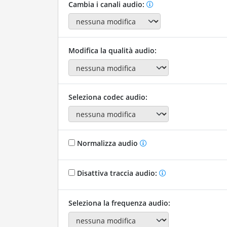
Cambia i canali audio:
Modifica la qualità audio:
Seleziona codec audio:
Normalizza audio
Disattiva traccia audio:
Seleziona la frequenza audio: