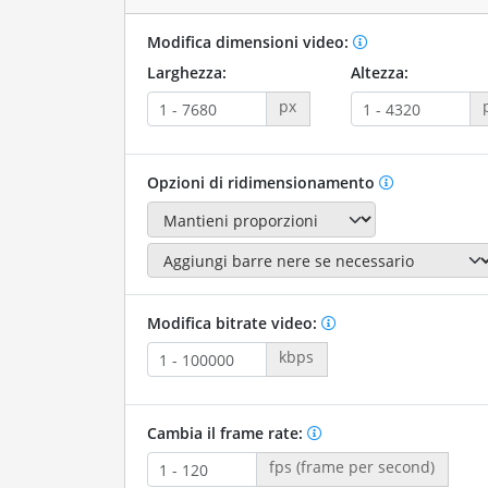
Modifica dimensioni video:
Larghezza:
Altezza:
px
Opzioni di ridimensionamento
Modifica bitrate video:
kbps
Cambia il frame rate:
fps (frame per second)