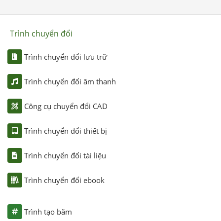
Trình chuyển đổi
Trình chuyển đổi lưu trữ
Trình chuyển đổi âm thanh
Công cụ chuyển đổi CAD
Trình chuyển đổi thiết bị
Trình chuyển đổi tài liệu
Trình chuyển đổi ebook
Trình tạo băm