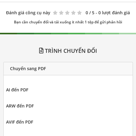
Đánh giá công cụ này
0
/ 5 - 0 lượt đánh giá
Bạn cần chuyển đổi và tải xuống ít nhất 1 tệp để gửi phản hồi
TRÌNH CHUYỂN ĐỔI
Chuyển sang PDF
AI đến PDF
ARW đến PDF
AVIF đến PDF