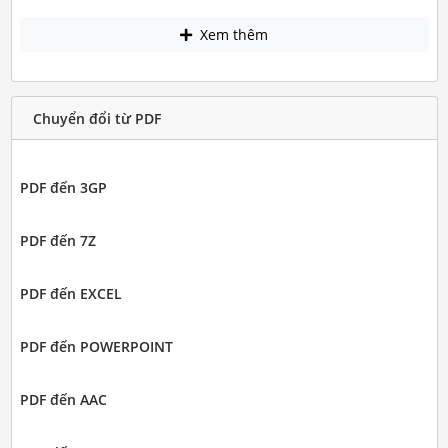
Xem thêm
Chuyển đổi từ PDF
PDF đến 3GP
PDF đến 7Z
PDF đến EXCEL
PDF đến POWERPOINT
PDF đến AAC