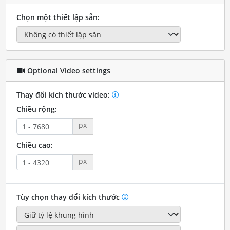
Chọn một thiết lập sẵn:
Optional Video settings
Thay đổi kích thước video:
Chiều rộng:
px
Chiều cao:
px
Tùy chọn thay đổi kích thước