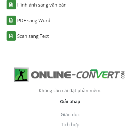
Hình ảnh sang văn bản
PDF sang Word
Scan sang Text
Không cần cài đặt phần mềm.
Giải pháp
Giáo dục
Tích hợp