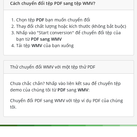
Cách chuyển đổi tệp PDF sang tệp WMV?
Chọn tệp
PDF
bạn muốn chuyển đổi
Thay đổi chất lượng hoặc kích thước (không bắt buộc)
Nhấp vào "Start conversion" để chuyển đổi tệp của
bạn từ
PDF sang WMV
Tải tệp
WMV
của bạn xuống
Thử chuyển đổi WMV với một tệp thử PDF
Chưa chắc chắn? Nhấp vào liên kết sau để chuyển tệp
demo của chúng tôi từ
PDF
sang
WMV
:
Chuyển đổi PDF sang WMV với tệp ví dụ PDF của chúng
tôi
.