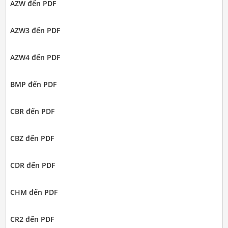
AZW đến PDF
AZW3 đến PDF
AZW4 đến PDF
BMP đến PDF
CBR đến PDF
CBZ đến PDF
CDR đến PDF
CHM đến PDF
CR2 đến PDF