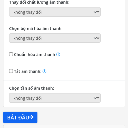
Thay đổi chất lượng âm thanh:
Chọn bộ mã hóa âm thanh:
Chuẩn hóa âm thanh
Tắt âm thanh:
Chọn tần số âm thanh:
BẮT ĐẦU