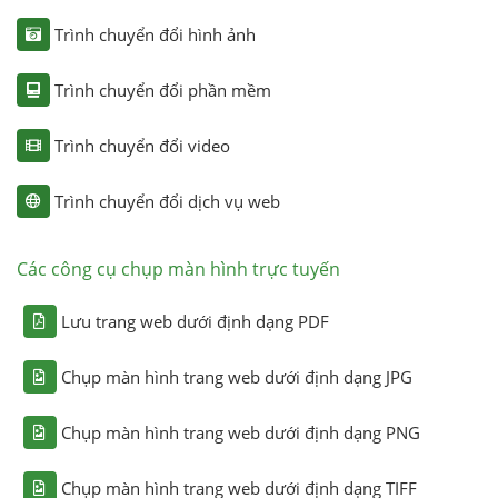
Trình chuyển đổi hình ảnh
Trình chuyển đổi phần mềm
Trình chuyển đổi video
Trình chuyển đổi dịch vụ web
Các công cụ chụp màn hình trực tuyến
Lưu trang web dưới định dạng PDF
Chụp màn hình trang web dưới định dạng JPG
Chụp màn hình trang web dưới định dạng PNG
Chụp màn hình trang web dưới định dạng TIFF