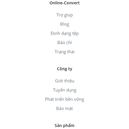
Online-Convert
Trợ giúp
Blog
Định dạng tệp
Báo chí
Trạng thái
Công ty
Giới thiệu
Tuyển dụng
Phát triển bền vững
Bảo mật
Sản phẩm