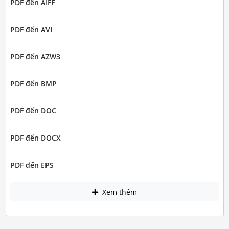
PDF đến AIFF
PDF đến AVI
PDF đến AZW3
PDF đến BMP
PDF đến DOC
PDF đến DOCX
PDF đến EPS
Xem thêm