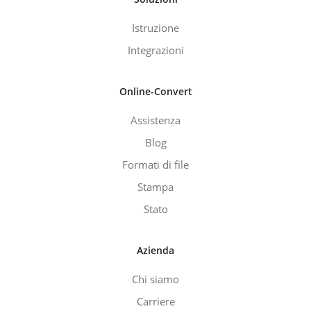
Istruzione
Integrazioni
Online-Convert
Assistenza
Blog
Formati di file
Stampa
Stato
Azienda
Chi siamo
Carriere