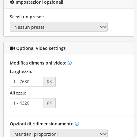
Impostazioni opzionali
Scegli un preset:
Optional Video settings
Modifica dimensioni video:
Larghezza:
px
Altezza:
px
Opzioni di ridimensionamento