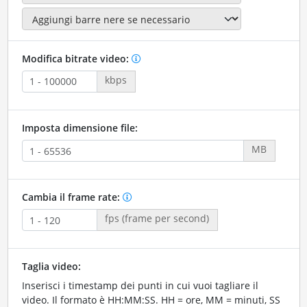
Modifica bitrate video:
kbps
Imposta dimensione file:
MB
Cambia il frame rate:
fps (frame per second)
Taglia video:
Inserisci i timestamp dei punti in cui vuoi tagliare il
video. Il formato è HH:MM:SS. HH = ore, MM = minuti, SS