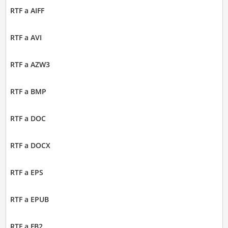
RTF a AIFF
RTF a AVI
RTF a AZW3
RTF a BMP
RTF a DOC
RTF a DOCX
RTF a EPS
RTF a EPUB
RTF a FB2