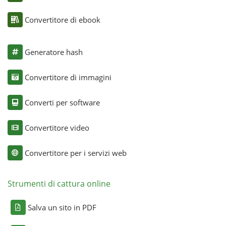
Convertitore di ebook
Generatore hash
Convertitore di immagini
Converti per software
Convertitore video
Convertitore per i servizi web
Strumenti di cattura online
Salva un sito in PDF