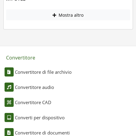
Mostra altro
Convertitore
Convertitore di file archivio
Convertitore audio
Convertitore CAD
Converti per dispositivo
Convertitore di documenti