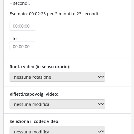
= secondi.
Esempio: 00:02:23 per 2 minuti e 23 secondi.
to
Ruota video (in senso orario):
Rifletti/capovolgi video::
Seleziona il codec video: