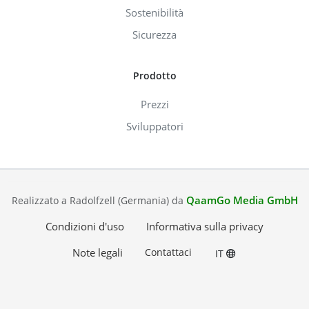
Sostenibilità
Sicurezza
Prodotto
Prezzi
Sviluppatori
QaamGo Media GmbH
Realizzato a Radolfzell (Germania) da
Condizioni d'uso
Informativa sulla privacy
Note legali
Contattaci
IT