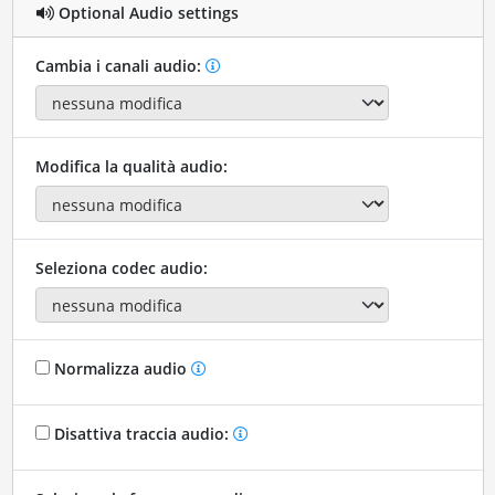
Optional Audio settings
Cambia i canali audio:
Modifica la qualità audio:
Seleziona codec audio:
Normalizza audio
Disattiva traccia audio: