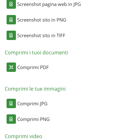
Screenshot pagina web in JPG
Screenshot sito in PNG
Screenshot sito in TIFF
Comprimi i tuoi documenti
Comprimi PDF
Comprimi le tue immagini
Comprimi JPG
Comprimi PNG
Comprimi video