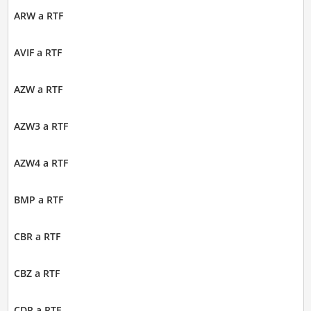
ARW a RTF
AVIF a RTF
AZW a RTF
AZW3 a RTF
AZW4 a RTF
BMP a RTF
CBR a RTF
CBZ a RTF
CDR a RTF