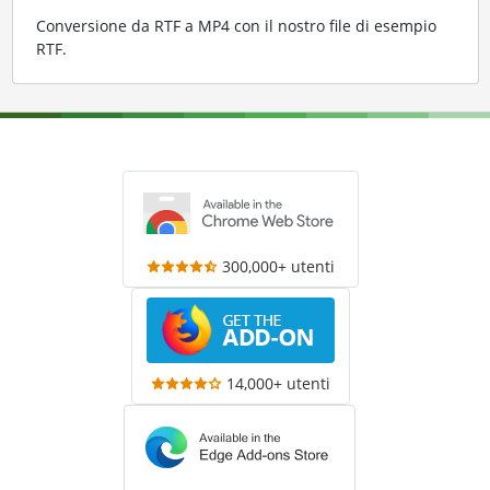
Conversione da RTF a MP4 con il nostro file di esempio
RTF
.
300,000+ utenti
14,000+ utenti