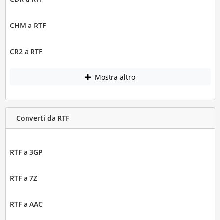
CHM a RTF
CR2 a RTF
Mostra altro
Converti da RTF
RTF a 3GP
RTF a 7Z
RTF a AAC