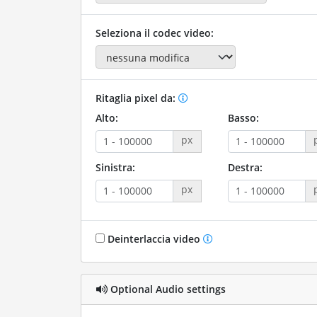
Seleziona il codec video:
Ritaglia pixel da:
Alto:
Basso:
px
Sinistra:
Destra:
px
Deinterlaccia video
Optional Audio settings