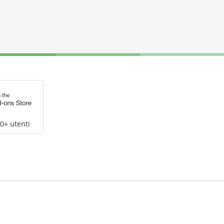
0+ utenti