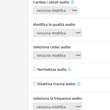
Cambia i canali audio:
Modifica la qualità audio:
Seleziona codec audio:
Normalizza audio
Disattiva traccia audio:
Seleziona la frequenza audio: