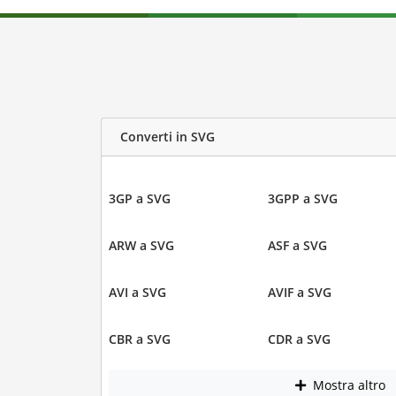
Converti in SVG
3GP a SVG
3GPP a SVG
ARW a SVG
ASF a SVG
AVI a SVG
AVIF a SVG
CBR a SVG
CDR a SVG
Mostra altro