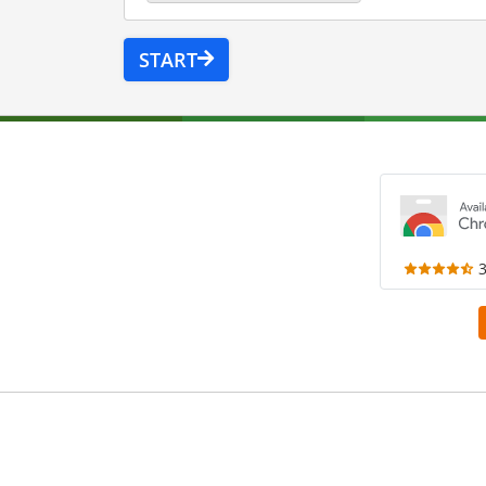
START