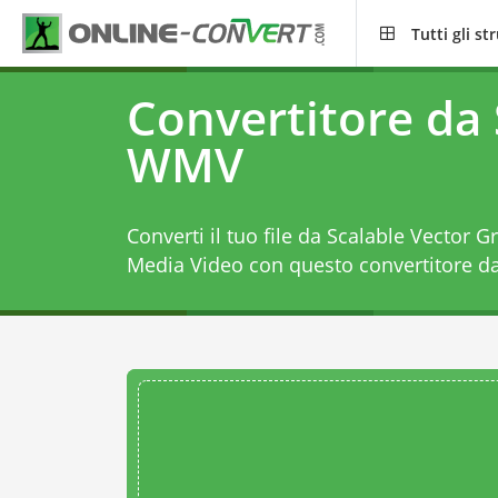
Tutti gli s
Convertitore da
WMV
Converti il tuo file da Scalable Vector 
Media Video con questo
convertitore 