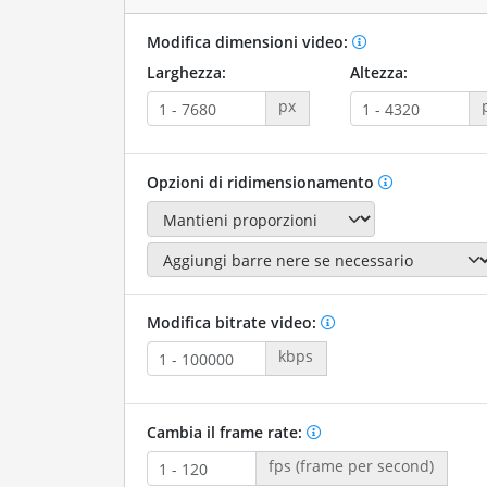
Modifica dimensioni video:
Larghezza:
Altezza:
px
Opzioni di ridimensionamento
Modifica bitrate video:
kbps
Cambia il frame rate:
fps (frame per second)