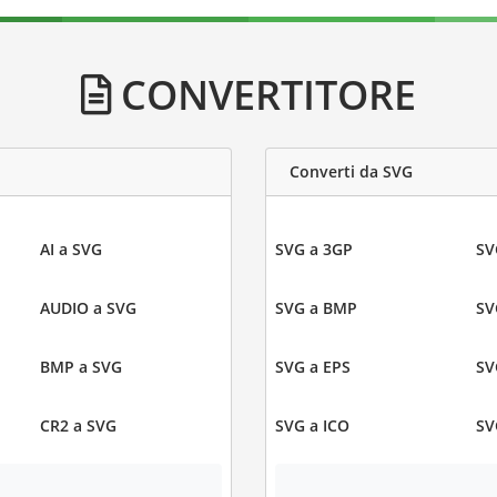
CONVERTITORE
Converti da SVG
AI a SVG
SVG a 3GP
SV
AUDIO a SVG
SVG a BMP
SV
BMP a SVG
SVG a EPS
SV
CR2 a SVG
SVG a ICO
SV