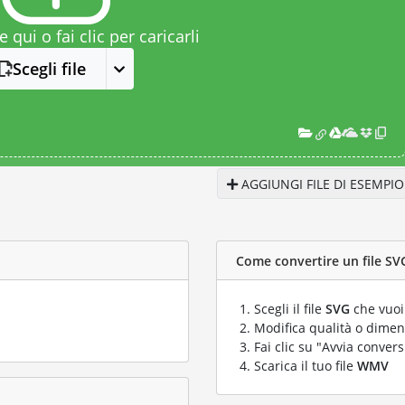
le qui o fai clic per caricarli
Scegli file
AGGIUNGI FILE DI ESEMPIO
Come convertire un file SV
Scegli il file
SVG
che vuoi
Modifica qualità o dimens
Fai clic su "Avvia convers
Scarica il tuo file
WMV