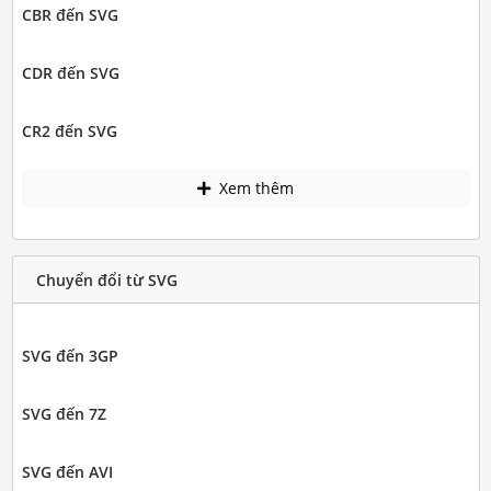
CBR đến SVG
CDR đến SVG
CR2 đến SVG
Xem thêm
Chuyển đổi từ SVG
SVG đến 3GP
SVG đến 7Z
SVG đến AVI