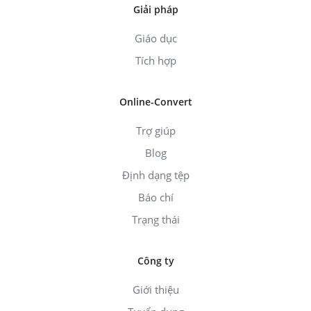
Giải pháp
Giáo dục
Tích hợp
Online-Convert
Trợ giúp
Blog
Định dạng tệp
Báo chí
Trạng thái
Công ty
Giới thiệu