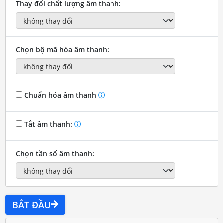
Thay đổi chất lượng âm thanh:
Chọn bộ mã hóa âm thanh:
Chuẩn hóa âm thanh
Tắt âm thanh:
Chọn tần số âm thanh:
BẮT ĐẦU