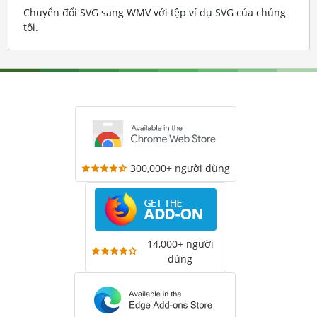
Chuyển đổi SVG sang WMV với tệp ví dụ SVG của chúng
tôi
.
300,000+ người dùng
14,000+ người
dùng