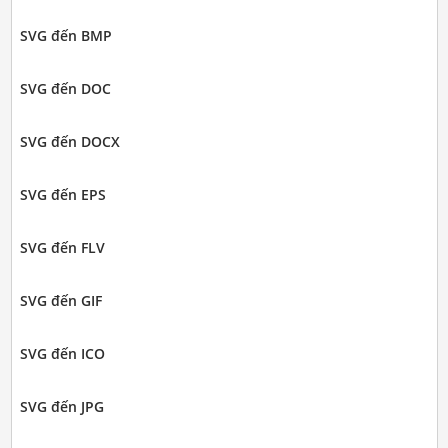
SVG đến BMP
SVG đến DOC
SVG đến DOCX
SVG đến EPS
SVG đến FLV
SVG đến GIF
SVG đến ICO
SVG đến JPG