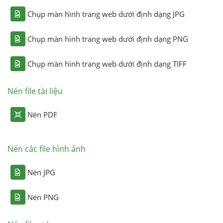
Chụp màn hình trang web dưới định dạng JPG
Chụp màn hình trang web dưới định dạng PNG
Chụp màn hình trang web dưới định dạng TIFF
Nén file tài liệu
Nén PDF
Nén các file hình ảnh
Nén JPG
Nén PNG