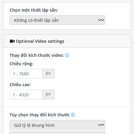
Chọn một thiết lập sẵn:
Optional Video settings
Thay đổi kích thước video:
Chiều rộng:
px
Chiều cao:
px
Tùy chọn thay đổi kích thước