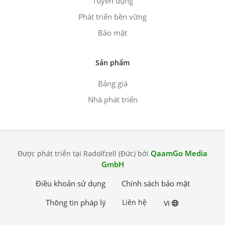
Tuyển dụng
Phát triển bền vững
Bảo mật
Sản phẩm
Bảng giá
Nhà phát triển
QaamGo Media
Được phát triển tại Radolfzell (Đức) bởi
GmbH
Điều khoản sử dụng
Chính sách bảo mật
Thông tin pháp lý
Liên hệ
VI