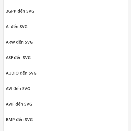
3GPP đến SVG
AI đến SVG
ARW đến SVG
ASF đến SVG
AUDIO đến SVG
AVI đến SVG
AVIF đến SVG
BMP đến SVG