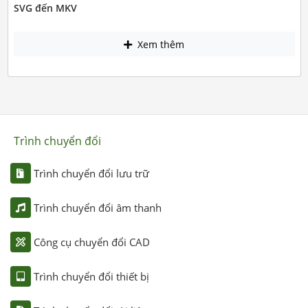
SVG đến MKV
Xem thêm
Trình chuyển đổi
Trình chuyển đổi lưu trữ
Trình chuyển đổi âm thanh
Công cụ chuyển đổi CAD
Trình chuyển đổi thiết bị