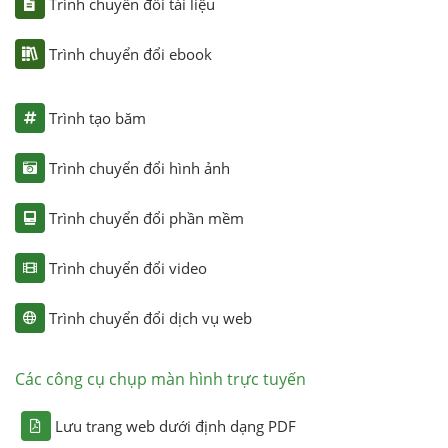
Trình chuyển đổi tài liệu
Trình chuyển đổi ebook
Trình tạo băm
Trình chuyển đổi hình ảnh
Trình chuyển đổi phần mềm
Trình chuyển đổi video
Trình chuyển đổi dịch vụ web
Các công cụ chụp màn hình trực tuyến
Lưu trang web dưới định dạng PDF