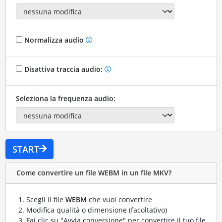
Normalizza audio
Disattiva traccia audio:
Seleziona la frequenza audio:
START
Come convertire un file WEBM in un file MKV?
Scegli il file
WEBM
che vuoi convertire
Modifica qualità o dimensione (facoltativo)
Fai clic su "Avvia conversione" per convertire il tuo file