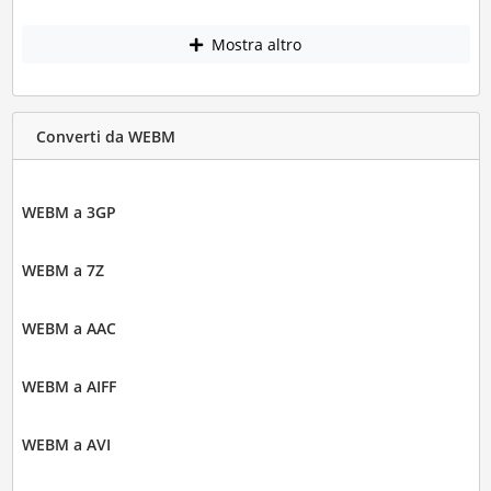
Mostra altro
Converti da WEBM
WEBM a 3GP
WEBM a 7Z
WEBM a AAC
WEBM a AIFF
WEBM a AVI