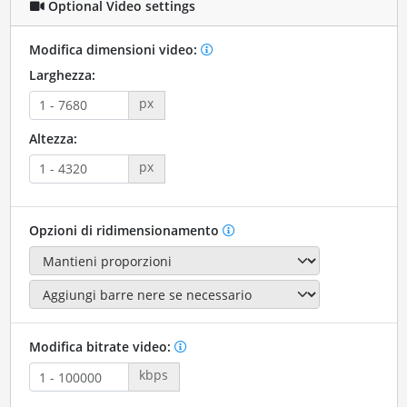
Optional Video settings
Modifica dimensioni video:
Larghezza:
px
Altezza:
px
Opzioni di ridimensionamento
Modifica bitrate video:
kbps