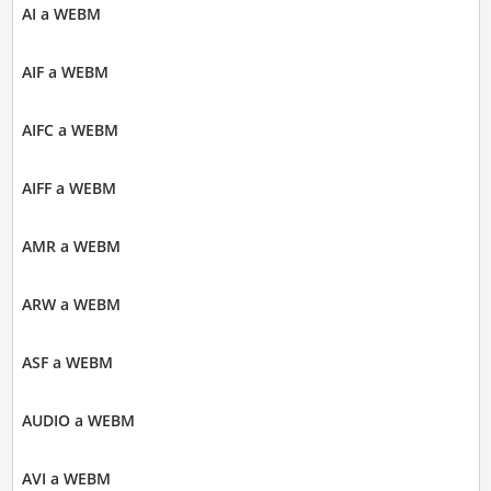
AI a WEBM
AIF a WEBM
AIFC a WEBM
AIFF a WEBM
AMR a WEBM
ARW a WEBM
ASF a WEBM
AUDIO a WEBM
AVI a WEBM