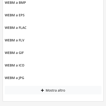
WEBM a BMP
WEBM a EPS
WEBM a FLAC
WEBM a FLV
WEBM a GIF
WEBM a ICO
WEBM a JPG
Mostra altro