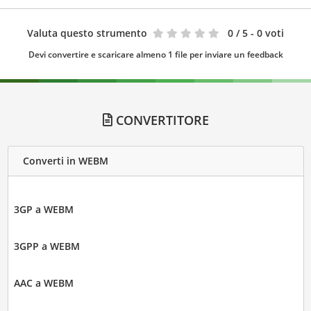
Valuta questo strumento
0
/ 5 - 0 voti
Devi convertire e scaricare almeno 1 file per inviare un feedback
CONVERTITORE
Converti in WEBM
3GP a WEBM
3GPP a WEBM
AAC a WEBM