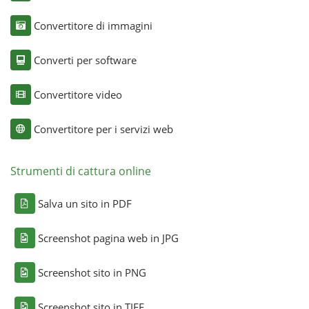
Convertitore di immagini
Converti per software
Convertitore video
Convertitore per i servizi web
Strumenti di cattura online
Salva un sito in PDF
Screenshot pagina web in JPG
Screenshot sito in PNG
Screenshot sito in TIFF