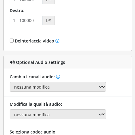
Destra:
px
Deinterlaccia video
Optional Audio settings
Cambia i canali audio:
Modifica la qualità audio:
Seleziona codec audio: