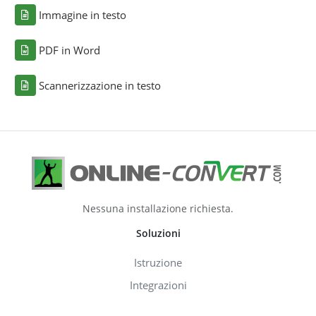
Immagine in testo
PDF in Word
Scannerizzazione in testo
Nessuna installazione richiesta.
Soluzioni
Istruzione
Integrazioni