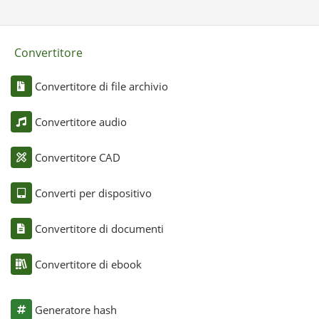
Convertitore
Convertitore di file archivio
Convertitore audio
Convertitore CAD
Converti per dispositivo
Convertitore di documenti
Convertitore di ebook
Generatore hash