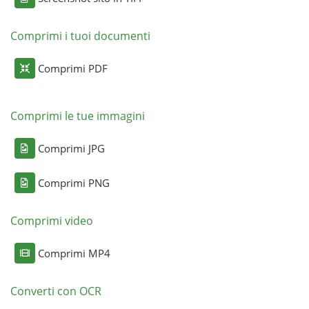
Comprimi i tuoi documenti
Comprimi PDF
Comprimi le tue immagini
Comprimi JPG
Comprimi PNG
Comprimi video
Comprimi MP4
Converti con OCR