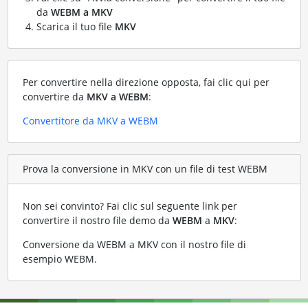
da
WEBM a MKV
Scarica il tuo file
MKV
Per convertire nella direzione opposta, fai clic qui per
convertire da
MKV a WEBM
:
Convertitore da MKV a WEBM
Prova la conversione in MKV con un file di test WEBM
Non sei convinto? Fai clic sul seguente link per
convertire il nostro file demo da
WEBM
a
MKV
:
Conversione da WEBM a MKV con il nostro file di
esempio WEBM
.