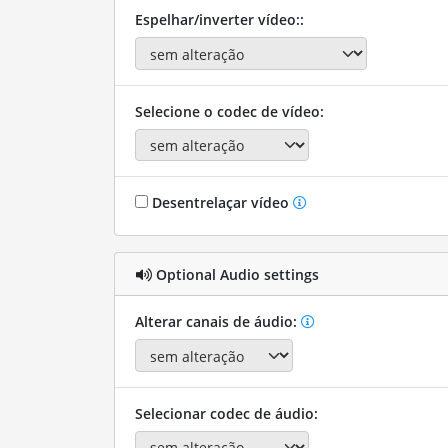
Espelhar/inverter vídeo::
Selecione o codec de vídeo:
Desentrelaçar vídeo
Optional Audio settings
Alterar canais de áudio:
Selecionar codec de áudio: