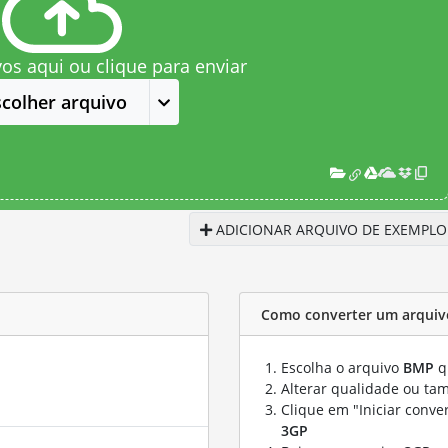
vos aqui ou clique para enviar
scolher arquivo
ADICIONAR ARQUIVO DE EXEMPLO
Como converter um arquiv
Escolha o arquivo
BMP
q
Alterar qualidade ou ta
Clique em "Iniciar conve
3GP