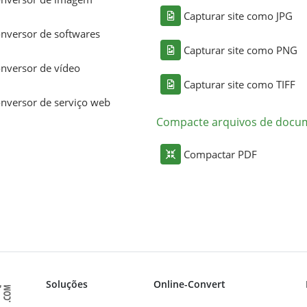
Capturar site como JPG
nversor de softwares
Capturar site como PNG
nversor de vídeo
Capturar site como TIFF
nversor de serviço web
Compacte arquivos de docu
Compactar PDF
Soluções
Online-Convert