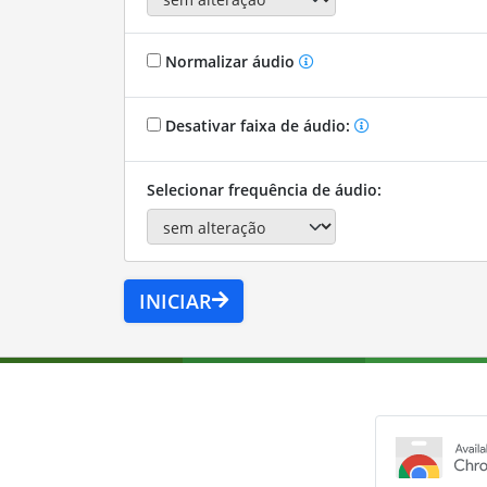
Normalizar áudio
Desativar faixa de áudio:
Selecionar frequência de áudio:
INICIAR