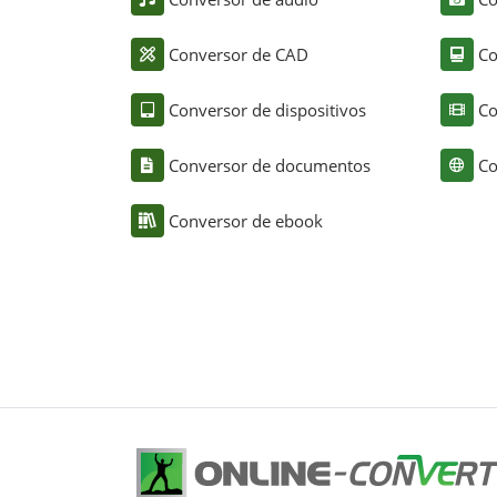
Conversor de CAD
Co
Conversor de dispositivos
Co
Conversor de documentos
Co
Conversor de ebook