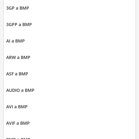
3GP a BMP
3GPP a BMP
AI a BMP
ARW a BMP
ASF a BMP
AUDIO a BMP
AVI a BMP
AVIF a BMP