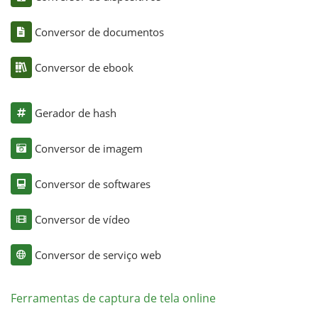
Conversor de documentos
Conversor de ebook
Gerador de hash
Conversor de imagem
Conversor de softwares
Conversor de vídeo
Conversor de serviço web
Ferramentas de captura de tela online