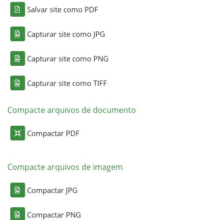
Salvar site como PDF
Capturar site como JPG
Capturar site como PNG
Capturar site como TIFF
Compacte arquivos de documento
Compactar PDF
Compacte arquivos de imagem
Compactar JPG
Compactar PNG