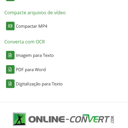
Compacte arquivos de vídeo
Compactar MP4
Converta com OCR
Imagem para Texto
PDF para Word
Digitalização para Texto