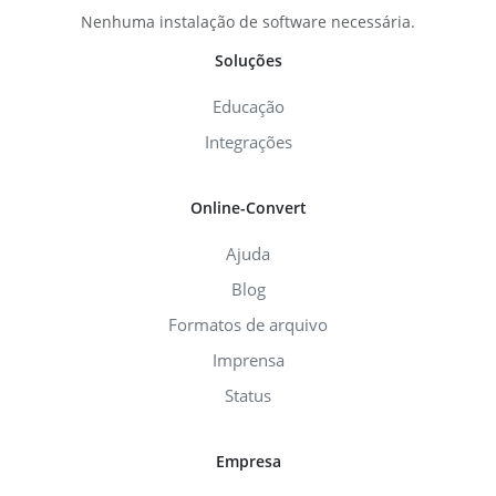
Nenhuma instalação de software necessária.
Soluções
Educação
Integrações
Online-Convert
Ajuda
Blog
Formatos de arquivo
Imprensa
Status
Empresa