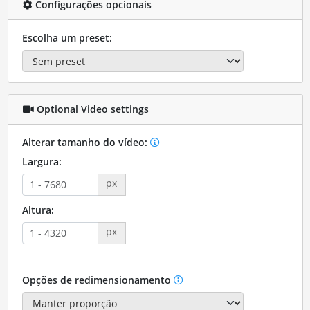
Configurações opcionais
Escolha um preset:
Optional Video settings
Alterar tamanho do vídeo:
Largura:
px
Altura:
px
Opções de redimensionamento