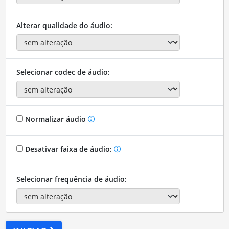
Alterar qualidade do áudio:
Selecionar codec de áudio:
Normalizar áudio
Desativar faixa de áudio:
Selecionar frequência de áudio: