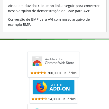
Ainda em dúvida? Clique no link a seguir para converter
nosso arquivo de demonstração de
BMP
para
AVI
:
Conversão de BMP para AVI com nosso arquivo de
exemplo BMP
.
300,000+ usuários
14,000+ usuários