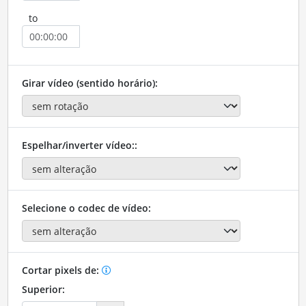
to
Girar vídeo (sentido horário):
Espelhar/inverter vídeo::
Selecione o codec de vídeo:
Cortar pixels de:
Superior: