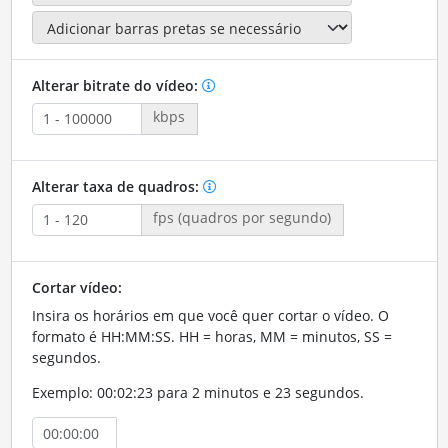
Alterar bitrate do vídeo:
kbps
Alterar taxa de quadros:
fps (quadros por segundo)
Cortar vídeo:
Insira os horários em que você quer cortar o vídeo. O
formato é HH:MM:SS. HH = horas, MM = minutos, SS =
segundos.
Exemplo: 00:02:23 para 2 minutos e 23 segundos.