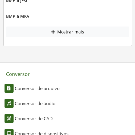
BMP a JPG
BMP a MKV
Mostrar mais
Conversor
Conversor de arquivo
Conversor de áudio
Conversor de CAD
Conversor de dispositivos