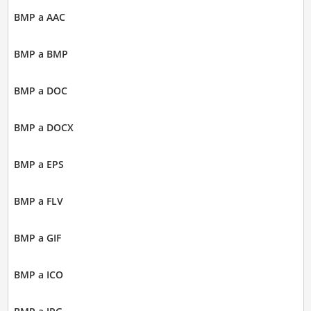
BMP a AAC
BMP a BMP
BMP a DOC
BMP a DOCX
BMP a EPS
BMP a FLV
BMP a GIF
BMP a ICO