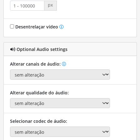
px
Desentrelaçar vídeo
Optional Audio settings
Alterar canais de áudio:
Alterar qualidade do áudio:
Selecionar codec de áudio: