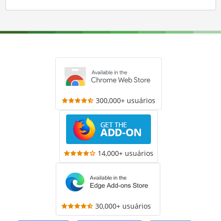
300,000+ usuários
14,000+ usuários
30,000+ usuários