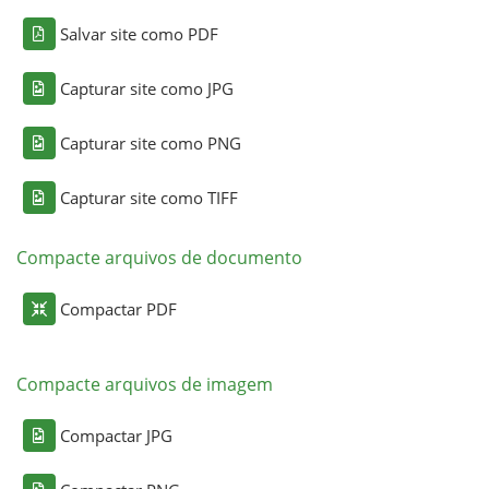
Salvar site como PDF
Capturar site como JPG
Capturar site como PNG
Capturar site como TIFF
Compacte arquivos de documento
Compactar PDF
Compacte arquivos de imagem
Compactar JPG