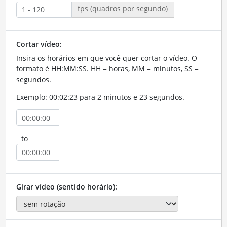
fps (quadros por segundo)
Cortar vídeo:
Insira os horários em que você quer cortar o vídeo. O
formato é HH:MM:SS. HH = horas, MM = minutos, SS =
segundos.
Exemplo: 00:02:23 para 2 minutos e 23 segundos.
to
Girar vídeo (sentido horário):