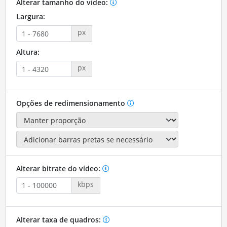
Alterar tamanho do vídeo:
Largura:
px
Altura:
px
Opções de redimensionamento
Alterar bitrate do vídeo:
kbps
Alterar taxa de quadros: