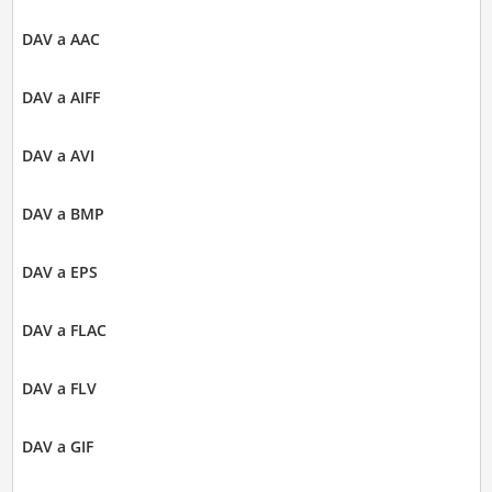
DAV a AAC
DAV a AIFF
DAV a AVI
DAV a BMP
DAV a EPS
DAV a FLAC
DAV a FLV
DAV a GIF