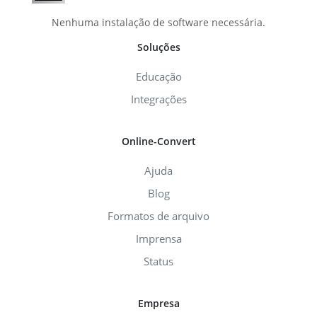
Nenhuma instalação de software necessária.
Soluções
Educação
Integrações
Online-Convert
Ajuda
Blog
Formatos de arquivo
Imprensa
Status
Empresa