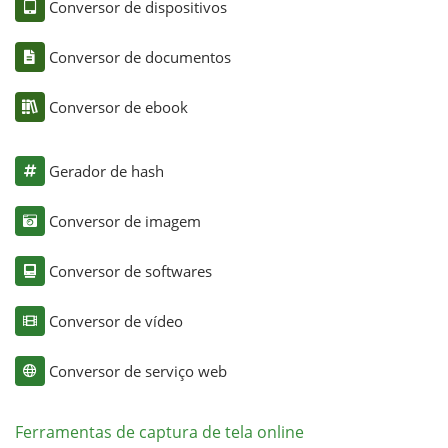
Conversor de dispositivos
Conversor de documentos
Conversor de ebook
Gerador de hash
Conversor de imagem
Conversor de softwares
Conversor de vídeo
Conversor de serviço web
Ferramentas de captura de tela online