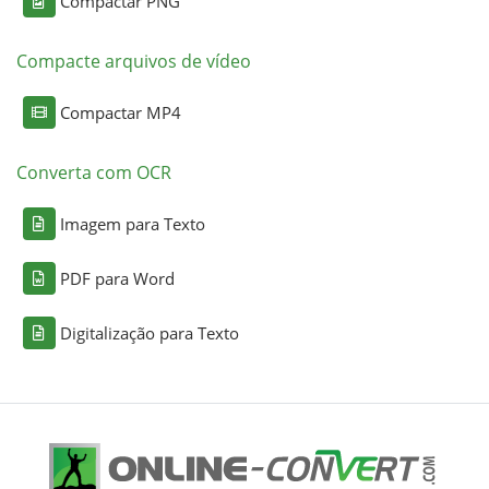
Compactar PNG
Compacte arquivos de vídeo
Compactar MP4
Converta com OCR
Imagem para Texto
PDF para Word
Digitalização para Texto