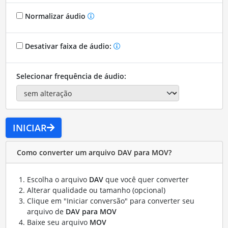
Normalizar áudio
Desativar faixa de áudio:
Selecionar frequência de áudio:
INICIAR
Como converter um arquivo DAV para MOV?
Escolha o arquivo
DAV
que você quer converter
Alterar qualidade ou tamanho (opcional)
Clique em "Iniciar conversão" para converter seu
arquivo de
DAV para MOV
Baixe seu arquivo
MOV