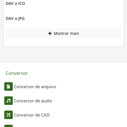
DAV a ICO
DAV a JPG
Mostrar mais
Conversor
Conversor de arquivo
Conversor de áudio
Conversor de CAD