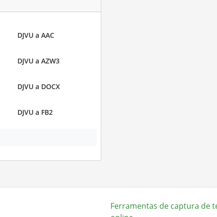
DJVU a AAC
DJVU a AZW3
DJVU a DOCX
DJVU a FB2
Ferramentas de captura de t