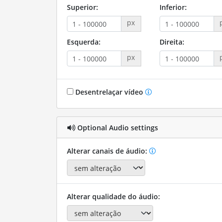
Superior:
Inferior:
px
Esquerda:
Direita:
px
Desentrelaçar vídeo
Optional Audio settings
Alterar canais de áudio:
Alterar qualidade do áudio: