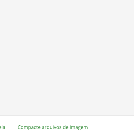
ela
Compacte arquivos de imagem