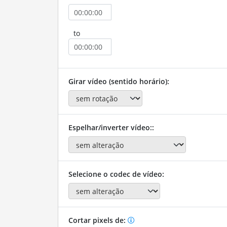
to
Girar vídeo (sentido horário):
Espelhar/inverter vídeo::
Selecione o codec de vídeo:
Cortar pixels de: