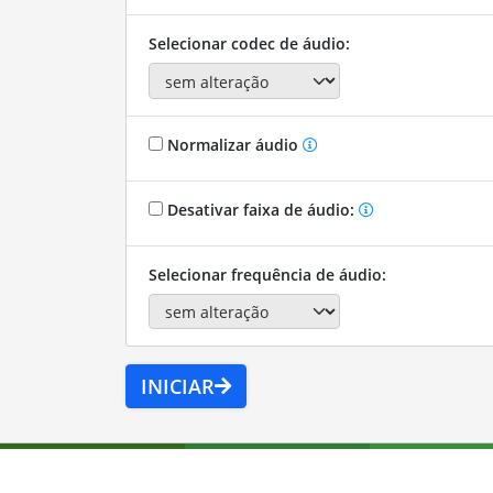
Selecionar codec de áudio:
Normalizar áudio
Desativar faixa de áudio:
Selecionar frequência de áudio:
INICIAR