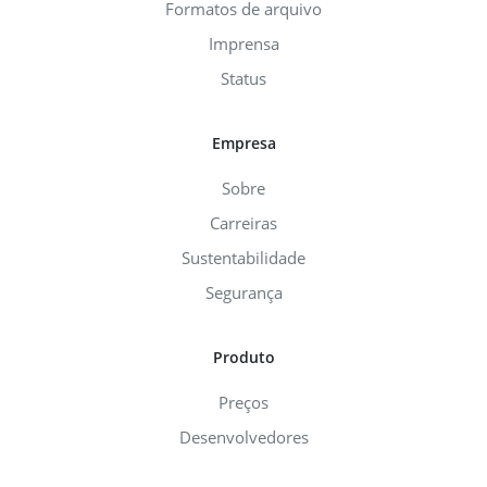
Formatos de arquivo
Imprensa
Status
Empresa
Sobre
Carreiras
Sustentabilidade
Segurança
Produto
Preços
Desenvolvedores