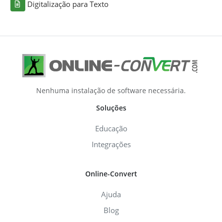
Digitalização para Texto
Nenhuma instalação de software necessária.
Soluções
Educação
Integrações
Online-Convert
Ajuda
Blog