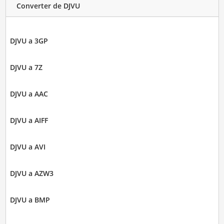
Converter de DJVU
DJVU a 3GP
DJVU a 7Z
DJVU a AAC
DJVU a AIFF
DJVU a AVI
DJVU a AZW3
DJVU a BMP