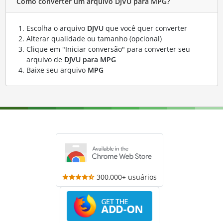
Como converter um arquivo DJVU para MPG?
Escolha o arquivo
DJVU
que você quer converter
Alterar qualidade ou tamanho (opcional)
Clique em "Iniciar conversão" para converter seu
arquivo de
DJVU para MPG
Baixe seu arquivo
MPG
300,000+ usuários