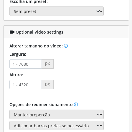
Escolha um preset:
Optional Video settings
Alterar tamanho do vídeo:
Largura:
px
Altura:
px
Opções de redimensionamento