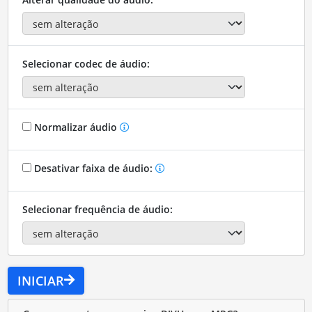
Selecionar codec de áudio:
Normalizar áudio
Desativar faixa de áudio:
Selecionar frequência de áudio:
INICIAR