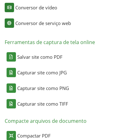
Conversor de vídeo
Conversor de serviço web
Ferramentas de captura de tela online
Salvar site como PDF
Capturar site como JPG
Capturar site como PNG
Capturar site como TIFF
Compacte arquivos de documento
Compactar PDF