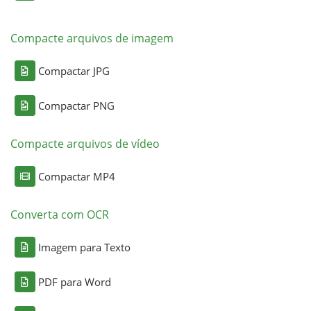
Compacte arquivos de imagem
Compactar JPG
Compactar PNG
Compacte arquivos de vídeo
Compactar MP4
Converta com OCR
Imagem para Texto
PDF para Word