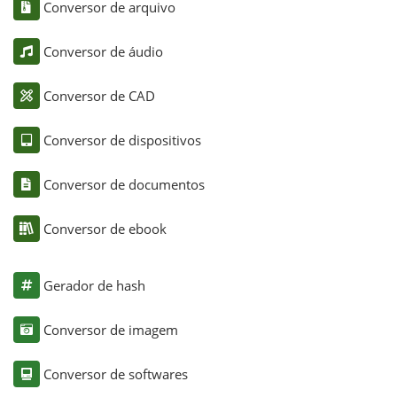
Conversor de arquivo
Conversor de áudio
Conversor de CAD
Conversor de dispositivos
Conversor de documentos
Conversor de ebook
Gerador de hash
Conversor de imagem
Conversor de softwares