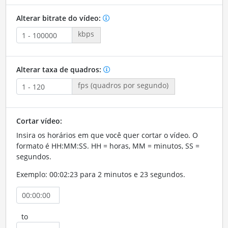
Alterar bitrate do vídeo:
kbps
Alterar taxa de quadros:
fps (quadros por segundo)
Cortar vídeo:
Insira os horários em que você quer cortar o vídeo. O
formato é HH:MM:SS. HH = horas, MM = minutos, SS =
segundos.
Exemplo: 00:02:23 para 2 minutos e 23 segundos.
to