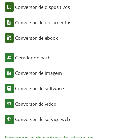
Conversor de dispositivos
Conversor de documentos
Conversor de ebook
Gerador de hash
Conversor de imagem
Conversor de softwares
Conversor de vídeo
Conversor de serviço web