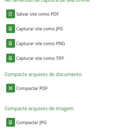
Ferramentas de captura de tela online
Salvar site como PDF
Capturar site como JPG
Capturar site como PNG
Capturar site como TIFF
Compacte arquivos de documento
Compactar PDF
Compacte arquivos de imagem
Compactar JPG