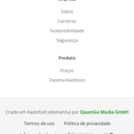
Sobre
Carreiras
Sustentabilidade
Segurança
Produto
Preços
Desenvolvedores
QaamGo Media GmbH
Criado em Radolfzell (Alemanha) por
Termos de uso
Política de privacidade