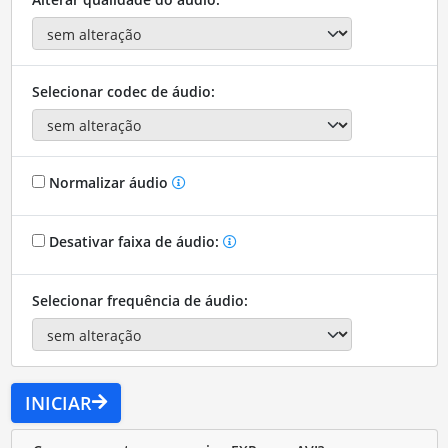
Selecionar codec de áudio:
Normalizar áudio
Desativar faixa de áudio:
Selecionar frequência de áudio:
INICIAR