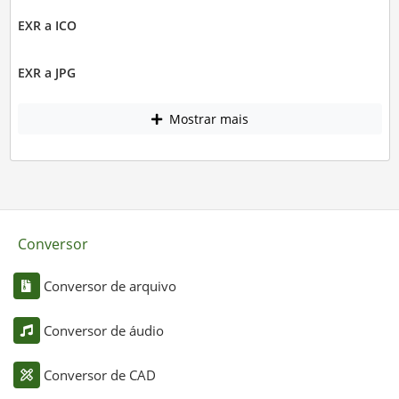
EXR a ICO
EXR a JPG
Mostrar mais
Conversor
Conversor de arquivo
Conversor de áudio
Conversor de CAD