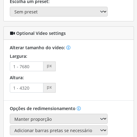
Escolha um preset:
Optional Video settings
Alterar tamanho do vídeo:
Largura:
px
Altura:
px
Opções de redimensionamento