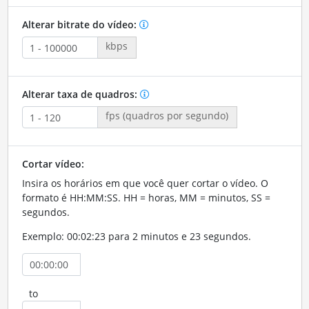
Alterar bitrate do vídeo:
kbps
Alterar taxa de quadros:
fps (quadros por segundo)
Cortar vídeo:
Insira os horários em que você quer cortar o vídeo. O
formato é HH:MM:SS. HH = horas, MM = minutos, SS =
segundos.
Exemplo: 00:02:23 para 2 minutos e 23 segundos.
to