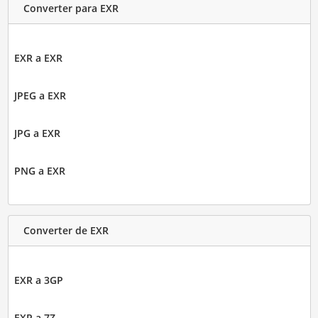
Converter para EXR
EXR a EXR
JPEG a EXR
JPG a EXR
PNG a EXR
Converter de EXR
EXR a 3GP
EXR a 7Z