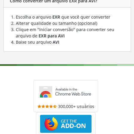
Como converter um arquivo EXR para AVI?
Escolha o arquivo
EXR
que você quer converter
Alterar qualidade ou tamanho (opcional)
Clique em "Iniciar conversão" para converter seu
arquivo de
EXR para AVI
Baixe seu arquivo
AVI
300,000+ usuários