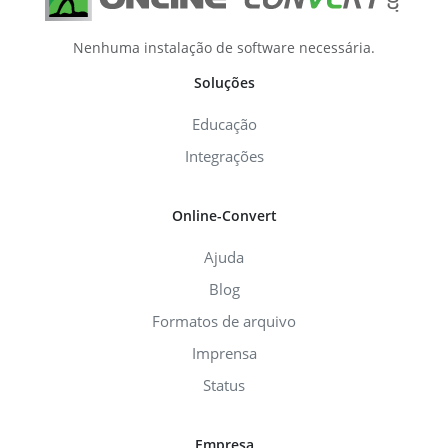
Nenhuma instalação de software necessária.
Soluções
Educação
Integrações
Online-Convert
Ajuda
Blog
Formatos de arquivo
Imprensa
Status
Empresa