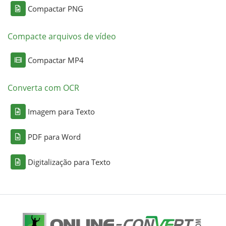
Compactar PNG
Compacte arquivos de vídeo
Compactar MP4
Converta com OCR
Imagem para Texto
PDF para Word
Digitalização para Texto