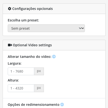
Configurações opcionais
Escolha um preset:
Optional Video settings
Alterar tamanho do vídeo:
Largura:
px
Altura:
px
Opções de redimensionamento