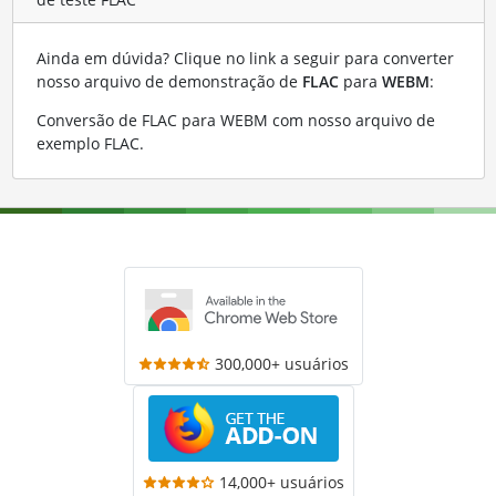
Ainda em dúvida? Clique no link a seguir para converter
nosso arquivo de demonstração de
FLAC
para
WEBM
:
Conversão de FLAC para WEBM com nosso arquivo de
exemplo FLAC
.
300,000+ usuários
14,000+ usuários