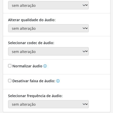
Alterar qualidade do áudio:
Selecionar codec de áudio:
Normalizar áudio
Desativar faixa de áudio:
Selecionar frequência de áudio: