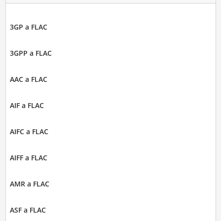
3GP a FLAC
3GPP a FLAC
AAC a FLAC
AIF a FLAC
AIFC a FLAC
AIFF a FLAC
AMR a FLAC
ASF a FLAC