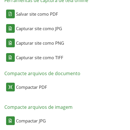
Ferramentas de captura de tela online
Salvar site como PDF
Capturar site como JPG
Capturar site como PNG
Capturar site como TIFF
Compacte arquivos de documento
Compactar PDF
Compacte arquivos de imagem
Compactar JPG