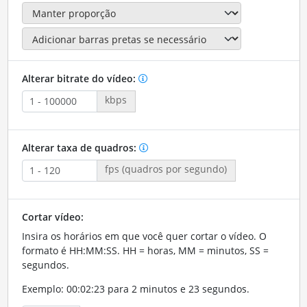
Alterar bitrate do vídeo:
kbps
Alterar taxa de quadros:
fps (quadros por segundo)
Cortar vídeo:
Insira os horários em que você quer cortar o vídeo. O
formato é HH:MM:SS. HH = horas, MM = minutos, SS =
segundos.
Exemplo: 00:02:23 para 2 minutos e 23 segundos.