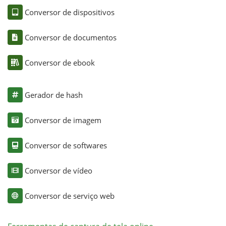
Conversor de dispositivos
Conversor de documentos
Conversor de ebook
Gerador de hash
Conversor de imagem
Conversor de softwares
Conversor de vídeo
Conversor de serviço web