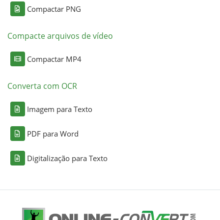
Compactar PNG
Compacte arquivos de vídeo
Compactar MP4
Converta com OCR
Imagem para Texto
PDF para Word
Digitalização para Texto