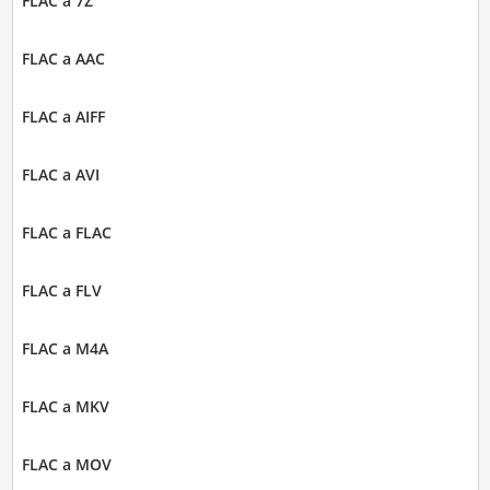
FLAC a 7Z
FLAC a AAC
FLAC a AIFF
FLAC a AVI
FLAC a FLAC
FLAC a FLV
FLAC a M4A
FLAC a MKV
FLAC a MOV