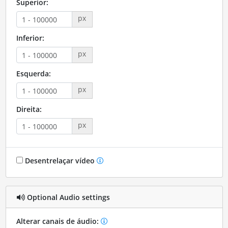
Superior:
px
Inferior:
px
Esquerda:
px
Direita:
px
Desentrelaçar vídeo
Optional Audio settings
Alterar canais de áudio: