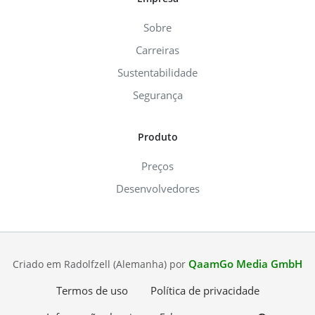
Sobre
Carreiras
Sustentabilidade
Segurança
Produto
Preços
Desenvolvedores
QaamGo Media GmbH
Criado em Radolfzell (Alemanha) por
Termos de uso
Política de privacidade