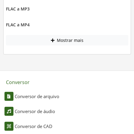
FLAC a MP3
FLAC a MP4
Mostrar mais
Conversor
Conversor de arquivo
Conversor de áudio
Conversor de CAD