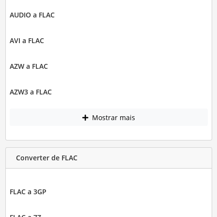
AUDIO a FLAC
AVI a FLAC
AZW a FLAC
AZW3 a FLAC
Mostrar mais
Converter de FLAC
FLAC a 3GP