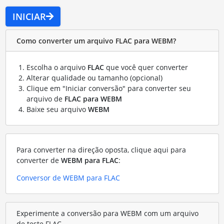
INICIAR
Como converter um arquivo FLAC para WEBM?
Escolha o arquivo
FLAC
que você quer converter
Alterar qualidade ou tamanho (opcional)
Clique em "Iniciar conversão" para converter seu
arquivo de
FLAC para WEBM
Baixe seu arquivo
WEBM
Para converter na direção oposta, clique aqui para
converter de
WEBM para FLAC
:
Conversor de WEBM para FLAC
Experimente a conversão para WEBM com um arquivo
de teste FLAC