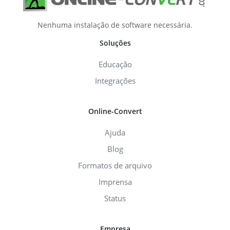
Nenhuma instalação de software necessária.
Soluções
Educação
Integrações
Online-Convert
Ajuda
Blog
Formatos de arquivo
Imprensa
Status
Empresa