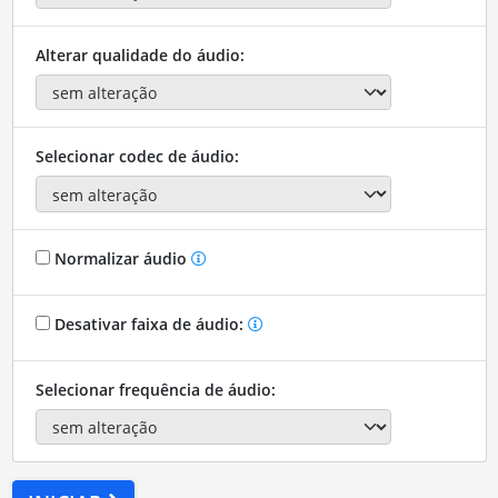
Alterar qualidade do áudio:
Selecionar codec de áudio:
Normalizar áudio
Desativar faixa de áudio:
Selecionar frequência de áudio: