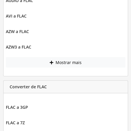
AUDIO a FLAC
AVI a FLAC
AZW a FLAC
AZW3 a FLAC
Mostrar mais
Converter de FLAC
FLAC a 3GP
FLAC a 7Z