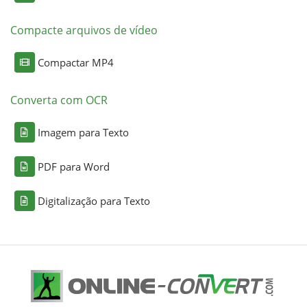
Compacte arquivos de vídeo
Compactar MP4
Converta com OCR
Imagem para Texto
PDF para Word
Digitalização para Texto