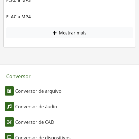
FLAC a MP3
FLAC a MP4
Mostrar mais
Conversor
Conversor de arquivo
Conversor de áudio
Conversor de CAD
Conversor de dispositivos