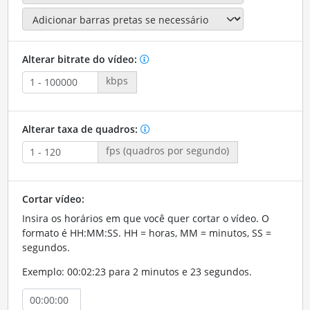
Alterar bitrate do vídeo:
kbps
Alterar taxa de quadros:
fps (quadros por segundo)
Cortar vídeo:
Insira os horários em que você quer cortar o vídeo. O
formato é HH:MM:SS. HH = horas, MM = minutos, SS =
segundos.
Exemplo: 00:02:23 para 2 minutos e 23 segundos.