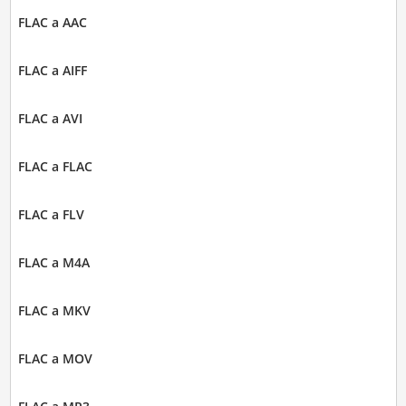
FLAC a AAC
FLAC a AIFF
FLAC a AVI
FLAC a FLAC
FLAC a FLV
FLAC a M4A
FLAC a MKV
FLAC a MOV