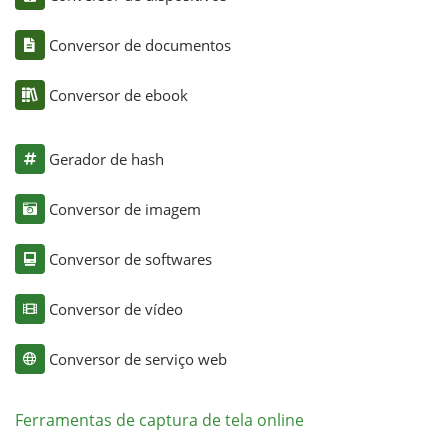
Conversor de documentos
Conversor de ebook
Gerador de hash
Conversor de imagem
Conversor de softwares
Conversor de vídeo
Conversor de serviço web
Ferramentas de captura de tela online