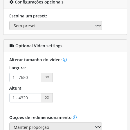
Configurações opcionais
Escolha um preset:
Optional Video settings
Alterar tamanho do vídeo:
Largura:
px
Altura:
px
Opções de redimensionamento