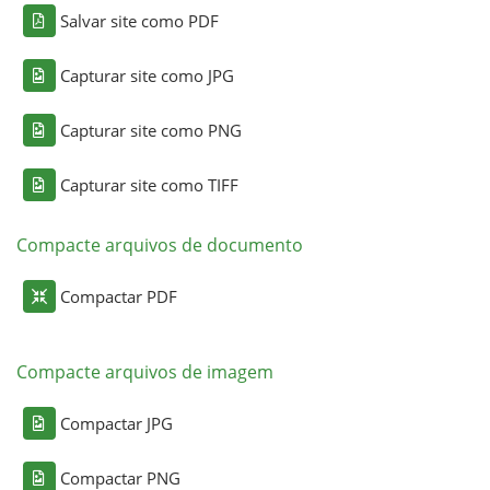
Salvar site como PDF
Capturar site como JPG
Capturar site como PNG
Capturar site como TIFF
Compacte arquivos de documento
Compactar PDF
Compacte arquivos de imagem
Compactar JPG
Compactar PNG