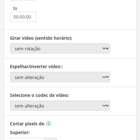
to
Girar vídeo (sentido horário):
Espelhar/inverter vídeo::
Selecione o codec de vídeo:
Cortar pixels de:
Superior: