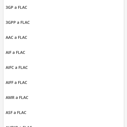
3GP a FLAC
3GPP a FLAC
AAC a FLAC
AIF a FLAC
AIFC a FLAC
AIFF a FLAC
AMR a FLAC
ASF a FLAC