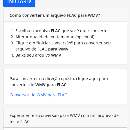
INICIAR
Como converter um arquivo FLAC para WMV?
Escolha o arquivo
FLAC
que você quer converter
Alterar qualidade ou tamanho (opcional)
Clique em "Iniciar conversão" para converter seu
arquivo de
FLAC para WMV
Baixe seu arquivo
WMV
Para converter na direção oposta, clique aqui para
converter de
WMV para FLAC
:
Conversor de WMV para FLAC
Experimente a conversão para WMV com um arquivo de
teste FLAC