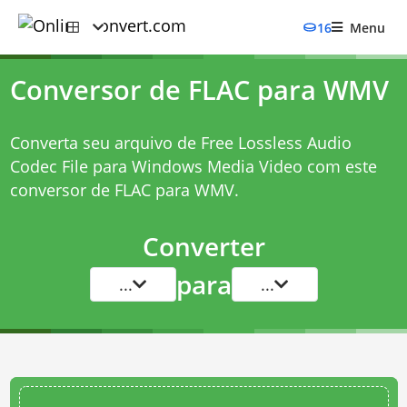
16
Menu
Conversor de FLAC para WMV
Converta seu arquivo de Free Lossless Audio
Codec File para Windows Media Video com este
conversor de FLAC para WMV
.
Converter
para
...
...