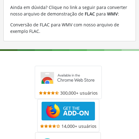
Ainda em dúvida? Clique no link a seguir para converter
nosso arquivo de demonstração de
FLAC
para
WMV
:
Conversão de FLAC para WMV com nosso arquivo de
exemplo FLAC
.
300,000+ usuários
14,000+ usuários