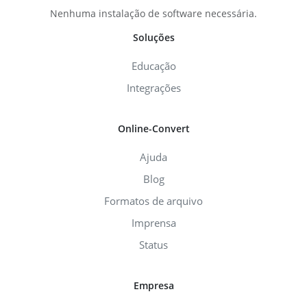
Nenhuma instalação de software necessária.
Soluções
Educação
Integrações
Online-Convert
Ajuda
Blog
Formatos de arquivo
Imprensa
Status
Empresa