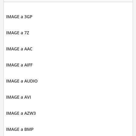
IMAGE a 3GP
IMAGE a 7Z
IMAGE a AAC
IMAGE a AIFF
IMAGE a AUDIO
IMAGE a AVI
IMAGE a AZW3
IMAGE a BMP