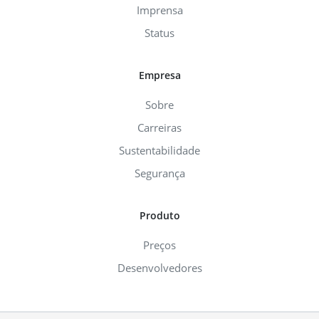
Imprensa
Status
Empresa
Sobre
Carreiras
Sustentabilidade
Segurança
Produto
Preços
Desenvolvedores