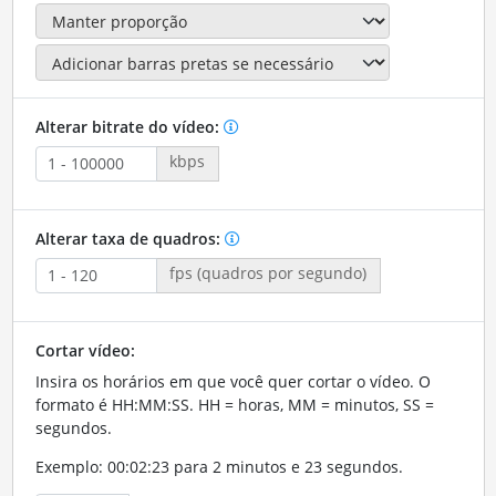
Alterar bitrate do vídeo:
kbps
Alterar taxa de quadros:
fps (quadros por segundo)
Cortar vídeo:
Insira os horários em que você quer cortar o vídeo. O
formato é HH:MM:SS. HH = horas, MM = minutos, SS =
segundos.
Exemplo: 00:02:23 para 2 minutos e 23 segundos.