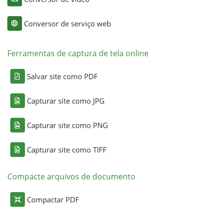
Conversor de serviço web
Ferramentas de captura de tela online
Salvar site como PDF
Capturar site como JPG
Capturar site como PNG
Capturar site como TIFF
Compacte arquivos de documento
Compactar PDF