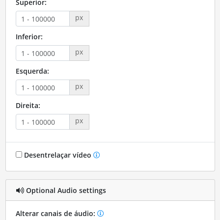
Superior:
px
Inferior:
px
Esquerda:
px
Direita:
px
Desentrelaçar vídeo
Optional Audio settings
Alterar canais de áudio: