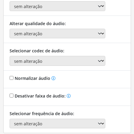
Alterar qualidade do áudio:
Selecionar codec de áudio:
Normalizar áudio
Desativar faixa de áudio:
Selecionar frequência de áudio: