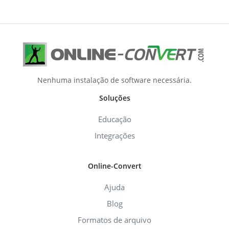
Nenhuma instalação de software necessária.
Soluções
Educação
Integrações
Online-Convert
Ajuda
Blog
Formatos de arquivo