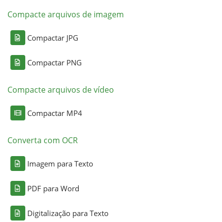
Compacte arquivos de imagem
Compactar JPG
Compactar PNG
Compacte arquivos de vídeo
Compactar MP4
Converta com OCR
Imagem para Texto
PDF para Word
Digitalização para Texto