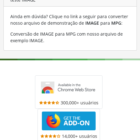
Ainda em dúvida? Clique no link a seguir para converter
nosso arquivo de demonstração de
IMAGE
para
MPG
:
Conversão de IMAGE para MPG com nosso arquivo de
exemplo IMAGE
.
300,000+ usuários
14,000+ usuários