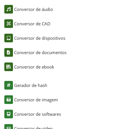
Conversor de áudio
Conversor de CAD
Conversor de dispositivos
Conversor de documentos
Conversor de ebook
Gerador de hash
Conversor de imagem
Conversor de softwares
Conversor de vídeo