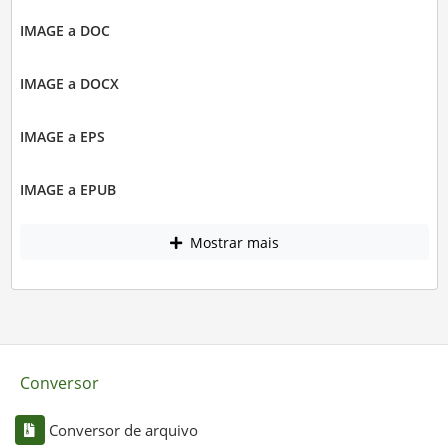
IMAGE a DOC
IMAGE a DOCX
IMAGE a EPS
IMAGE a EPUB
Mostrar mais
Conversor
Conversor de arquivo