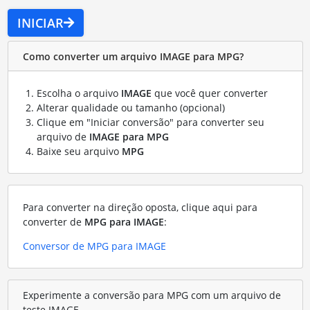
INICIAR
Como converter um arquivo IMAGE para MPG?
Escolha o arquivo
IMAGE
que você quer converter
Alterar qualidade ou tamanho (opcional)
Clique em "Iniciar conversão" para converter seu
arquivo de
IMAGE para MPG
Baixe seu arquivo
MPG
Para converter na direção oposta, clique aqui para
converter de
MPG para IMAGE
:
Conversor de MPG para IMAGE
Experimente a conversão para MPG com um arquivo de
teste IMAGE