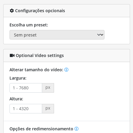
Configurações opcionais
Escolha um preset:
Optional Video settings
Alterar tamanho do vídeo:
Largura:
px
Altura:
px
Opções de redimensionamento