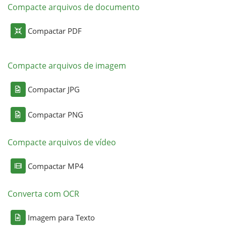
Compacte arquivos de documento
Compactar PDF
Compacte arquivos de imagem
Compactar JPG
Compactar PNG
Compacte arquivos de vídeo
Compactar MP4
Converta com OCR
Imagem para Texto