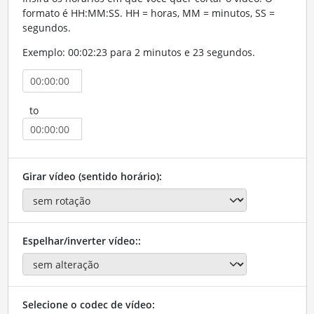
formato é HH:MM:SS. HH = horas, MM = minutos, SS =
segundos.
Exemplo: 00:02:23 para 2 minutos e 23 segundos.
to
Girar vídeo (sentido horário):
Espelhar/inverter vídeo::
Selecione o codec de vídeo: