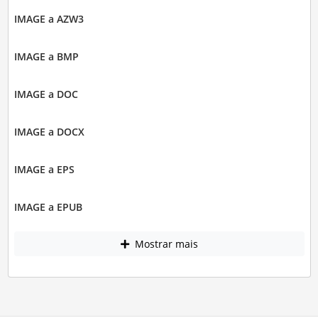
IMAGE a AZW3
IMAGE a BMP
IMAGE a DOC
IMAGE a DOCX
IMAGE a EPS
IMAGE a EPUB
Mostrar mais