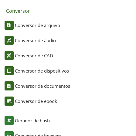
Conversor
Conversor de arquivo
Conversor de áudio
Conversor de CAD
Conversor de dispositivos
Conversor de documentos
Conversor de ebook
Gerador de hash
Conversor de imagem