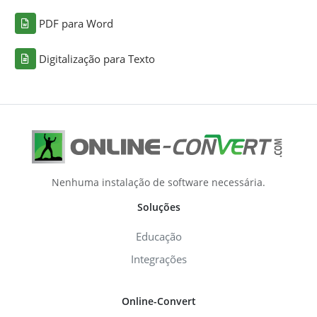
PDF para Word
Digitalização para Texto
Nenhuma instalação de software necessária.
Soluções
Educação
Integrações
Online-Convert