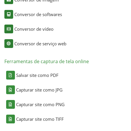
Conversor de softwares
Conversor de vídeo
Conversor de serviço web
Ferramentas de captura de tela online
Salvar site como PDF
Capturar site como JPG
Capturar site como PNG
Capturar site como TIFF