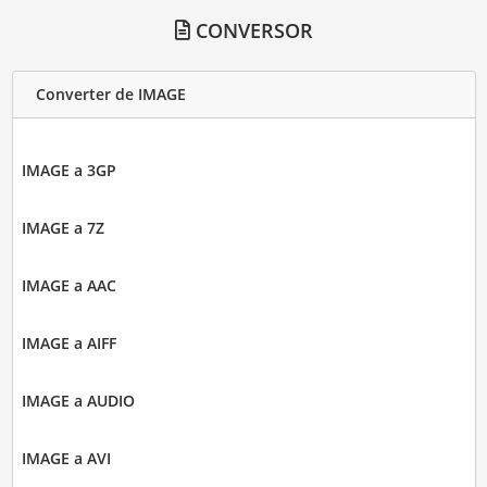
CONVERSOR
Converter de IMAGE
IMAGE a 3GP
IMAGE a 7Z
IMAGE a AAC
IMAGE a AIFF
IMAGE a AUDIO
IMAGE a AVI