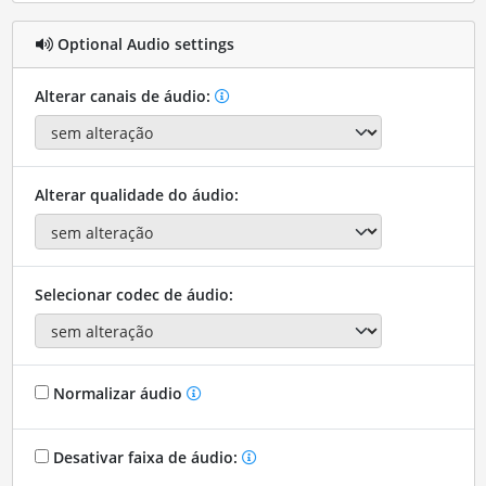
Optional Audio settings
Alterar canais de áudio:
Alterar qualidade do áudio:
Selecionar codec de áudio:
Normalizar áudio
Desativar faixa de áudio: