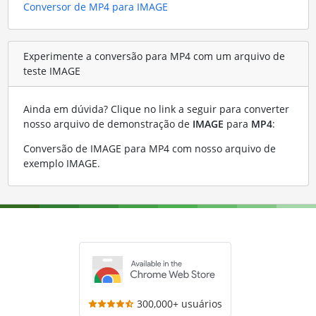
Conversor de MP4 para IMAGE
Experimente a conversão para MP4 com um arquivo de
teste IMAGE
Ainda em dúvida? Clique no link a seguir para converter
nosso arquivo de demonstração de
IMAGE
para
MP4
:
Conversão de IMAGE para MP4 com nosso arquivo de
exemplo IMAGE
.
300,000+ usuários