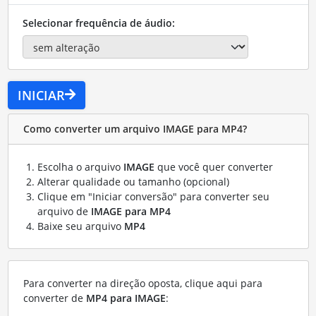
Selecionar frequência de áudio:
INICIAR
Como converter um arquivo IMAGE para MP4?
Escolha o arquivo
IMAGE
que você quer converter
Alterar qualidade ou tamanho (opcional)
Clique em "Iniciar conversão" para converter seu
arquivo de
IMAGE para MP4
Baixe seu arquivo
MP4
Para converter na direção oposta, clique aqui para
converter de
MP4 para IMAGE
: