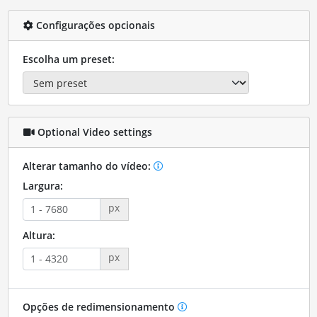
Configurações opcionais
Escolha um preset:
Optional Video settings
Alterar tamanho do vídeo:
Largura:
px
Altura:
px
Opções de redimensionamento