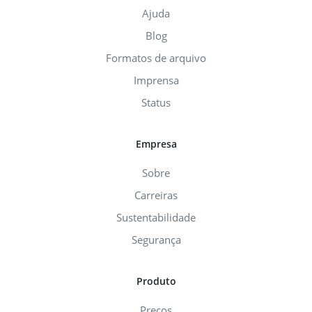
Ajuda
Blog
Formatos de arquivo
Imprensa
Status
Empresa
Sobre
Carreiras
Sustentabilidade
Segurança
Produto
Preços