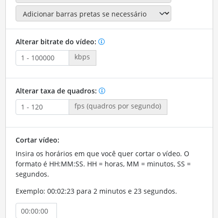
Alterar bitrate do vídeo:
kbps
Alterar taxa de quadros:
fps (quadros por segundo)
Cortar vídeo:
Insira os horários em que você quer cortar o vídeo. O
formato é HH:MM:SS. HH = horas, MM = minutos, SS =
segundos.
Exemplo: 00:02:23 para 2 minutos e 23 segundos.