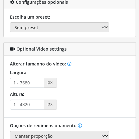
Configurações opcionais
Escolha um preset:
Optional Video settings
Alterar tamanho do vídeo:
Largura:
px
Altura:
px
Opções de redimensionamento