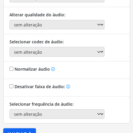
Alterar qualidade do áudio:
Selecionar codec de áudio:
Normalizar áudio
Desativar faixa de áudio:
Selecionar frequência de áudio: