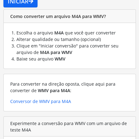
INICIAR
Como converter um arquivo M4A para WMV?
Escolha o arquivo
M4A
que você quer converter
Alterar qualidade ou tamanho (opcional)
Clique em "Iniciar conversão" para converter seu
arquivo de
M4A para WMV
Baixe seu arquivo
WMV
Para converter na direção oposta, clique aqui para
converter de
WMV para M4A
:
Conversor de WMV para M4A
Experimente a conversão para WMV com um arquivo de
teste M4A