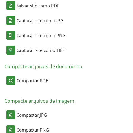
Salvar site como PDF
Capturar site como JPG
Capturar site como PNG
Capturar site como TIFF
Compacte arquivos de documento
Compactar PDF
Compacte arquivos de imagem
Compactar JPG
Compactar PNG