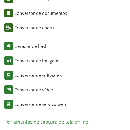
Conversor de documentos
Conversor de ebook
Gerador de hash
Conversor de imagem
Conversor de softwares
Conversor de vídeo
Conversor de serviço web
Ferramentas de captura de tela online