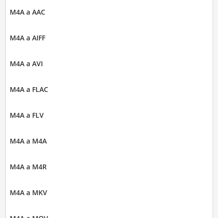
M4A a AAC
M4A a AIFF
M4A a AVI
M4A a FLAC
M4A a FLV
M4A a M4A
M4A a M4R
M4A a MKV