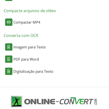
Compacte arquivos de vídeo
Compactar MP4
Converta com OCR
Imagem para Texto
PDF para Word
Digitalização para Texto