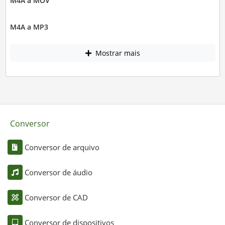
M4A a MOV
M4A a MP3
Mostrar mais
Conversor
Conversor de arquivo
Conversor de áudio
Conversor de CAD
Conversor de dispositivos