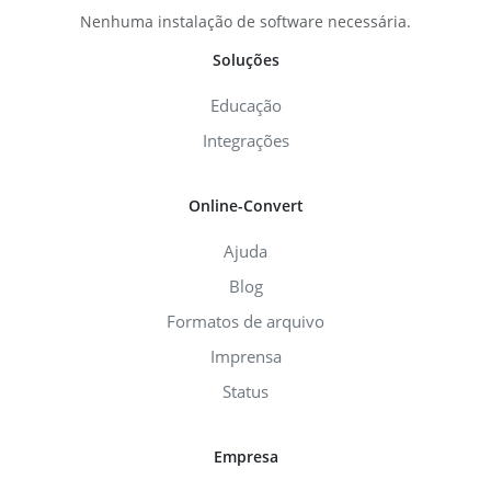
Nenhuma instalação de software necessária.
Soluções
Educação
Integrações
Online-Convert
Ajuda
Blog
Formatos de arquivo
Imprensa
Status
Empresa