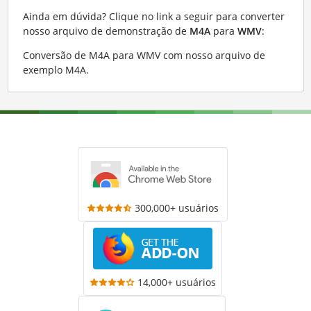
Ainda em dúvida? Clique no link a seguir para converter
nosso arquivo de demonstração de
M4A
para
WMV
:
Conversão de M4A para WMV com nosso arquivo de
exemplo M4A
.
300,000+ usuários
14,000+ usuários