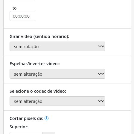
to
Girar vídeo (sentido horário):
Espelhar/inverter vídeo::
Selecione o codec de vídeo:
Cortar pixels de:
Superior: