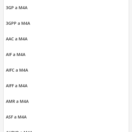
3GP a M4A
3GPP a M4A
AAC a M4A
AIF a M4A
AIFC a M4A
AIFF a M4A
AMR a M4A
ASF a M4A