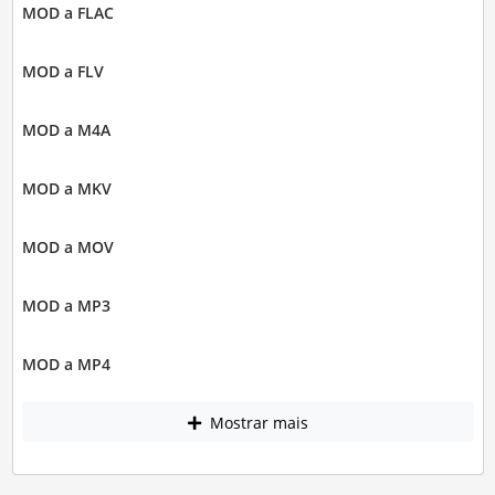
MOD a FLAC
MOD a FLV
MOD a M4A
MOD a MKV
MOD a MOV
MOD a MP3
MOD a MP4
Mostrar mais