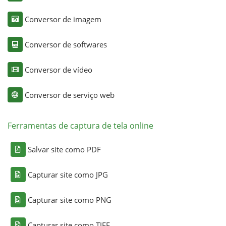
Conversor de imagem
Conversor de softwares
Conversor de vídeo
Conversor de serviço web
Ferramentas de captura de tela online
Salvar site como PDF
Capturar site como JPG
Capturar site como PNG
Capturar site como TIFF