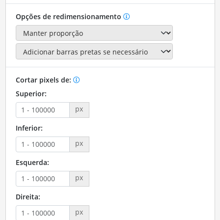
Opções de redimensionamento
Cortar pixels de:
Superior:
px
Inferior:
px
Esquerda:
px
Direita:
px