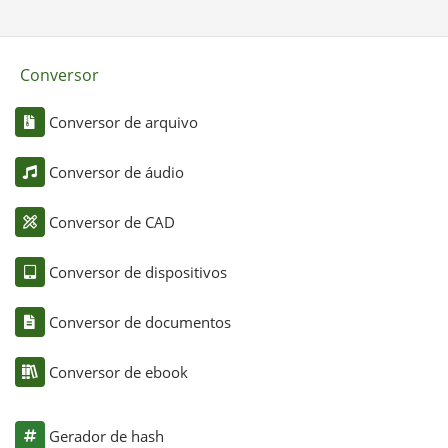
Conversor
Conversor de arquivo
Conversor de áudio
Conversor de CAD
Conversor de dispositivos
Conversor de documentos
Conversor de ebook
Gerador de hash