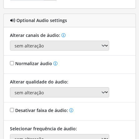
Optional Audio settings
Alterar canais de áudio:
Normalizar áudio
Alterar qualidade do áudio:
Desativar faixa de áudio:
Selecionar frequência de áudio: