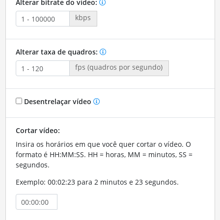
Alterar bitrate do vídeo:
kbps
Alterar taxa de quadros:
fps (quadros por segundo)
Desentrelaçar vídeo
Cortar vídeo:
Insira os horários em que você quer cortar o vídeo. O
formato é HH:MM:SS. HH = horas, MM = minutos, SS =
segundos.
Exemplo: 00:02:23 para 2 minutos e 23 segundos.