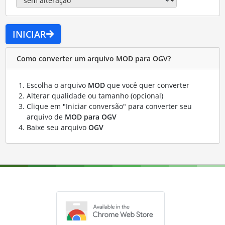
INICIAR
Como converter um arquivo MOD para OGV?
Escolha o arquivo
MOD
que você quer converter
Alterar qualidade ou tamanho (opcional)
Clique em "Iniciar conversão" para converter seu
arquivo de
MOD para OGV
Baixe seu arquivo
OGV