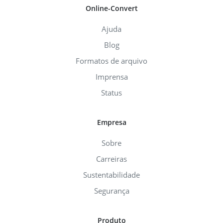
Online-Convert
Ajuda
Blog
Formatos de arquivo
Imprensa
Status
Empresa
Sobre
Carreiras
Sustentabilidade
Segurança
Produto