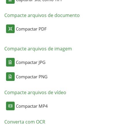
Compacte arquivos de documento
Compactar PDF
Compacte arquivos de imagem
Compactar JPG
Compactar PNG
Compacte arquivos de vídeo
Compactar MP4
Converta com OCR