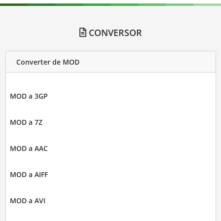
CONVERSOR
Converter de MOD
MOD a 3GP
MOD a 7Z
MOD a AAC
MOD a AIFF
MOD a AVI