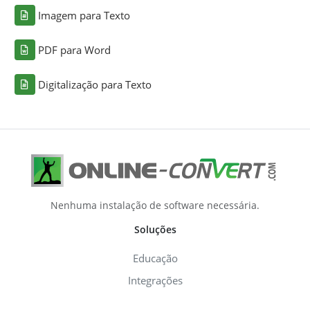
Imagem para Texto
PDF para Word
Digitalização para Texto
Nenhuma instalação de software necessária.
Soluções
Educação
Integrações