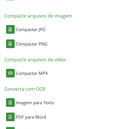
Compacte arquivos de imagem
Compactar JPG
Compactar PNG
Compacte arquivos de vídeo
Compactar MP4
Converta com OCR
Imagem para Texto
PDF para Word