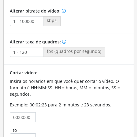
Alterar bitrate do vídeo:
kbps
Alterar taxa de quadros:
fps (quadros por segundo)
Cortar vídeo:
Insira os horários em que você quer cortar o vídeo. O
formato é HH:MM:SS. HH = horas, MM = minutos, SS =
segundos.
Exemplo: 00:02:23 para 2 minutos e 23 segundos.
to