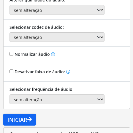
Selecionar codec de áudio:
Normalizar áudio
Desativar faixa de áudio:
Selecionar frequência de áudio:
INICIAR