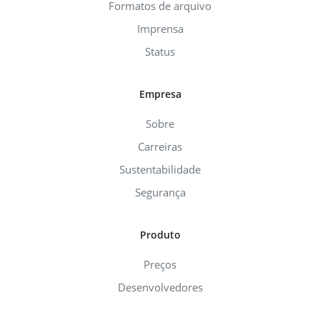
Formatos de arquivo
Imprensa
Status
Empresa
Sobre
Carreiras
Sustentabilidade
Segurança
Produto
Preços
Desenvolvedores