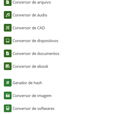
Conversor de arquivo
Conversor de áudio
Conversor de CAD
Conversor de dispositivos
Conversor de documentos
Conversor de ebook
Gerador de hash
Conversor de imagem
Conversor de softwares