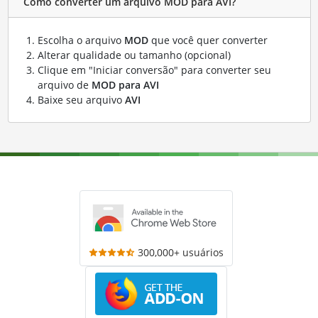
Como converter um arquivo MOD para AVI?
Escolha o arquivo
MOD
que você quer converter
Alterar qualidade ou tamanho (opcional)
Clique em "Iniciar conversão" para converter seu
arquivo de
MOD para AVI
Baixe seu arquivo
AVI
300,000+ usuários