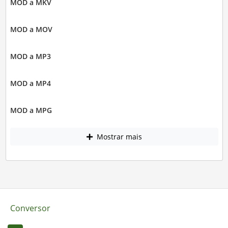
MOD a MKV
MOD a MOV
MOD a MP3
MOD a MP4
MOD a MPG
Mostrar mais
Conversor