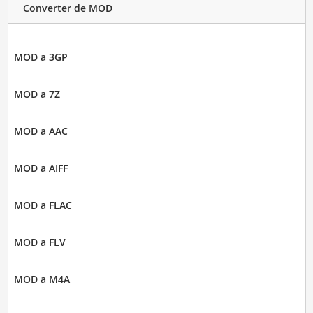
Converter de MOD
MOD a 3GP
MOD a 7Z
MOD a AAC
MOD a AIFF
MOD a FLAC
MOD a FLV
MOD a M4A