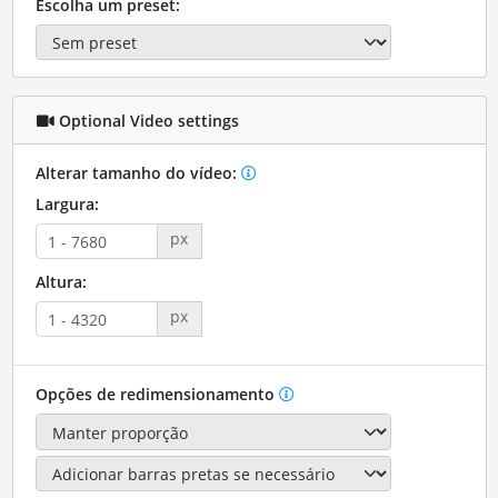
Escolha um preset:
Optional Video settings
Alterar tamanho do vídeo:
Largura:
px
Altura:
px
Opções de redimensionamento