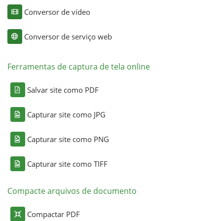
Conversor de vídeo
Conversor de serviço web
Ferramentas de captura de tela online
Salvar site como PDF
Capturar site como JPG
Capturar site como PNG
Capturar site como TIFF
Compacte arquivos de documento
Compactar PDF