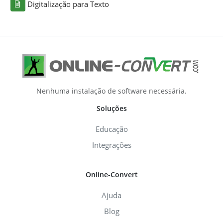
Digitalização para Texto
Nenhuma instalação de software necessária.
Soluções
Educação
Integrações
Online-Convert
Ajuda
Blog