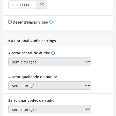
px
Desentrelaçar vídeo
Optional Audio settings
Alterar canais de áudio:
Alterar qualidade do áudio:
Selecionar codec de áudio: