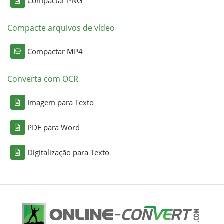
Compactar PNG
Compacte arquivos de vídeo
Compactar MP4
Converta com OCR
Imagem para Texto
PDF para Word
Digitalização para Texto