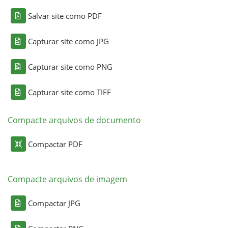
Salvar site como PDF
Capturar site como JPG
Capturar site como PNG
Capturar site como TIFF
Compacte arquivos de documento
Compactar PDF
Compacte arquivos de imagem
Compactar JPG