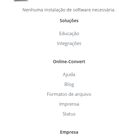
Nenhuma instalação de software necessária.
Soluções
Educação
Integrações
Online-Convert
Ajuda
Blog
Formatos de arquivo
Imprensa
Status
Empresa