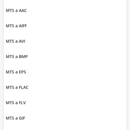
MTS a AAC
MTS a AIFF
MTS a AVI
MTS a BMP
MTS a EPS
MTS a FLAC
MTS a FLV
MTS a GIF