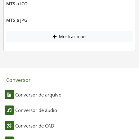
MTS a ICO
MTS a JPG
Mostrar mais
Conversor
Conversor de arquivo
Conversor de áudio
Conversor de CAD