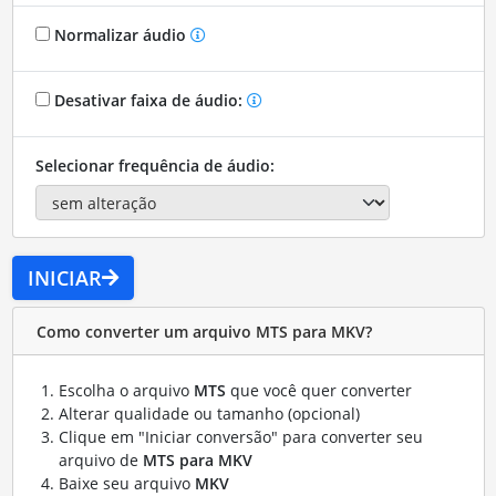
Normalizar áudio
Desativar faixa de áudio:
Selecionar frequência de áudio:
INICIAR
Como converter um arquivo MTS para MKV?
Escolha o arquivo
MTS
que você quer converter
Alterar qualidade ou tamanho (opcional)
Clique em "Iniciar conversão" para converter seu
arquivo de
MTS para MKV
Baixe seu arquivo
MKV