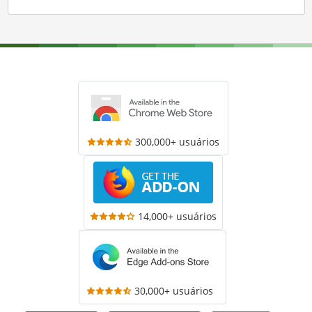
300,000+ usuários
14,000+ usuários
30,000+ usuários