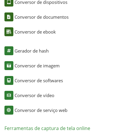
Conversor de dispositivos
Conversor de documentos
Conversor de ebook
Gerador de hash
Conversor de imagem
Conversor de softwares
Conversor de vídeo
Conversor de serviço web
Ferramentas de captura de tela online