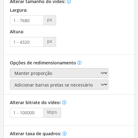
Alterar tamanho do vídeo:
Largura:
px
Altura:
px
Opções de redimensionamento
Alterar bitrate do vídeo:
kbps
Alterar taxa de quadros: