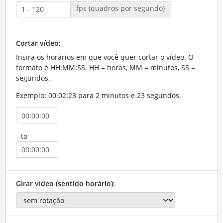
fps (quadros por segundo)
Cortar vídeo:
Insira os horários em que você quer cortar o vídeo. O
formato é HH:MM:SS. HH = horas, MM = minutos, SS =
segundos.
Exemplo: 00:02:23 para 2 minutos e 23 segundos.
to
Girar vídeo (sentido horário):