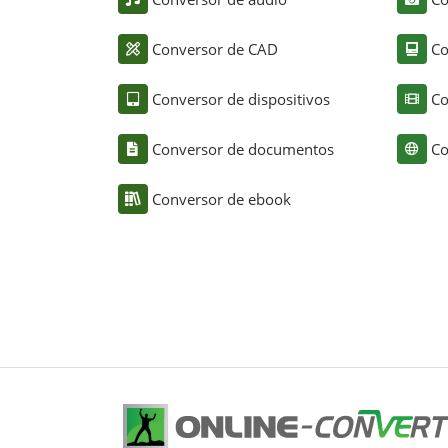
Conversor de CAD
Co
Conversor de dispositivos
Co
Conversor de documentos
Co
Conversor de ebook