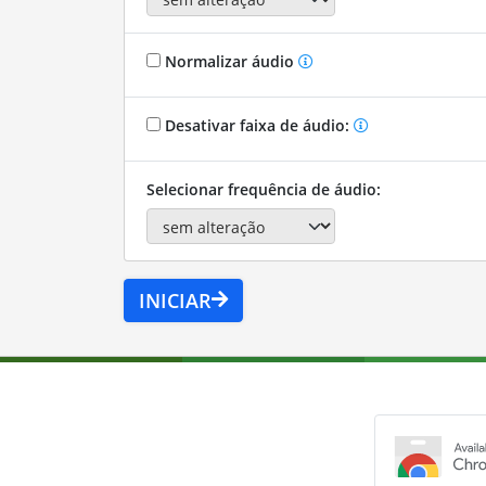
Normalizar áudio
Desativar faixa de áudio:
Selecionar frequência de áudio:
INICIAR