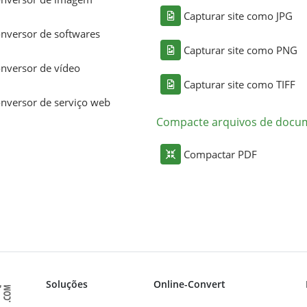
Capturar site como JPG
nversor de softwares
Capturar site como PNG
nversor de vídeo
Capturar site como TIFF
nversor de serviço web
Compacte arquivos de docu
Compactar PDF
Soluções
Online-Convert