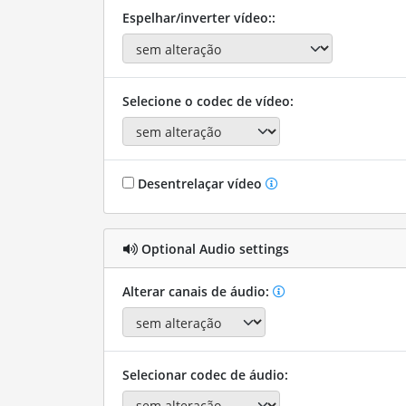
Espelhar/inverter vídeo::
Selecione o codec de vídeo:
Desentrelaçar vídeo
Optional Audio settings
Alterar canais de áudio:
Selecionar codec de áudio: