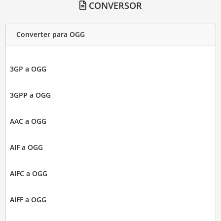
CONVERSOR
Converter para OGG
3GP a OGG
3GPP a OGG
AAC a OGG
AIF a OGG
AIFC a OGG
AIFF a OGG