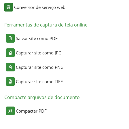
Conversor de serviço web
Ferramentas de captura de tela online
Salvar site como PDF
Capturar site como JPG
Capturar site como PNG
Capturar site como TIFF
Compacte arquivos de documento
Compactar PDF