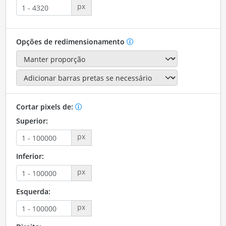
px
Opções de redimensionamento
Cortar pixels de:
Superior:
px
Inferior:
px
Esquerda:
px