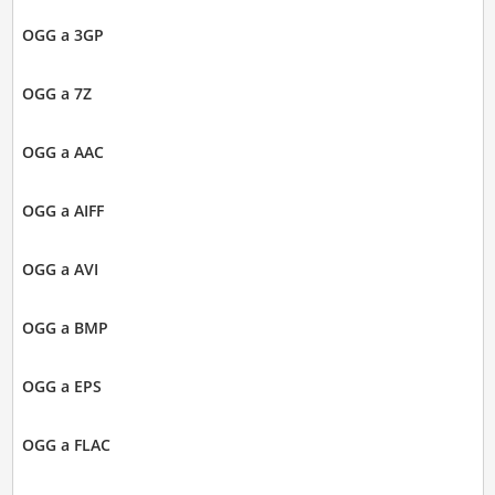
OGG a 3GP
OGG a 7Z
OGG a AAC
OGG a AIFF
OGG a AVI
OGG a BMP
OGG a EPS
OGG a FLAC