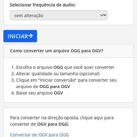
Selecionar frequência de áudio:
INICIAR
Como converter um arquivo OGG para OGV?
Escolha o arquivo
OGG
que você quer converter
Alterar qualidade ou tamanho (opcional)
Clique em "Iniciar conversão" para converter seu
arquivo de
OGG para OGV
Baixe seu arquivo
OGV
Para converter na direção oposta, clique aqui para
converter de
OGV para OGG
:
Conversor de OGV para OGG