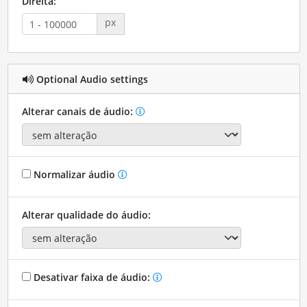
Direita:
px
Optional Audio settings
Alterar canais de áudio:
Normalizar áudio
Alterar qualidade do áudio:
Desativar faixa de áudio: