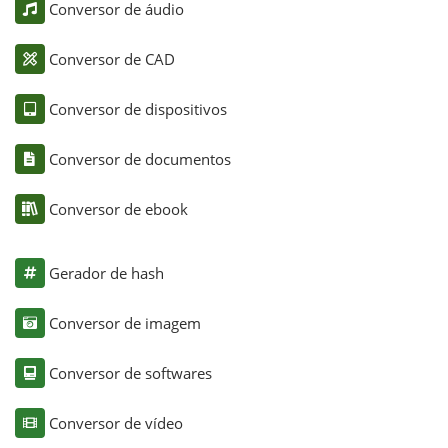
Conversor de áudio
Conversor de CAD
Conversor de dispositivos
Conversor de documentos
Conversor de ebook
Gerador de hash
Conversor de imagem
Conversor de softwares
Conversor de vídeo