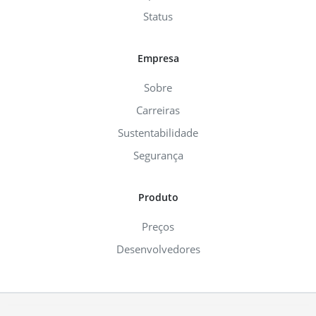
Status
Empresa
Sobre
Carreiras
Sustentabilidade
Segurança
Produto
Preços
Desenvolvedores