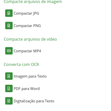
Compacte arquivos de imagem
Compactar JPG
Compactar PNG
Compacte arquivos de vídeo
Compactar MP4
Converta com OCR
Imagem para Texto
PDF para Word
Digitalização para Texto