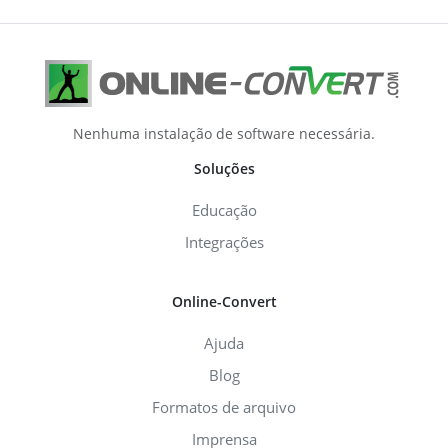
Nenhuma instalação de software necessária.
Soluções
Educação
Integrações
Online-Convert
Ajuda
Blog
Formatos de arquivo
Imprensa