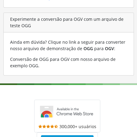
Experimente a conversão para OGV com um arquivo de
teste OGG
Ainda em dúvida? Clique no link a seguir para converter
nosso arquivo de demonstração de
OGG
para
OGV
:
Conversão de OGG para OGV com nosso arquivo de
exemplo OGG
.
300,000+ usuários