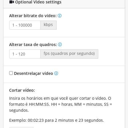
Optional Video settings
Alterar bitrate do vídeo:
kbps
Alterar taxa de quadros:
fps (quadros por segundo)
Desentrelaçar vídeo
Cortar vídeo:
Insira os horários em que você quer cortar o vídeo. O
formato é HH:MM:SS. HH = horas, MM = minutos, SS =
segundos.
Exemplo: 00:02:23 para 2 minutos e 23 segundos.