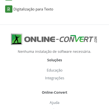
Digitalização para Texto
Nenhuma instalação de software necessária.
Soluções
Educação
Integrações
Online-Convert
Ajuda