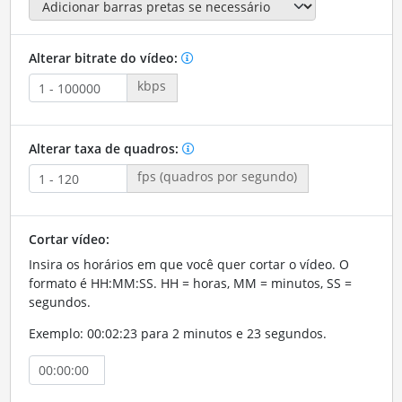
Alterar bitrate do vídeo:
kbps
Alterar taxa de quadros:
fps (quadros por segundo)
Cortar vídeo:
Insira os horários em que você quer cortar o vídeo. O
formato é HH:MM:SS. HH = horas, MM = minutos, SS =
segundos.
Exemplo: 00:02:23 para 2 minutos e 23 segundos.