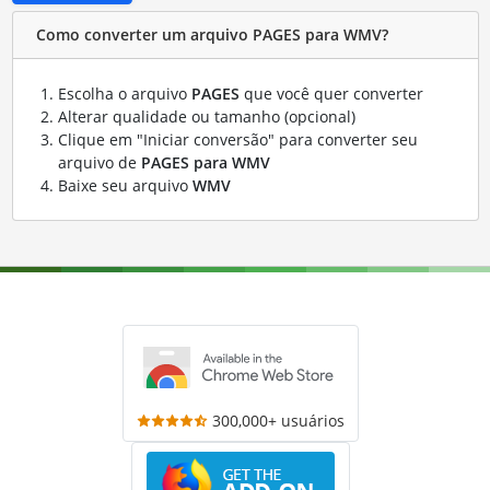
Como converter um arquivo PAGES para WMV?
Escolha o arquivo
PAGES
que você quer converter
Alterar qualidade ou tamanho (opcional)
Clique em "Iniciar conversão" para converter seu
arquivo de
PAGES para WMV
Baixe seu arquivo
WMV
300,000+ usuários