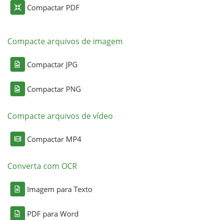
Compactar PDF
Compacte arquivos de imagem
Compactar JPG
Compactar PNG
Compacte arquivos de vídeo
Compactar MP4
Converta com OCR
Imagem para Texto
PDF para Word