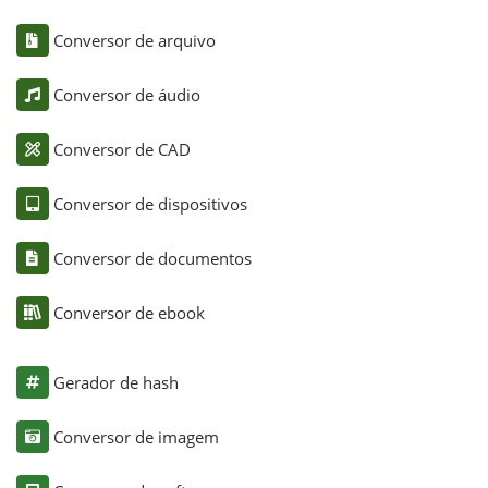
Conversor de arquivo
Conversor de áudio
Conversor de CAD
Conversor de dispositivos
Conversor de documentos
Conversor de ebook
Gerador de hash
Conversor de imagem