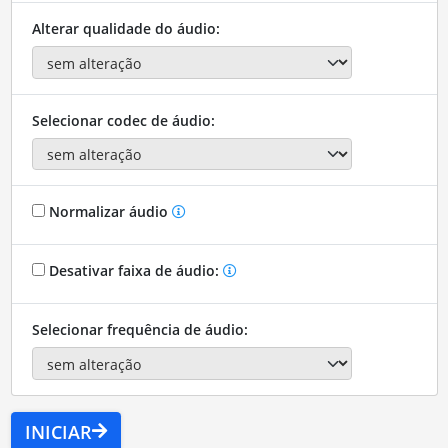
Alterar qualidade do áudio:
Selecionar codec de áudio:
Normalizar áudio
Desativar faixa de áudio:
Selecionar frequência de áudio:
INICIAR