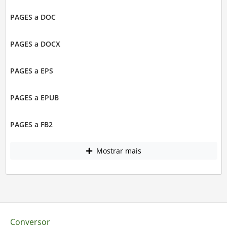
PAGES a DOC
PAGES a DOCX
PAGES a EPS
PAGES a EPUB
PAGES a FB2
Mostrar mais
Conversor