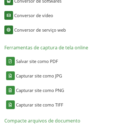
Conversor de softwares
Conversor de vídeo
Conversor de serviço web
Ferramentas de captura de tela online
Salvar site como PDF
Capturar site como JPG
Capturar site como PNG
Capturar site como TIFF
Compacte arquivos de documento