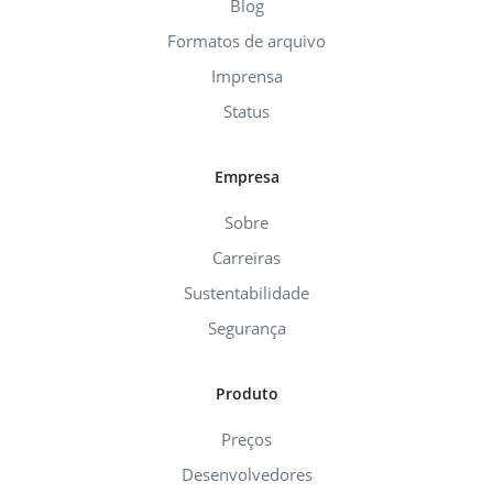
Blog
Formatos de arquivo
Imprensa
Status
Empresa
Sobre
Carreiras
Sustentabilidade
Segurança
Produto
Preços
Desenvolvedores