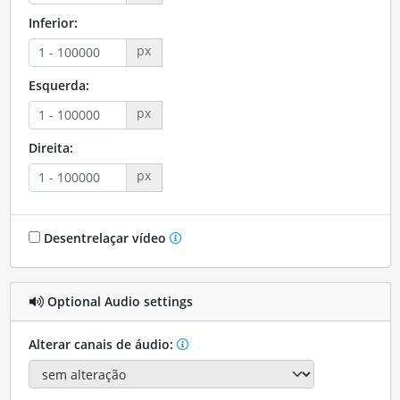
Inferior:
px
Esquerda:
px
Direita:
px
Desentrelaçar vídeo
Optional Audio settings
Alterar canais de áudio: