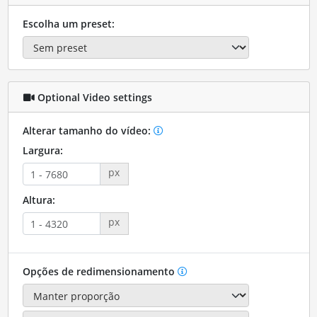
Escolha um preset:
Optional Video settings
Alterar tamanho do vídeo:
Largura:
px
Altura:
px
Opções de redimensionamento