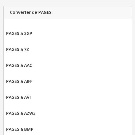
Converter de PAGES
PAGES a 3GP
PAGES a 7Z
PAGES a AAC
PAGES a AIFF
PAGES a AVI
PAGES a AZW3
PAGES a BMP