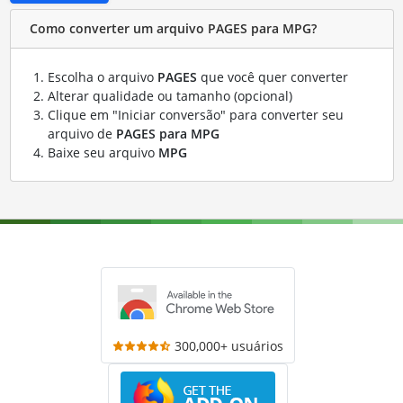
Como converter um arquivo PAGES para MPG?
Escolha o arquivo
PAGES
que você quer converter
Alterar qualidade ou tamanho (opcional)
Clique em "Iniciar conversão" para converter seu
arquivo de
PAGES para MPG
Baixe seu arquivo
MPG
300,000+ usuários