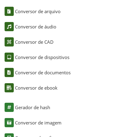
Conversor de arquivo
Conversor de áudio
Conversor de CAD
Conversor de dispositivos
Conversor de documentos
Conversor de ebook
Gerador de hash
Conversor de imagem