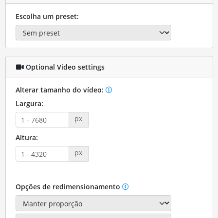
Escolha um preset:
Optional Video settings
Alterar tamanho do vídeo:
Largura:
px
Altura:
px
Opções de redimensionamento