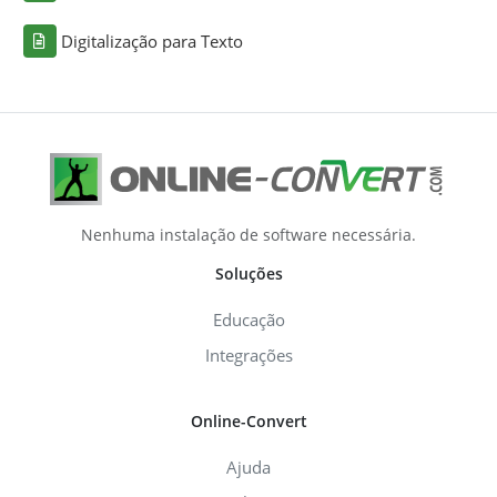
Digitalização para Texto
Nenhuma instalação de software necessária.
Soluções
Educação
Integrações
Online-Convert
Ajuda