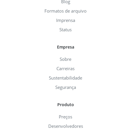
Blog
Formatos de arquivo
Imprensa
Status
Empresa
Sobre
Carreiras
Sustentabilidade
Segurança
Produto
Preços
Desenvolvedores