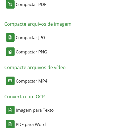
Compactar PDF
Compacte arquivos de imagem
Compactar JPG
Compactar PNG
Compacte arquivos de vídeo
Compactar MP4
Converta com OCR
Imagem para Texto
PDF para Word