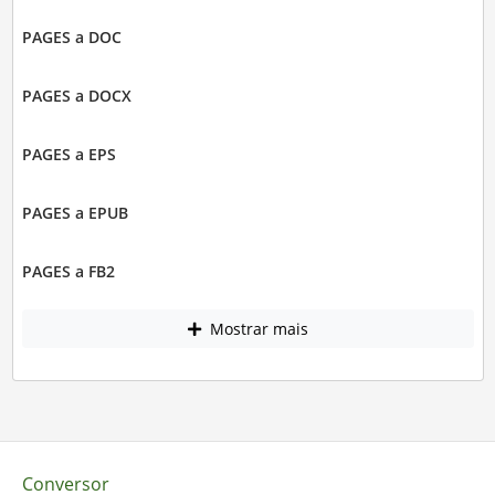
PAGES a DOC
PAGES a DOCX
PAGES a EPS
PAGES a EPUB
PAGES a FB2
Mostrar mais
Conversor