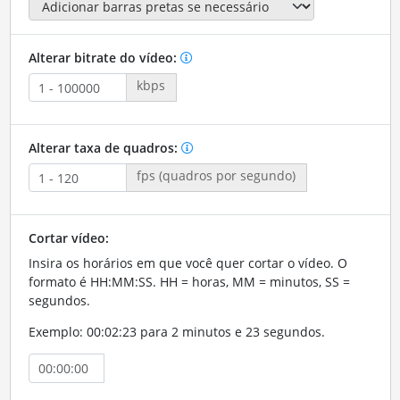
Alterar bitrate do vídeo:
kbps
Alterar taxa de quadros:
fps (quadros por segundo)
Cortar vídeo:
Insira os horários em que você quer cortar o vídeo. O
formato é HH:MM:SS. HH = horas, MM = minutos, SS =
segundos.
Exemplo: 00:02:23 para 2 minutos e 23 segundos.