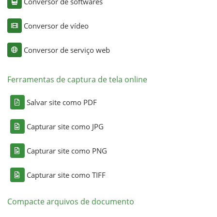
Conversor de softwares
Conversor de vídeo
Conversor de serviço web
Ferramentas de captura de tela online
Salvar site como PDF
Capturar site como JPG
Capturar site como PNG
Capturar site como TIFF
Compacte arquivos de documento