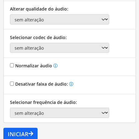
Alterar qualidade do áudio:
Selecionar codec de áudio:
Normalizar áudio
Desativar faixa de áudio:
Selecionar frequência de áudio:
INICIAR