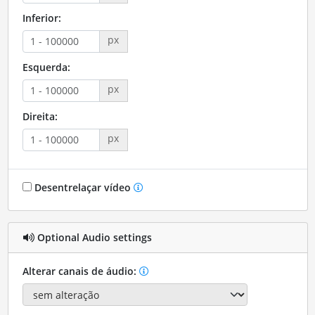
Inferior:
px
Esquerda:
px
Direita:
px
Desentrelaçar vídeo
Optional Audio settings
Alterar canais de áudio: