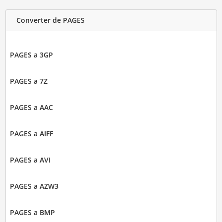
Converter de PAGES
PAGES a 3GP
PAGES a 7Z
PAGES a AAC
PAGES a AIFF
PAGES a AVI
PAGES a AZW3
PAGES a BMP