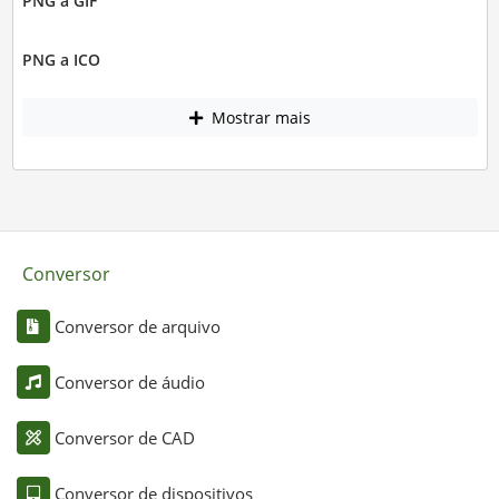
PNG a GIF
PNG a ICO
Mostrar mais
Conversor
Conversor de arquivo
Conversor de áudio
Conversor de CAD
Conversor de dispositivos