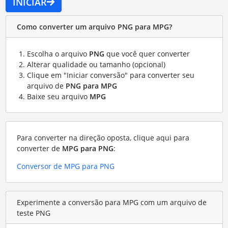
INICIAR
Como converter um arquivo PNG para MPG?
Escolha o arquivo
PNG
que você quer converter
Alterar qualidade ou tamanho (opcional)
Clique em "Iniciar conversão" para converter seu
arquivo de
PNG para MPG
Baixe seu arquivo
MPG
Para converter na direção oposta, clique aqui para
converter de
MPG para PNG
:
Conversor de MPG para PNG
Experimente a conversão para MPG com um arquivo de
teste PNG