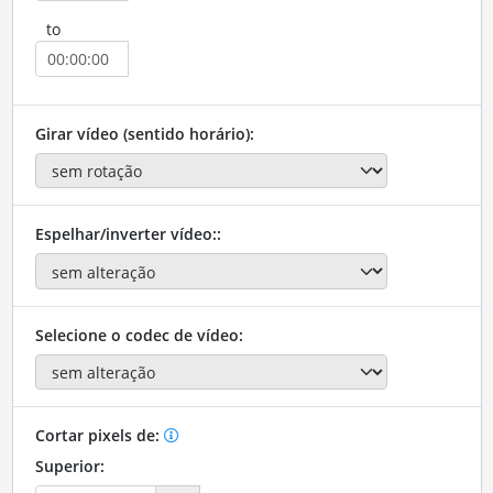
to
Girar vídeo (sentido horário):
Espelhar/inverter vídeo::
Selecione o codec de vídeo:
Cortar pixels de:
Superior: