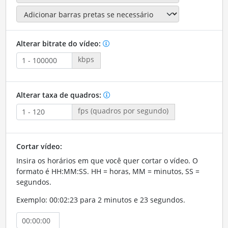
Alterar bitrate do vídeo:
kbps
Alterar taxa de quadros:
fps (quadros por segundo)
Cortar vídeo:
Insira os horários em que você quer cortar o vídeo. O
formato é HH:MM:SS. HH = horas, MM = minutos, SS =
segundos.
Exemplo: 00:02:23 para 2 minutos e 23 segundos.