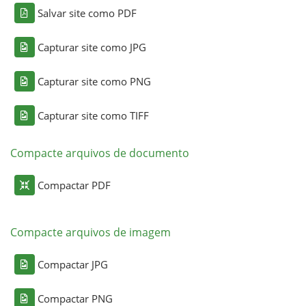
Salvar site como PDF
Capturar site como JPG
Capturar site como PNG
Capturar site como TIFF
Compacte arquivos de documento
Compactar PDF
Compacte arquivos de imagem
Compactar JPG
Compactar PNG