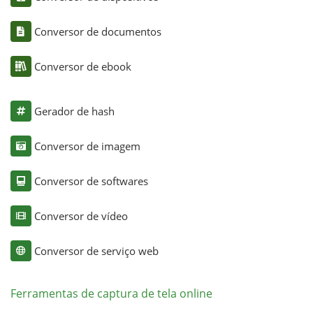
Conversor de documentos
Conversor de ebook
Gerador de hash
Conversor de imagem
Conversor de softwares
Conversor de vídeo
Conversor de serviço web
Ferramentas de captura de tela online