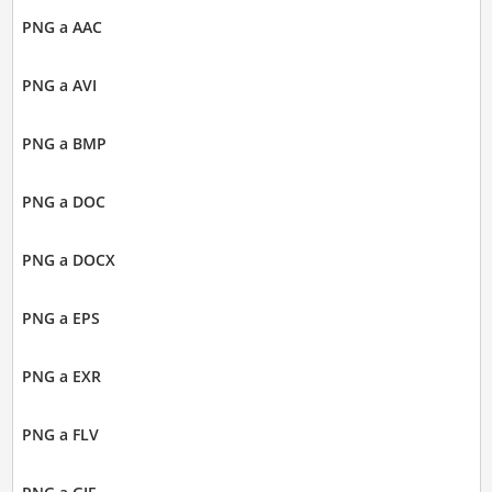
PNG a AAC
PNG a AVI
PNG a BMP
PNG a DOC
PNG a DOCX
PNG a EPS
PNG a EXR
PNG a FLV