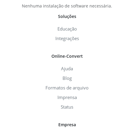
Nenhuma instalação de software necessária.
Soluções
Educação
Integrações
Online-Convert
Ajuda
Blog
Formatos de arquivo
Imprensa
Status
Empresa