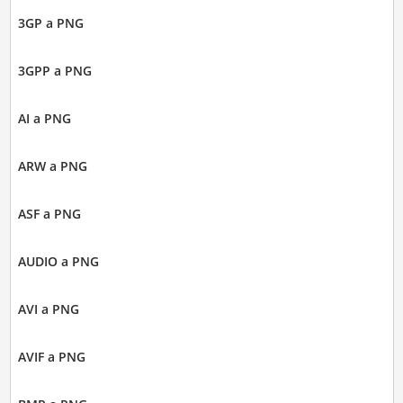
3GP a PNG
3GPP a PNG
AI a PNG
ARW a PNG
ASF a PNG
AUDIO a PNG
AVI a PNG
AVIF a PNG