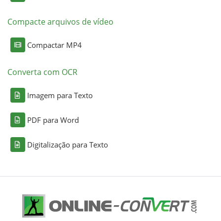
Compacte arquivos de vídeo
Compactar MP4
Converta com OCR
Imagem para Texto
PDF para Word
Digitalização para Texto