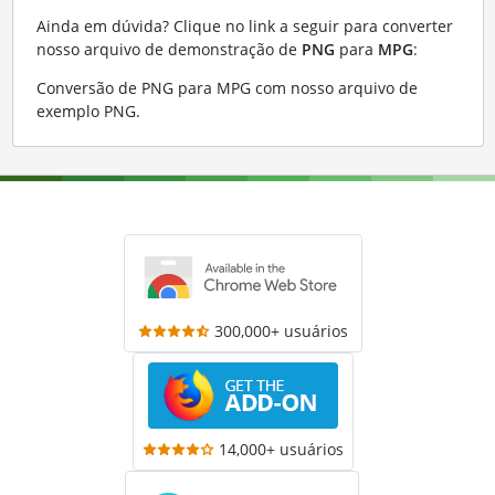
Ainda em dúvida? Clique no link a seguir para converter
nosso arquivo de demonstração de
PNG
para
MPG
:
Conversão de PNG para MPG com nosso arquivo de
exemplo PNG
.
300,000+ usuários
14,000+ usuários