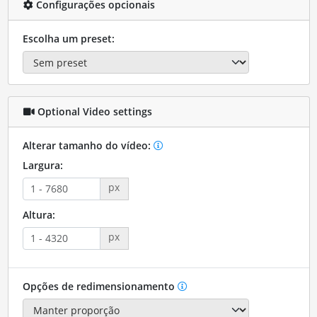
Configurações opcionais
Escolha um preset:
Optional Video settings
Alterar tamanho do vídeo:
Largura:
px
Altura:
px
Opções de redimensionamento