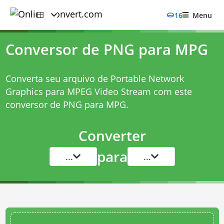
16
Menu
Conversor de PNG para MPG
Converta seu arquivo de Portable Network
Graphics para MPEG Video Stream com este
conversor de PNG para MPG
.
Converter
para
...
...