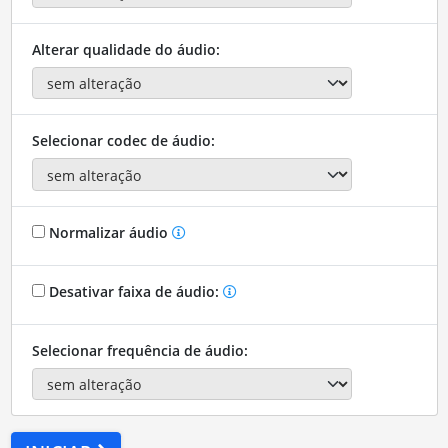
Alterar qualidade do áudio:
Selecionar codec de áudio:
Normalizar áudio
Desativar faixa de áudio:
Selecionar frequência de áudio: