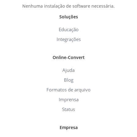
Nenhuma instalação de software necessária.
Soluções
Educação
Integrações
Online-Convert
Ajuda
Blog
Formatos de arquivo
Imprensa
Status
Empresa