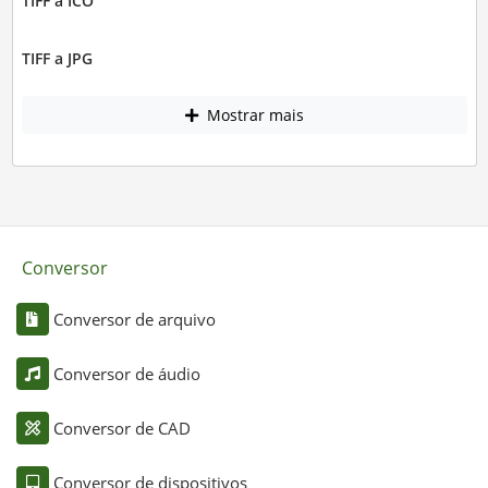
TIFF a ICO
TIFF a JPG
Mostrar mais
Conversor
Conversor de arquivo
Conversor de áudio
Conversor de CAD
Conversor de dispositivos