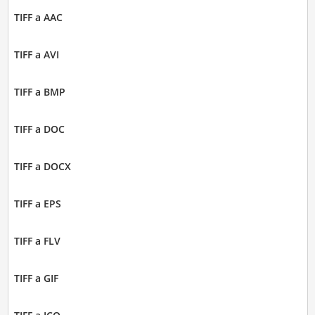
TIFF a AAC
TIFF a AVI
TIFF a BMP
TIFF a DOC
TIFF a DOCX
TIFF a EPS
TIFF a FLV
TIFF a GIF