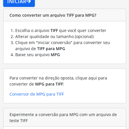
INICIAR
Como converter um arquivo TIFF para MPG?
Escolha o arquivo
TIFF
que você quer converter
Alterar qualidade ou tamanho (opcional)
Clique em "Iniciar conversão" para converter seu
arquivo de
TIFF para MPG
Baixe seu arquivo
MPG
Para converter na direção oposta, clique aqui para
converter de
MPG para TIFF
:
Conversor de MPG para TIFF
Experimente a conversão para MPG com um arquivo de
teste TIFF