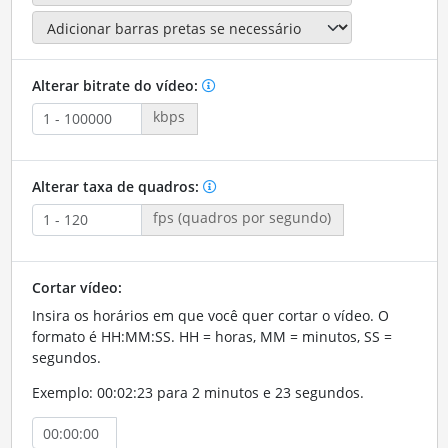
Alterar bitrate do vídeo:
kbps
Alterar taxa de quadros:
fps (quadros por segundo)
Cortar vídeo:
Insira os horários em que você quer cortar o vídeo. O
formato é HH:MM:SS. HH = horas, MM = minutos, SS =
segundos.
Exemplo: 00:02:23 para 2 minutos e 23 segundos.