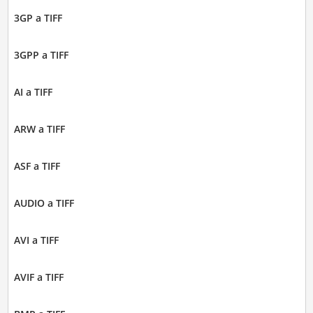
3GP a TIFF
3GPP a TIFF
AI a TIFF
ARW a TIFF
ASF a TIFF
AUDIO a TIFF
AVI a TIFF
AVIF a TIFF