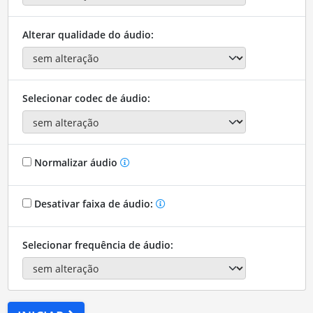
Alterar qualidade do áudio:
Selecionar codec de áudio:
Normalizar áudio
Desativar faixa de áudio:
Selecionar frequência de áudio: