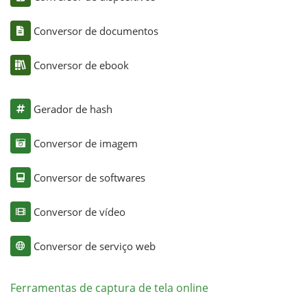
Conversor de documentos
Conversor de ebook
Gerador de hash
Conversor de imagem
Conversor de softwares
Conversor de vídeo
Conversor de serviço web
Ferramentas de captura de tela online