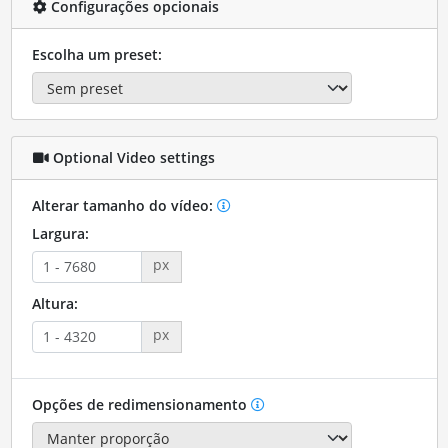
Configurações opcionais
Escolha um preset:
Optional Video settings
Alterar tamanho do vídeo:
Largura:
px
Altura:
px
Opções de redimensionamento