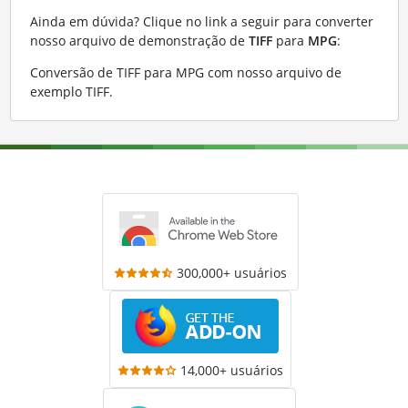
Ainda em dúvida? Clique no link a seguir para converter
nosso arquivo de demonstração de
TIFF
para
MPG
:
Conversão de TIFF para MPG com nosso arquivo de
exemplo TIFF
.
300,000+ usuários
14,000+ usuários