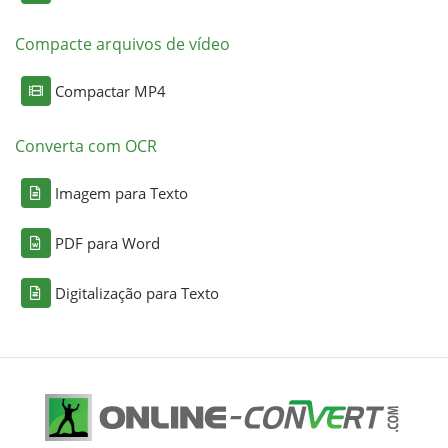
Compacte arquivos de vídeo
Compactar MP4
Converta com OCR
Imagem para Texto
PDF para Word
Digitalização para Texto