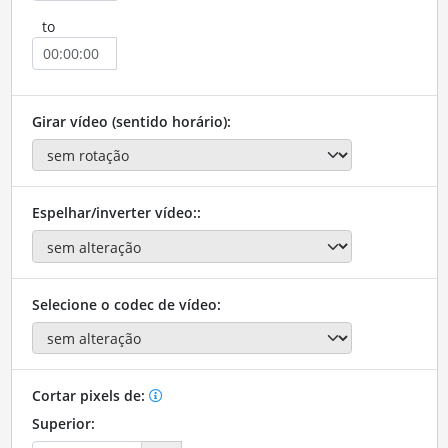
to
Girar vídeo (sentido horário):
Espelhar/inverter vídeo::
Selecione o codec de vídeo:
Cortar pixels de:
Superior: