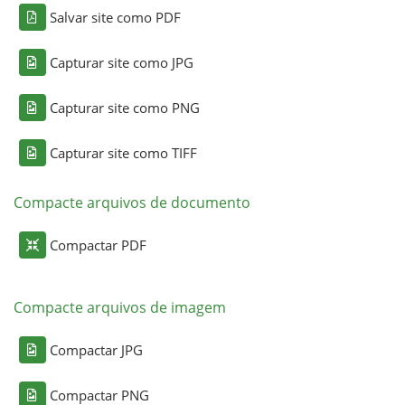
Salvar site como PDF
Capturar site como JPG
Capturar site como PNG
Capturar site como TIFF
Compacte arquivos de documento
Compactar PDF
Compacte arquivos de imagem
Compactar JPG
Compactar PNG