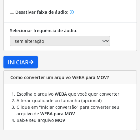
Desativar faixa de áudio:
Selecionar frequência de áudio:
INICIAR
Como converter um arquivo WEBA para MOV?
Escolha o arquivo
WEBA
que você quer converter
Alterar qualidade ou tamanho (opcional)
Clique em "Iniciar conversão" para converter seu
arquivo de
WEBA para MOV
Baixe seu arquivo
MOV