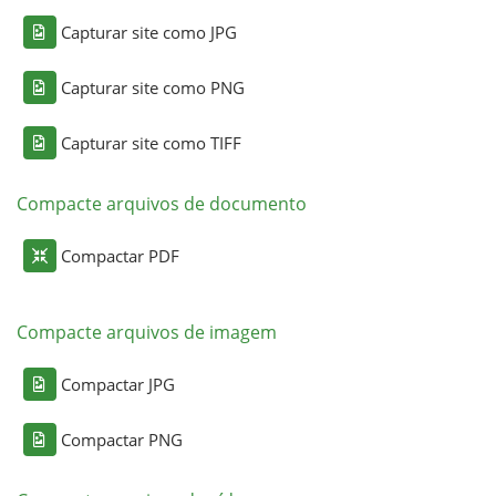
Capturar site como JPG
Capturar site como PNG
Capturar site como TIFF
Compacte arquivos de documento
Compactar PDF
Compacte arquivos de imagem
Compactar JPG
Compactar PNG