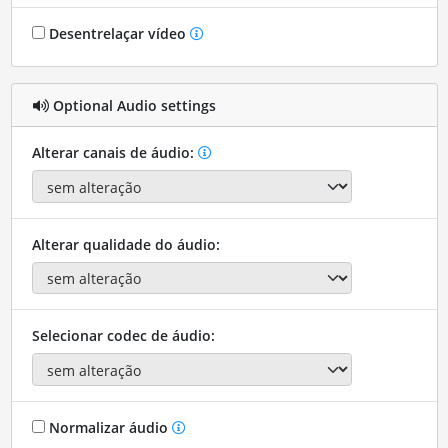
Desentrelaçar vídeo
Optional Audio settings
Alterar canais de áudio:
Alterar qualidade do áudio:
Selecionar codec de áudio:
Normalizar áudio