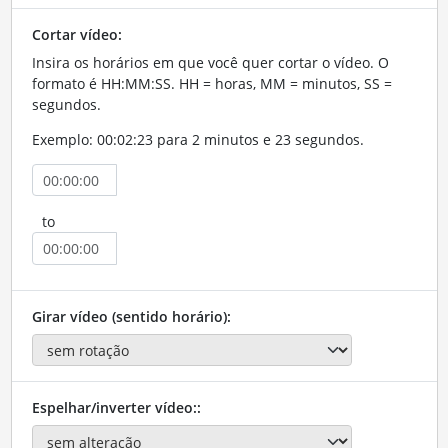
Cortar vídeo:
Insira os horários em que você quer cortar o vídeo. O
formato é HH:MM:SS. HH = horas, MM = minutos, SS =
segundos.
Exemplo: 00:02:23 para 2 minutos e 23 segundos.
to
Girar vídeo (sentido horário):
Espelhar/inverter vídeo::