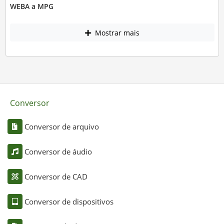
WEBA a MPG
Mostrar mais
Conversor
Conversor de arquivo
Conversor de áudio
Conversor de CAD
Conversor de dispositivos