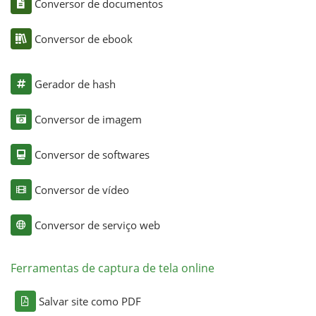
Conversor de documentos
Conversor de ebook
Gerador de hash
Conversor de imagem
Conversor de softwares
Conversor de vídeo
Conversor de serviço web
Ferramentas de captura de tela online
Salvar site como PDF