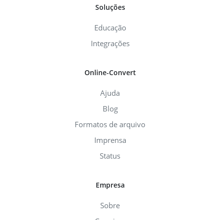
Soluções
Educação
Integrações
Online-Convert
Ajuda
Blog
Formatos de arquivo
Imprensa
Status
Empresa
Sobre