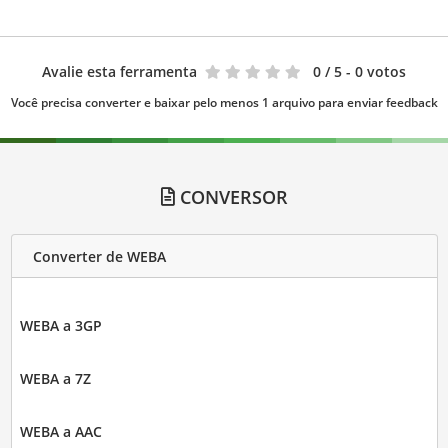
Avalie esta ferramenta
0
/ 5 - 0 votos
Você precisa converter e baixar pelo menos 1 arquivo para enviar feedback
CONVERSOR
Converter de WEBA
WEBA a 3GP
WEBA a 7Z
WEBA a AAC