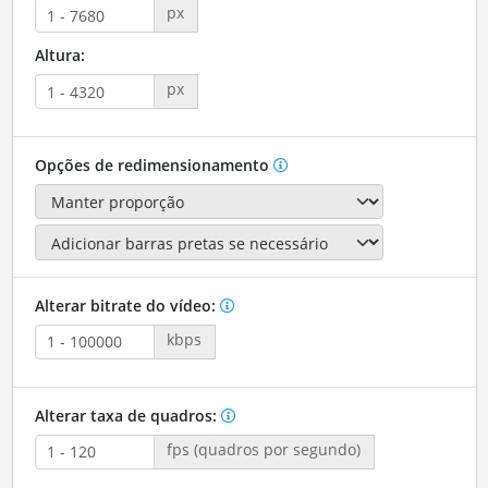
px
Altura:
px
Opções de redimensionamento
Alterar bitrate do vídeo:
kbps
Alterar taxa de quadros:
fps (quadros por segundo)