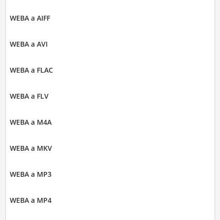
WEBA a AIFF
WEBA a AVI
WEBA a FLAC
WEBA a FLV
WEBA a M4A
WEBA a MKV
WEBA a MP3
WEBA a MP4