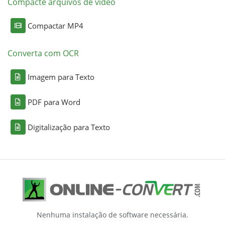
Compacte arquivos de vídeo
Compactar MP4
Converta com OCR
Imagem para Texto
PDF para Word
Digitalização para Texto
Nenhuma instalação de software necessária.