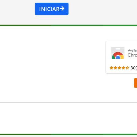
INICIAR
30