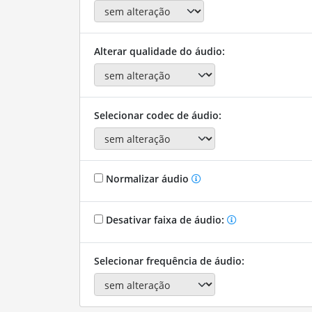
Alterar qualidade do áudio:
Selecionar codec de áudio:
Normalizar áudio
Desativar faixa de áudio:
Selecionar frequência de áudio: