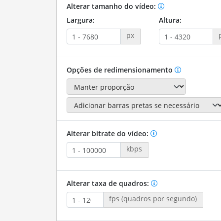
Alterar tamanho do vídeo:
Largura:
Altura:
px
Opções de redimensionamento
Alterar bitrate do vídeo:
kbps
Alterar taxa de quadros:
fps (quadros por segundo)