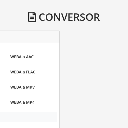
CONVERSOR
WEBA a AAC
WEBA a FLAC
WEBA a MKV
WEBA a MP4