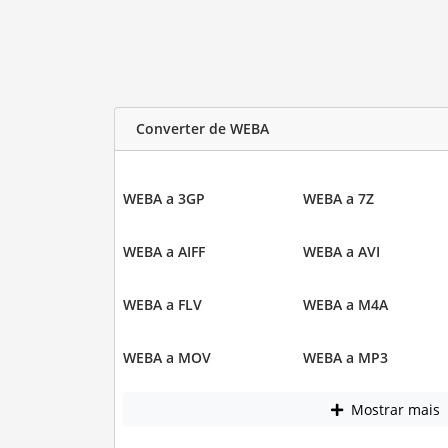
Converter de WEBA
WEBA a 3GP
WEBA a 7Z
WEBA a AIFF
WEBA a AVI
WEBA a FLV
WEBA a M4A
WEBA a MOV
WEBA a MP3
Mostrar mais