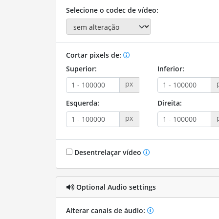
Selecione o codec de vídeo:
Cortar pixels de:
Superior:
Inferior:
px
Esquerda:
Direita:
px
Desentrelaçar vídeo
Optional Audio settings
Alterar canais de áudio: