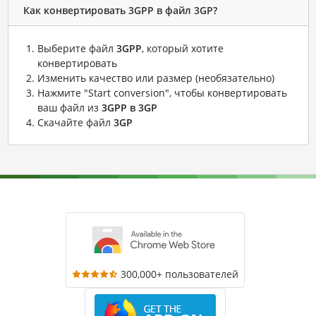
Как конвертировать 3GPP в файл 3GP?
Выберите файл
3GPP
, который хотите
конвертировать
Изменить качество или размер (необязательно)
Нажмите "Start conversion", чтобы конвертировать
ваш файл из
3GPP в 3GP
Скачайте файл
3GP
300,000+ пользователей