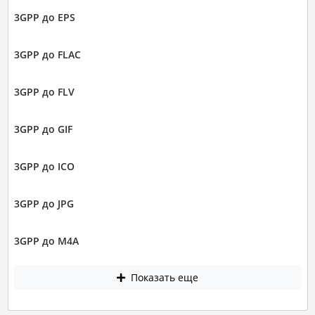
3GPP до EPS
3GPP до FLAC
3GPP до FLV
3GPP до GIF
3GPP до ICO
3GPP до JPG
3GPP до M4A
Показать еще