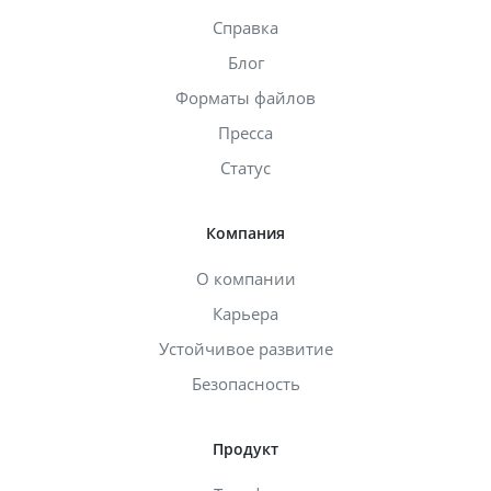
Справка
Блог
Форматы файлов
Пресса
Статус
Компания
О компании
Карьера
Устойчивое развитие
Безопасность
Продукт