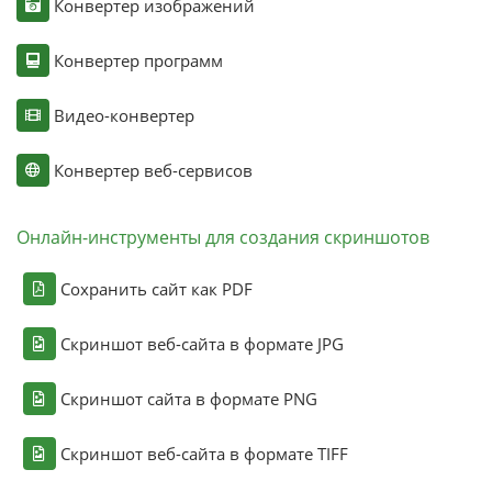
Конвертер изображений
Конвертер программ
Видео-конвертер
Конвертер веб-сервисов
Онлайн-инструменты для создания скриншотов
Сохранить сайт как PDF
Скриншот веб-сайта в формате JPG
Скриншот сайта в формате PNG
Скриншот веб-сайта в формате TIFF