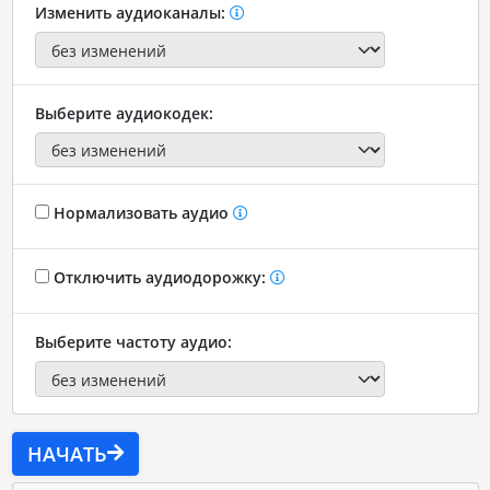
Изменить аудиоканалы:
Выберите аудиокодек:
Нормализовать аудио
Отключить аудиодорожку:
Выберите частоту аудио:
НАЧАТЬ