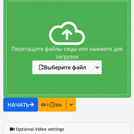
Перетащите файлы сюда или нажмите для
загрузки
Выберите файл
НАЧАТЬ
1
/
30
s
Optional Video settings