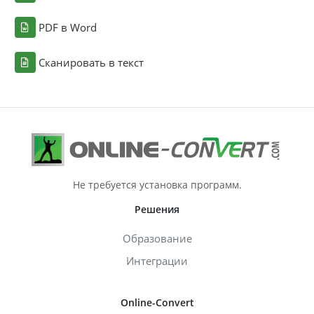
PDF в Word
Сканировать в текст
Не требуется установка программ.
Решения
Образование
Интеграции
Online-Convert