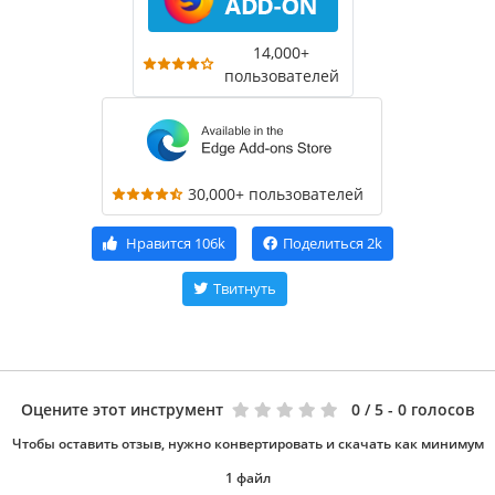
14,000+
пользователей
30,000+ пользователей
Нравится
106k
Поделиться
2k
Твитнуть
Оцените этот инструмент
0
/ 5 - 0 голосов
Чтобы оставить отзыв, нужно конвертировать и скачать как минимум
1 файл