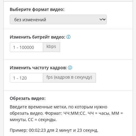
Выберите формат видео:
Изменить битрейт видео:
kbps
Изменить частоту кадров:
fps (кадров в секунду)
Обрезать видео:
Введите временные метки, по которым нужно
обрезать видео. Формат: ЧЧ:ММ:СС. ЧЧ = часы, ММ =
минуты, СС = секунды.
Пример: 00:02:23 для 2 минут и 23 секунд.