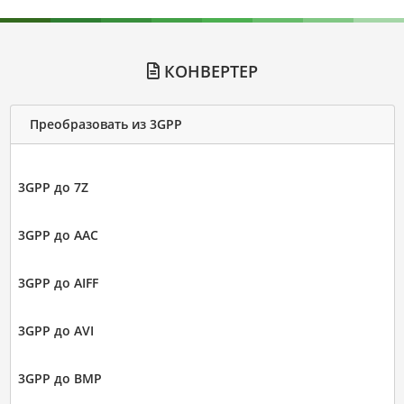
КОНВЕРТЕР
Преобразовать из 3GPP
3GPP до 7Z
3GPP до AAC
3GPP до AIFF
3GPP до AVI
3GPP до BMP