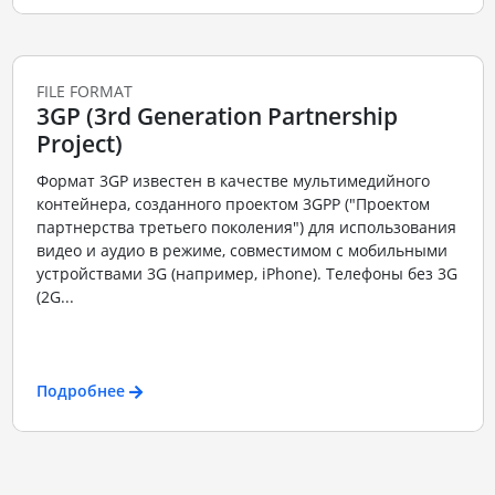
FILE FORMAT
3GP (3rd Generation Partnership
Project)
Формат 3GP известен в качестве мультимедийного
контейнера, созданного проектом 3GPP ("Проектом
партнерства третьего поколения") для использования
видео и аудио в режиме, совместимом с мобильными
устройствами 3G (например, iPhone). Телефоны без 3G
(2G...
Подробнее