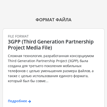
ФОРМАТ ФАЙЛА
FILE FORMAT
3GPP (Third Generation Partnership
Project Media File)
Сложная технология, разработанная консорциумом
Third Generation Partnership Project (3GPP), была
создана для третьего поколения мобильных
телефонов с целью уменьшения размера файлов, а
также с целью использования единого формата,
который был бы совме...
Подробнее