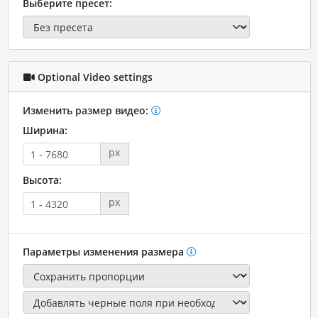
Выберите пресет:
Optional Video settings
Изменить размер видео:
Ширина:
px
Высота:
px
Параметры изменения размера