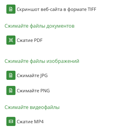
Скриншот веб-сайта в формате TIFF
Сжимайте файлы документов
Сжатие PDF
Сжимайте файлы изображений
Сжимайте JPG
Сжимайте PNG
Сжимайте видеофайлы
Сжатие MP4