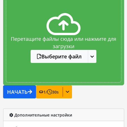
Перетащите файлы сюда или нажмите для
загрузки
Выберите файл
НАЧАТЬ
1
/
30
s
Дополнительные настройки