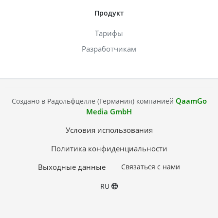
Продукт
Тарифы
Разработчикам
QaamGo
Создано в Радольфцелле (Германия) компанией
Media GmbH
Условия использования
Политика конфиденциальности
Выходные данные
Связаться с нами
RU