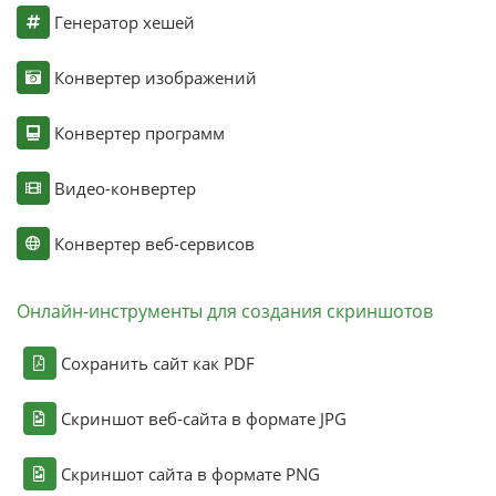
Генератор хешей
Конвертер изображений
Конвертер программ
Видео-конвертер
Конвертер веб-сервисов
Онлайн-инструменты для создания скриншотов
Сохранить сайт как PDF
Скриншот веб-сайта в формате JPG
Скриншот сайта в формате PNG