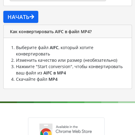
НАЧАТЬ
Как конвертировать AIFC в файл MP4?
Выберите файл
AIFC
, который хотите
конвертировать
Изменить качество или размер (необязательно)
Нажмите "Start conversion", чтобы конвертировать
ваш файл из
AIFC в MP4
Скачайте файл
MP4