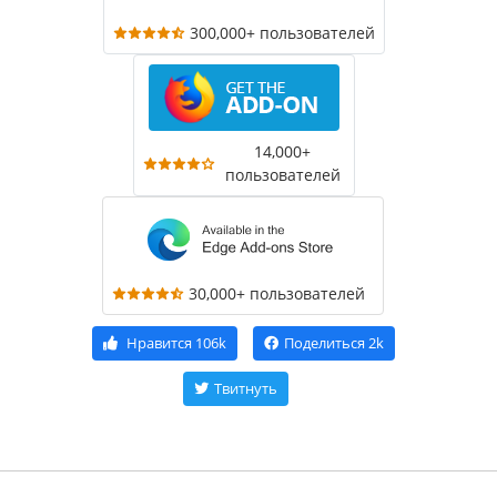
300,000+ пользователей
14,000+
пользователей
30,000+ пользователей
Нравится
106k
Поделиться
2k
Твитнуть