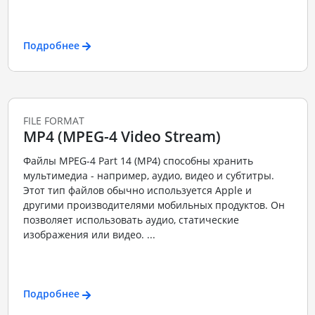
Подробнее
FILE FORMAT
MP4 (MPEG-4 Video Stream)
Файлы MPEG-4 Part 14 (MP4) способны хранить
мультимедиа - например, аудио, видео и субтитры.
Этот тип файлов обычно используется Apple и
другими производителями мобильных продуктов. Он
позволяет использовать аудио, статические
изображения или видео. ...
Подробнее