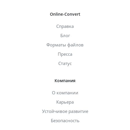
Online-Convert
Справка
Блог
Форматы файлов
Пресса
Статус
Компания
О компании
Карьера
Устойчивое развитие
Безопасность