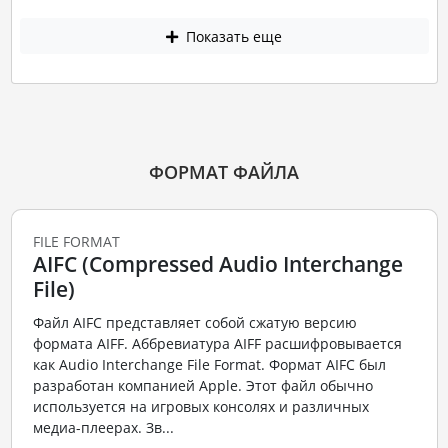
Показать еще
ФОРМАТ ФАЙЛА
FILE FORMAT
AIFC (Compressed Audio Interchange
File)
Файл AIFC представляет собой сжатую версию
формата AIFF. Аббревиатура AIFF расшифровывается
как Audio Interchange File Format. Формат AIFC был
разработан компанией Apple. Этот файл обычно
используется на игровых консолях и различных
медиа-плеерах. Зв...