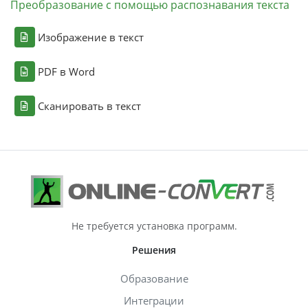
Преобразование с помощью распознавания текста
Изображение в текст
PDF в Word
Сканировать в текст
Не требуется установка программ.
Решения
Образование
Интеграции