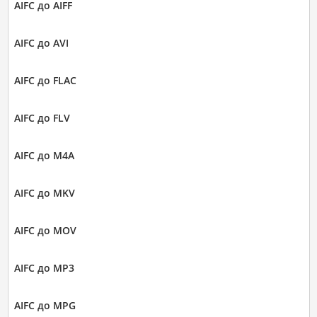
AIFC до AIFF
AIFC до AVI
AIFC до FLAC
AIFC до FLV
AIFC до M4A
AIFC до MKV
AIFC до MOV
AIFC до MP3
AIFC до MPG