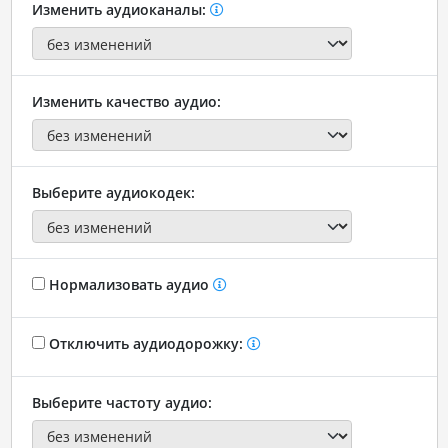
Изменить аудиоканалы:
Изменить качество аудио:
Выберите аудиокодек:
Нормализовать аудио
Отключить аудиодорожку:
Выберите частоту аудио: