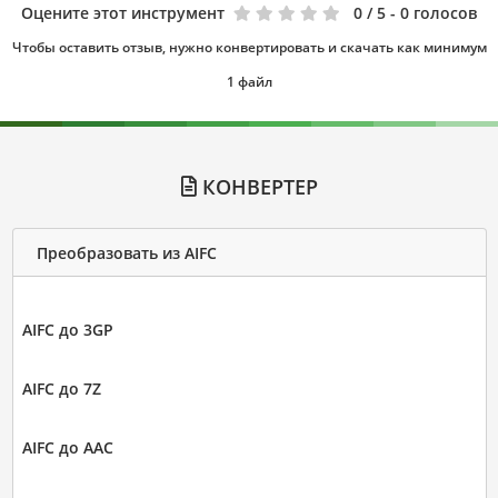
Оцените этот инструмент
0
/ 5 - 0 голосов
Чтобы оставить отзыв, нужно конвертировать и скачать как минимум
1 файл
КОНВЕРТЕР
Преобразовать из AIFC
AIFC до 3GP
AIFC до 7Z
AIFC до AAC