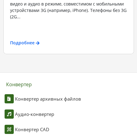
видео и аудио в режиме, совместимом с мобильными
устройствами 3G (например, iPhone). Телефоны без 3G
(2G...
Подробнее
Конвертер
Конвертер архивных файлов
Аудио-конвертер
Конвертер CAD