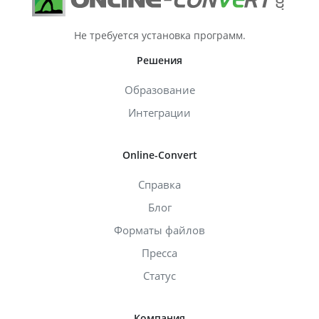
Не требуется установка программ.
Решения
Образование
Интеграции
Online-Convert
Справка
Блог
Форматы файлов
Пресса
Статус
Компания