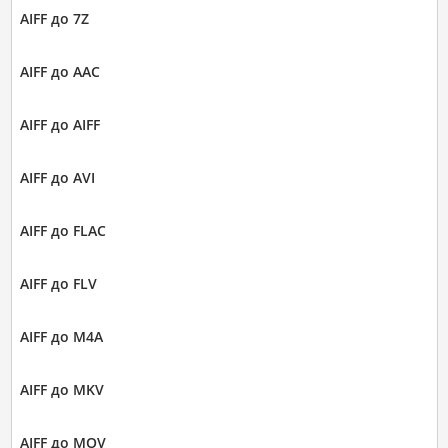
AIFF до 7Z
AIFF до AAC
AIFF до AIFF
AIFF до AVI
AIFF до FLAC
AIFF до FLV
AIFF до M4A
AIFF до MKV
AIFF до MOV