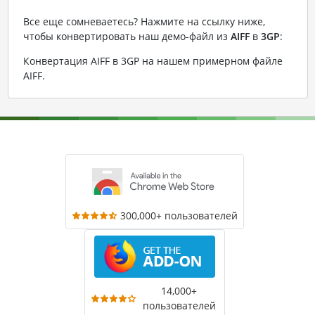
Все еще сомневаетесь? Нажмите на ссылку ниже,
чтобы конвертировать наш демо-файл из
AIFF
в
3GP
:
Конвертация AIFF в 3GP на нашем примерном файле
AIFF
.
300,000+ пользователей
14,000+
пользователей