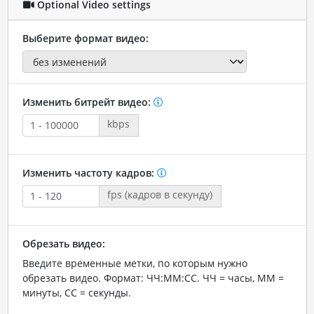
Optional Video settings
Выберите формат видео:
Изменить битрейт видео:
kbps
Изменить частоту кадров:
fps (кадров в секунду)
Обрезать видео:
Введите временные метки, по которым нужно
обрезать видео. Формат: ЧЧ:ММ:СС. ЧЧ = часы, ММ =
минуты, СС = секунды.