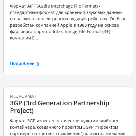
Формат AIFF (Audio Interchage File Format) -
стандартный формат для хранения звуковых данных
на различных электронных аудиоустройствах. Он был
разработан компанией Apple в 1988 году на основе
файлового формата Interchange File Format (IFF)
компании E...
Подробнее
FILE FORMAT
3GP (3rd Generation Partnership
Project)
Формат 3GP известен в качестве мультимедийного
контейнера, созданного проектом 3GPP ("Проектом
партнерства третьего поколения") для использования