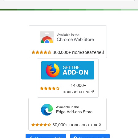
300,000+ пользователей
14,000+
пользователей
30,000+ пользователей