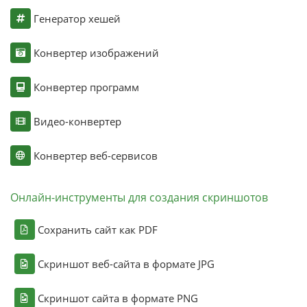
Генератор хешей
Конвертер изображений
Конвертер программ
Видео-конвертер
Конвертер веб-сервисов
Онлайн-инструменты для создания скриншотов
Сохранить сайт как PDF
Скриншот веб-сайта в формате JPG
Скриншот сайта в формате PNG