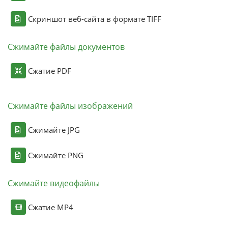
Скриншот веб-сайта в формате TIFF
Сжимайте файлы документов
Сжатие PDF
Сжимайте файлы изображений
Сжимайте JPG
Сжимайте PNG
Сжимайте видеофайлы
Сжатие MP4