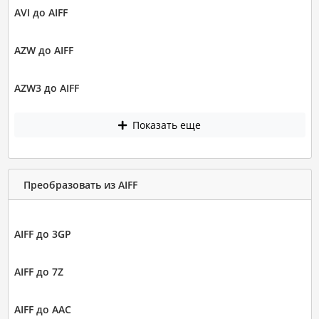
AVI до AIFF
AZW до AIFF
AZW3 до AIFF
Показать еще
Преобразовать из AIFF
AIFF до 3GP
AIFF до 7Z
AIFF до AAC