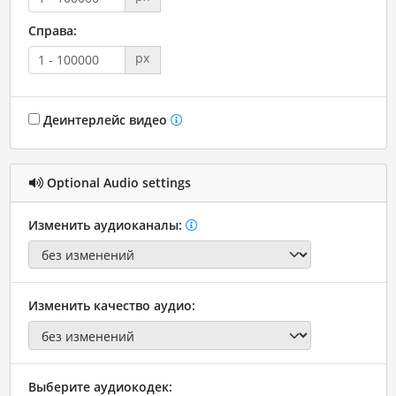
Справа:
px
Деинтерлейс видео
Optional Audio settings
Изменить аудиоканалы:
Изменить качество аудио:
Выберите аудиокодек: