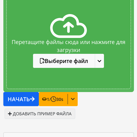
Перетащите файлы сюда или нажмите для
загрузки
Выберите файл
НАЧАТЬ
1
/
30
s
ДОБАВИТЬ ПРИМЕР ФАЙЛА