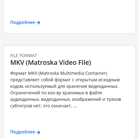
Подробнее
FILE FORMAT
MKV (Matroska Video File)
Формат MKV (Matroska Multimedia Container)
представляет собой формат с открытым исходным
кодом, используемый для хранения видеоданных.
Ограничений по кол-ву хранимых в файле
аудиоданных, видеоданных, изображений и треков
субтитров нет; это означает, ...
Подробнее