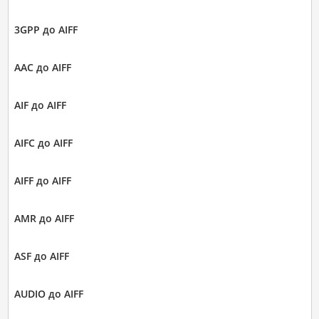
3GPP до AIFF
AAC до AIFF
AIF до AIFF
AIFC до AIFF
AIFF до AIFF
AMR до AIFF
ASF до AIFF
AUDIO до AIFF