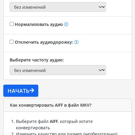
Нормализовать аудио
Отключить аудиодорожку:
Выберите частоту аудио:
НАЧАТЬ
Как конвертировать AIFF в файл MKV?
Выберите файл
AIFF
, который хотите
конвертировать
Изменить качество или размер (необязательно)