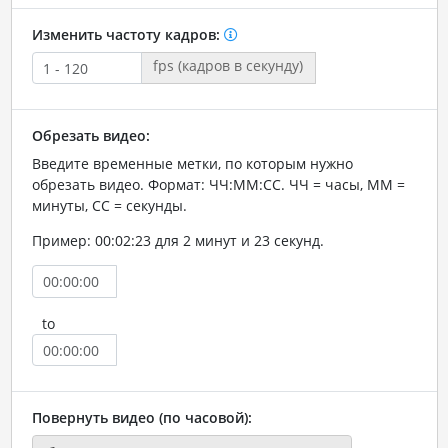
Изменить частоту кадров:
fps (кадров в секунду)
Обрезать видео:
Введите временные метки, по которым нужно
обрезать видео. Формат: ЧЧ:ММ:СС. ЧЧ = часы, ММ =
минуты, СС = секунды.
Пример: 00:02:23 для 2 минут и 23 секунд.
to
Повернуть видео (по часовой):