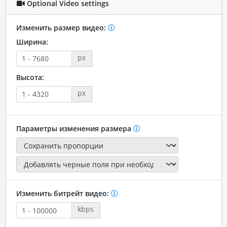
Optional Video settings
Изменить размер видео:
Ширина:
px
Высота:
px
Параметры изменения размера
Изменить битрейт видео:
kbps