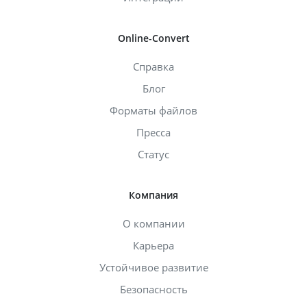
Online-Convert
Справка
Блог
Форматы файлов
Пресса
Статус
Компания
О компании
Карьера
Устойчивое развитие
Безопасность