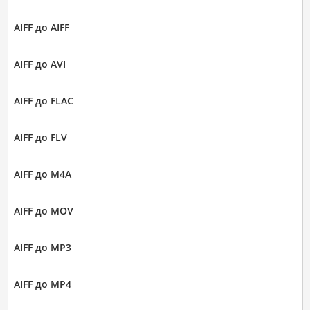
AIFF до AIFF
AIFF до AVI
AIFF до FLAC
AIFF до FLV
AIFF до M4A
AIFF до MOV
AIFF до MP3
AIFF до MP4