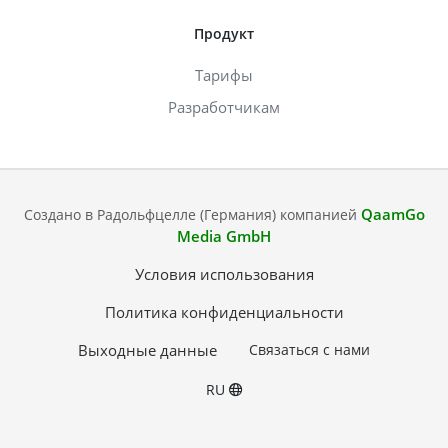
Продукт
Тарифы
Разработчикам
QaamGo
Создано в Радольфцелле (Германия) компанией
Media GmbH
Условия использования
Политика конфиденциальности
Выходные данные
Связаться с нами
RU