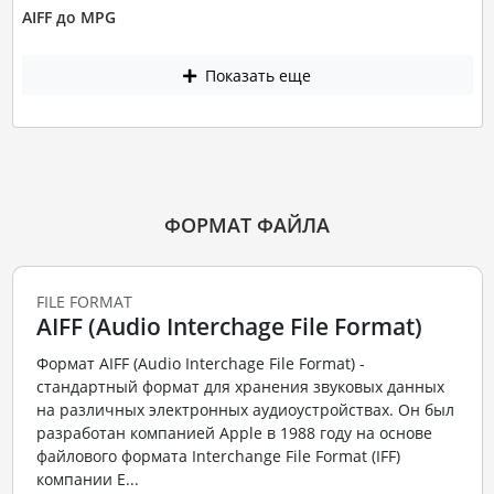
AIFF до MPG
Показать еще
ФОРМАТ ФАЙЛА
FILE FORMAT
AIFF (Audio Interchage File Format)
Формат AIFF (Audio Interchage File Format) -
стандартный формат для хранения звуковых данных
на различных электронных аудиоустройствах. Он был
разработан компанией Apple в 1988 году на основе
файлового формата Interchange File Format (IFF)
компании E...