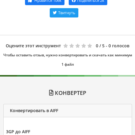
Нравится
106k
Поделиться
2k
Твитнуть
Оцените этот инструмент
0
/ 5 - 0 голосов
Чтобы оставить отзыв, нужно конвертировать и скачать как минимум
1 файл
КОНВЕРТЕР
Конвертировать в AIFF
3GP до AIFF