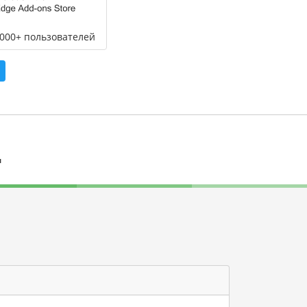
,000+ пользователей
л