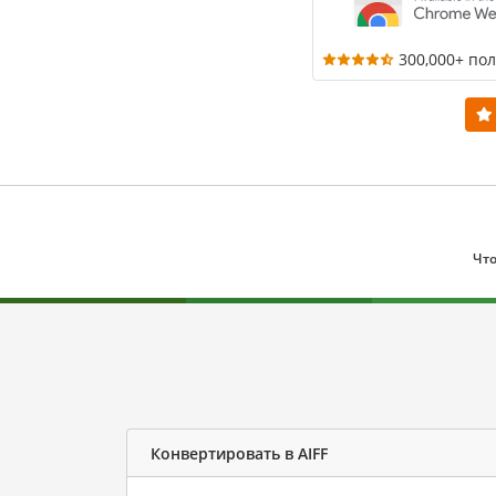
300,000+ по
Что
Конвертировать в AIFF