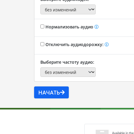
Нормализовать аудио
Отключить аудиодорожку:
Выберите частоту аудио:
НАЧАТЬ