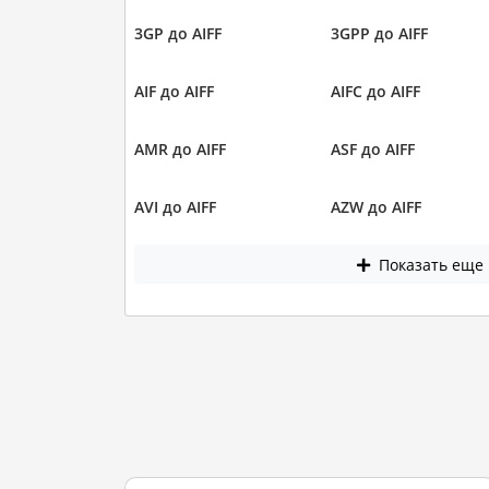
3GP до AIFF
3GPP до AIFF
AIF до AIFF
AIFC до AIFF
AMR до AIFF
ASF до AIFF
AVI до AIFF
AZW до AIFF
Показать еще