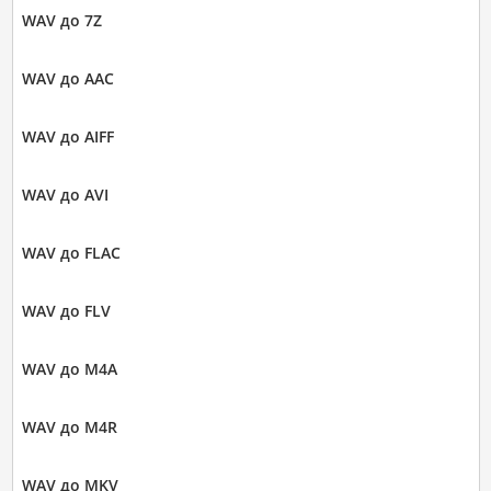
WAV до 7Z
WAV до AAC
WAV до AIFF
WAV до AVI
WAV до FLAC
WAV до FLV
WAV до M4A
WAV до M4R
WAV до MKV