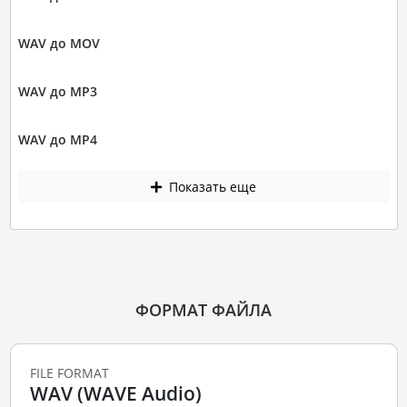
WAV до MOV
WAV до MP3
WAV до MP4
Показать еще
ФОРМАТ ФАЙЛА
FILE FORMAT
WAV (WAVE Audio)