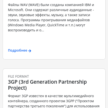
Файлы WAV (WAVE) были созданы компанией IBM и
Microsoft. Они содержат различные аудиоданные -
звуки, звуковые эффекты, музыку, а также записи
голоса. Программы проигрывания медиафайлов
(Windows Media Player, QuickTime и т.п.) могут
воспроизводить и о...
Подробнее
FILE FORMAT
3GP (3rd Generation Partnership
Project)
Формат 3GP известен в качестве мультимедийного
контейнера, созданного проектом 3GPP ("Проектом
партнерства третьего поколения") для использования