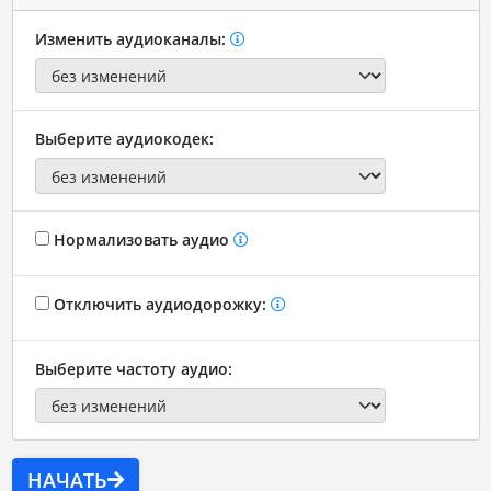
Изменить аудиоканалы:
Выберите аудиокодек:
Нормализовать аудио
Отключить аудиодорожку:
Выберите частоту аудио:
НАЧАТЬ