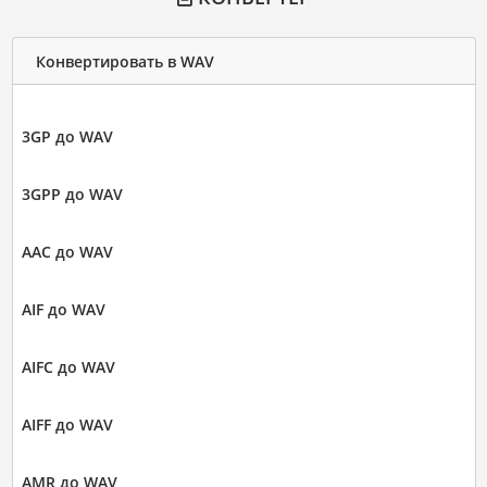
Конвертировать в WAV
3GP до WAV
3GPP до WAV
AAC до WAV
AIF до WAV
AIFC до WAV
AIFF до WAV
AMR до WAV