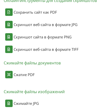
Онлайн-инструменты для создания скриншотов
Сохранить сайт как PDF
Скриншот веб-сайта в формате JPG
Скриншот сайта в формате PNG
Скриншот веб-сайта в формате TIFF
Сжимайте файлы документов
Сжатие PDF
Сжимайте файлы изображений
Сжимайте JPG