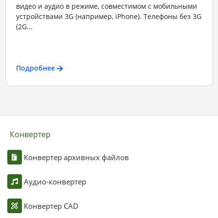
видео и аудио в режиме, совместимом с мобильными
устройствами 3G (например, iPhone). Телефоны без 3G
(2G...
Подробнее
Конвертер
Конвертер архивных файлов
Аудио-конвертер
Конвертер CAD