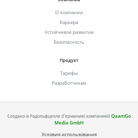
О компании
Карьера
Устойчивое развитие
Безопасность
Продукт
Тарифы
Разработчикам
QaamGo
Создано в Радольфцелле (Германия) компанией
Media GmbH
Условия использования