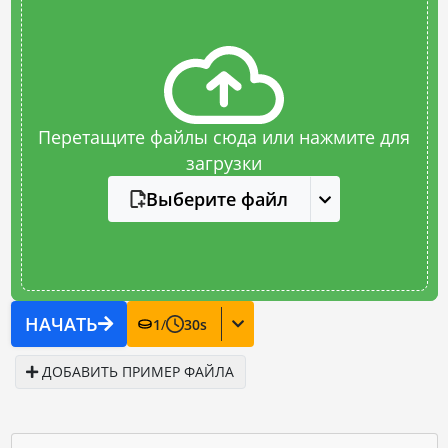
Перетащите файлы сюда или нажмите для
загрузки
Выберите файл
НАЧАТЬ
1
/
30
s
ДОБАВИТЬ ПРИМЕР ФАЙЛА