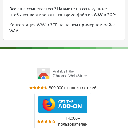
Все еще сомневаетесь? Нажмите на ссылку ниже,
чтобы конвертировать наш демо-файл из
WAV
в
3GP
:
Конвертация WAV в 3GP на нашем примерном файле
WAV
.
300,000+ пользователей
14,000+
пользователей