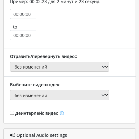
Пример: 00:02:23 для 2 минут и 23 секунд.
to
Отразить/перевернуть видео::
Выберите видеокодек:
Деинтерлейс видео
Optional Audio settings