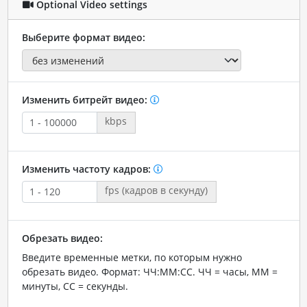
Optional Video settings
Выберите формат видео:
Изменить битрейт видео:
kbps
Изменить частоту кадров:
fps (кадров в секунду)
Обрезать видео:
Введите временные метки, по которым нужно
обрезать видео. Формат: ЧЧ:ММ:СС. ЧЧ = часы, ММ =
минуты, СС = секунды.