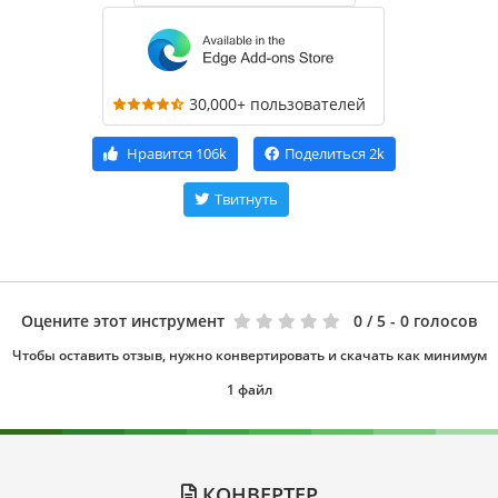
30,000+ пользователей
Нравится
106k
Поделиться
2k
Твитнуть
Оцените этот инструмент
0
/ 5 - 0 голосов
Чтобы оставить отзыв, нужно конвертировать и скачать как минимум
1 файл
КОНВЕРТЕР