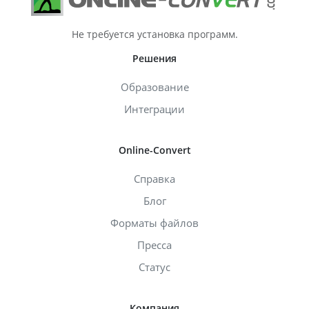
Не требуется установка программ.
Решения
Образование
Интеграции
Online-Convert
Справка
Блог
Форматы файлов
Пресса
Статус
Компания