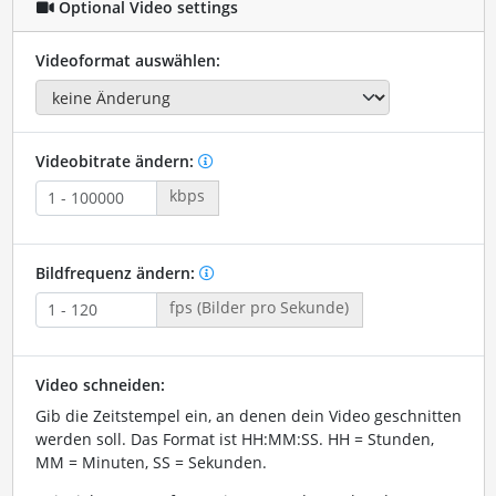
Optional Video settings
Videoformat auswählen:
Videobitrate ändern:
kbps
Bildfrequenz ändern:
fps (Bilder pro Sekunde)
Video schneiden:
Gib die Zeitstempel ein, an denen dein Video geschnitten
werden soll. Das Format ist HH:MM:SS. HH = Stunden,
MM = Minuten, SS = Sekunden.