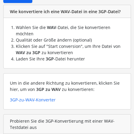
Wie konvertiere ich eine WAV-Datei in eine 3GP-Datei?
Wählen Sie die
WAV
-Datei, die Sie konvertieren
möchten
Qualität oder Größe ändern (optional)
Klicken Sie auf "Start conversion", um Ihre Datei von
WAV zu 3GP
zu konvertieren
Laden Sie Ihre
3GP
-Datei herunter
Um in die andere Richtung zu konvertieren, klicken Sie
hier, um von
3GP zu WAV
zu konvertieren:
3GP-zu-WAV-Konverter
Probieren Sie die 3GP-Konvertierung mit einer WAV-
Testdatei aus