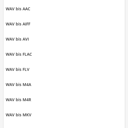
WAV bis AAC
WAV bis AIFF
WAV bis AVI
WAV bis FLAC
WAV bis FLV
WAV bis M4A
WAV bis M4R
WAV bis MKV