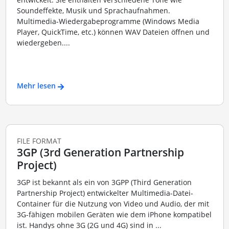
Soundeffekte, Musik und Sprachaufnahmen.
Multimedia-Wiedergabeprogramme (Windows Media
Player, QuickTime, etc.) können WAV Dateien öffnen und
wiedergeben....
Mehr lesen
FILE FORMAT
3GP (3rd Generation Partnership
Project)
3GP ist bekannt als ein von 3GPP (Third Generation
Partnership Project) entwickelter Multimedia-Datei-
Container für die Nutzung von Video und Audio, der mit
3G-fähigen mobilen Geräten wie dem iPhone kompatibel
ist. Handys ohne 3G (2G und 4G) sind in ...