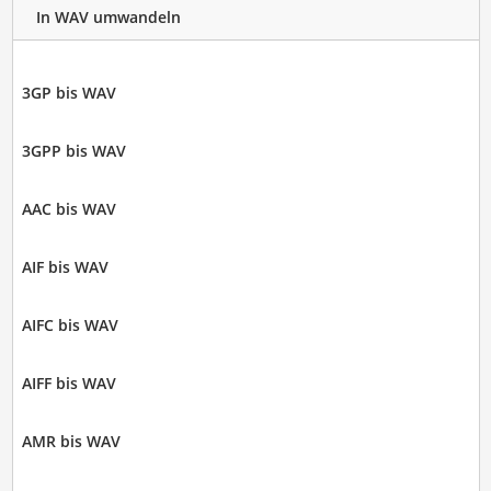
In WAV umwandeln
3GP bis WAV
3GPP bis WAV
AAC bis WAV
AIF bis WAV
AIFC bis WAV
AIFF bis WAV
AMR bis WAV