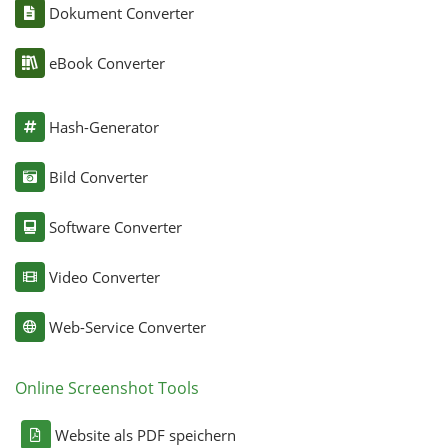
Dokument Converter
eBook Converter
Hash-Generator
Bild Converter
Software Converter
Video Converter
Web-Service Converter
Online Screenshot Tools
Website als PDF speichern