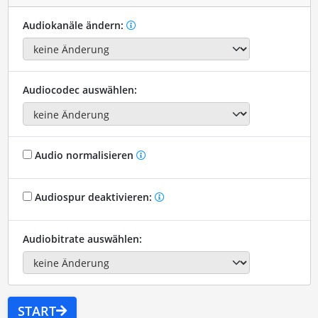
Audiokanäle ändern:
Audiocodec auswählen:
Audio normalisieren
Audiospur deaktivieren:
Audiobitrate auswählen:
START