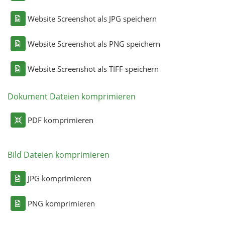
Website Screenshot als JPG speichern
Website Screenshot als PNG speichern
Website Screenshot als TIFF speichern
Dokument Dateien komprimieren
PDF komprimieren
Bild Dateien komprimieren
JPG komprimieren
PNG komprimieren