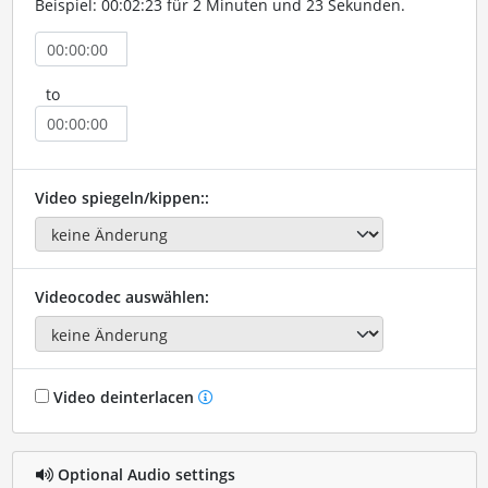
Beispiel: 00:02:23 für 2 Minuten und 23 Sekunden.
to
Video spiegeln/kippen::
Videocodec auswählen:
Video deinterlacen
Optional Audio settings