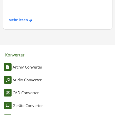
Mehr lesen
Konverter
Archiv Converter
Audio Converter
CAD Converter
Geräte Converter