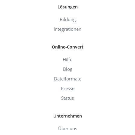
Lösungen
Bildung
Integrationen
Online-Convert
Hilfe
Blog
Dateiformate
Presse
Status
Unternehmen
Über uns