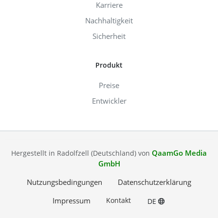
Karriere
Nachhaltigkeit
Sicherheit
Produkt
Preise
Entwickler
QaamGo Media
Hergestellt in Radolfzell (Deutschland) von
GmbH
Nutzungsbedingungen
Datenschutzerklärung
Impressum
Kontakt
DE