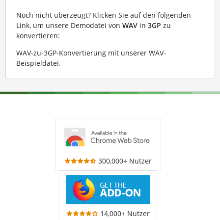
Noch nicht überzeugt? Klicken Sie auf den folgenden
Link, um unsere Demodatei von
WAV
in
3GP
zu
konvertieren:
WAV-zu-3GP-Konvertierung mit unserer WAV-
Beispieldatei
.
300,000+ Nutzer
14,000+ Nutzer