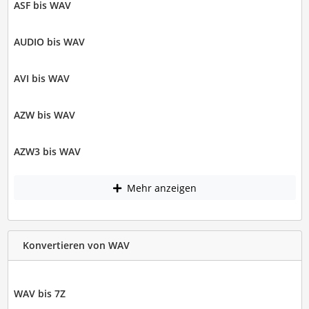
ASF bis WAV
AUDIO bis WAV
AVI bis WAV
AZW bis WAV
AZW3 bis WAV
Mehr anzeigen
Konvertieren von WAV
WAV bis 7Z