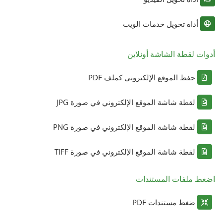
أداة تحويل خدمات الويب
أدوات لقطة الشاشة أونلاين
حفظ الموقع الإلكتروني كملف PDF
لقطة شاشة الموقع الإلكتروني في صورة JPG
لقطة شاشة الموقع الإلكتروني في صورة PNG
لقطة شاشة الموقع الإلكتروني في صورة TIFF
اضغط ملفات المستندات
ضغط مستندات PDF