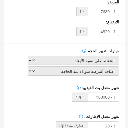
العرض:
px
الارتفاع:
px
خيارات تغيير الحجم
تغيير معدل بت الفيديو:
kbps
تغيير معدل الإطارات:
إطار/ثانية (fps)