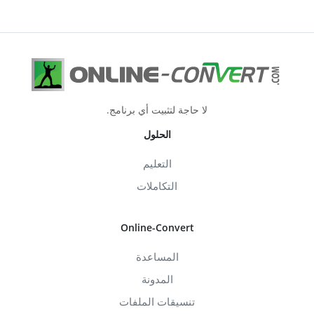
لا حاجة لتثبيت أي برنامج.
الحلول
التعليم
التكاملات
Online-Convert
المساعدة
المدونة
تنسيقات الملفات