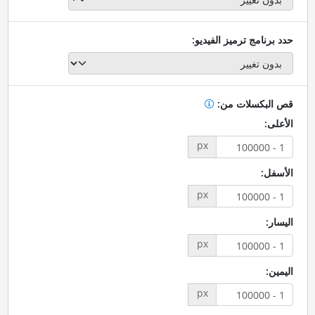
حدد برنامج ترميز الفيديو:
قص البكسلات من:
الأعلى:
px
الأسفل:
px
اليسار:
px
اليمين:
px