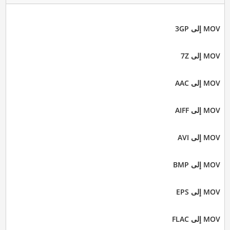
MOV إلى 3GP
MOV إلى 7Z
MOV إلى AAC
MOV إلى AIFF
MOV إلى AVI
MOV إلى BMP
MOV إلى EPS
MOV إلى FLAC