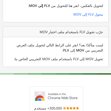
لتحويل بالعكس، انقر هنا للتحويل من
FLV إلى MOV
:
محول FLV إلى MOV
جرّب تحويل FLV باستخدام ملف اختبار MOV
لست متأكدًا بعد؟ انقر على الرابط التالي لتحويل ملف العرض
التجريبي من
MOV
إلى
FLV
:
تحويل MOV إلى FLV باستخدام ملف MOV التجريبي الخاص بنا
.
300,000+ مستخدم