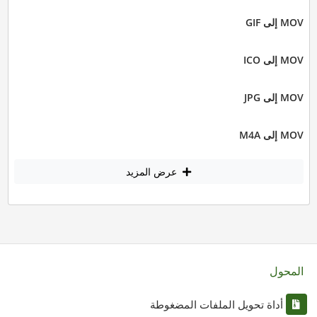
MOV إلى GIF
MOV إلى ICO
MOV إلى JPG
MOV إلى M4A
عرض المزيد
المحول
أداة تحويل الملفات المضغوطة