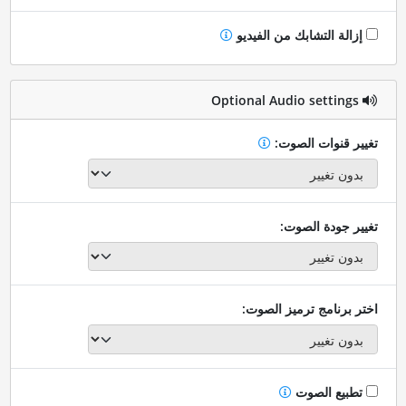
إزالة التشابك من الفيديو
Optional Audio settings
تغيير قنوات الصوت:
تغيير جودة الصوت:
اختر برنامج ترميز الصوت:
تطبيع الصوت