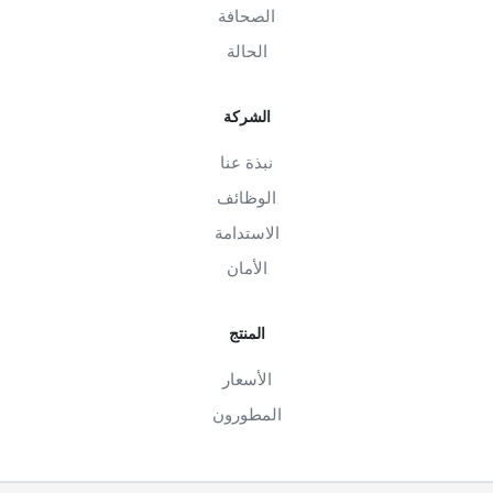
الصحافة
الحالة
الشركة
نبذة عنا
الوظائف
الاستدامة
الأمان
المنتج
الأسعار
المطورون