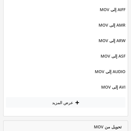
AIFF إلى MOV
AMR إلى MOV
ARW إلى MOV
ASF إلى MOV
AUDIO إلى MOV
AVI إلى MOV
عرض المزيد
تحويل من MOV