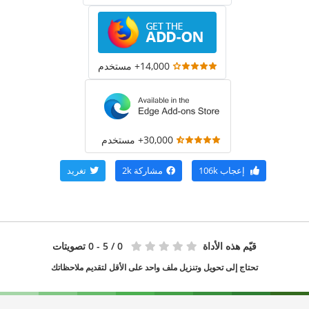
14,000+ مستخدم
30,000+ مستخدم
إعجاب
106k
مشاركة
2k
تغريد
قيّم هذه الأداة
0
/ 5 - 0 تصويتات
تحتاج إلى تحويل وتنزيل ملف واحد على الأقل لتقديم ملاحظاتك