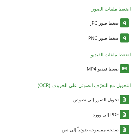
اضغط ملفات الصور
ضغط صور JPG
ضغط صور PNG
اضغط ملفات الفيديو
ضغط فيديو MP4
التحويل مع التعرّف الضوئي على الحروف (OCR)
تحويل الصور إلى نصوص
PDF إلى وورد
صفحة ممسوحة ضوئياً إلى نص