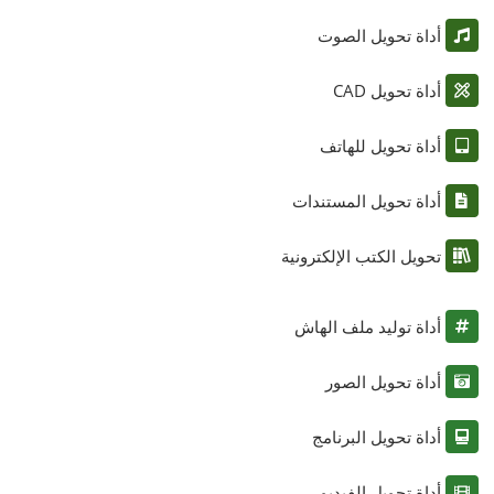
أداة تحويل الصوت
أداة تحويل CAD
أداة تحويل للهاتف
أداة تحويل المستندات
تحويل الكتب الإلكترونية
أداة توليد ملف الهاش
أداة تحويل الصور
أداة تحويل البرنامج
أداة تحويل الفيديو