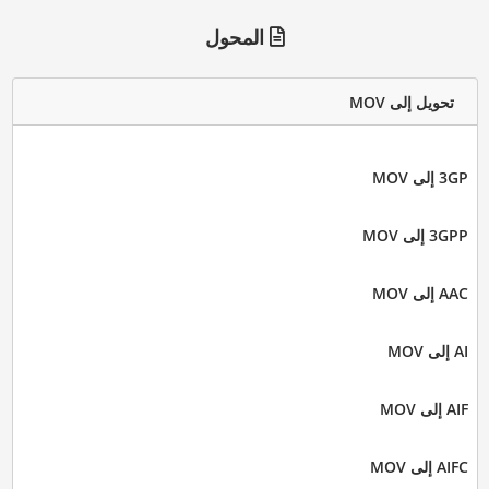
المحول
تحويل إلى MOV
3GP إلى MOV
3GPP إلى MOV
AAC إلى MOV
AI إلى MOV
AIF إلى MOV
AIFC إلى MOV