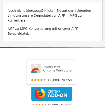
Noch nicht überzeugt? Klicken Sie auf den folgenden
Link, um unsere Demodatei von
AIFF
in
MPG
zu
konvertieren:
AIFF-zu-MPG-Konvertierung mit unserer AIFF-
Beispieldatei
.
300,000+ Nutzer