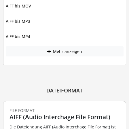
AIFF bis MOV
AIFF bis MP3
AIFF bis MP4
Mehr anzeigen
DATEIFORMAT
FILE FORMAT
AIFF (Audio Interchage File Format)
Die Dateiendung AIFF (Audio Interchage File Format) ist