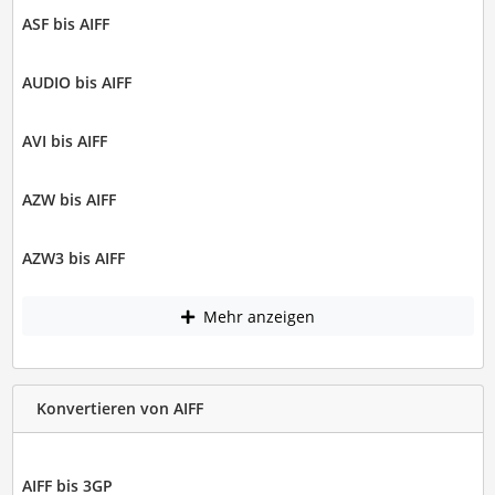
ASF bis AIFF
AUDIO bis AIFF
AVI bis AIFF
AZW bis AIFF
AZW3 bis AIFF
Mehr anzeigen
Konvertieren von AIFF
AIFF bis 3GP