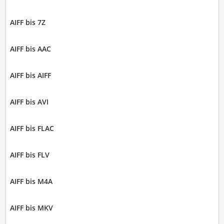
AIFF bis 7Z
AIFF bis AAC
AIFF bis AIFF
AIFF bis AVI
AIFF bis FLAC
AIFF bis FLV
AIFF bis M4A
AIFF bis MKV