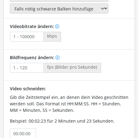
Videobitrate ändern:
kbps
Bildfrequenz ändern:
fps (Bilder pro Sekunde)
Video schneiden:
Gib die Zeitstempel ein, an denen dein Video geschnitten
werden soll. Das Format ist HH:MM:SS. HH = Stunden,
MM = Minuten, SS = Sekunden.
Beispiel: 00:02:23 für 2 Minuten und 23 Sekunden.