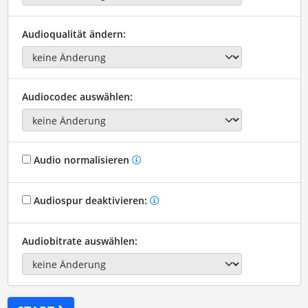
Audioqualität ändern:
Audiocodec auswählen:
Audio normalisieren
Audiospur deaktivieren:
Audiobitrate auswählen: