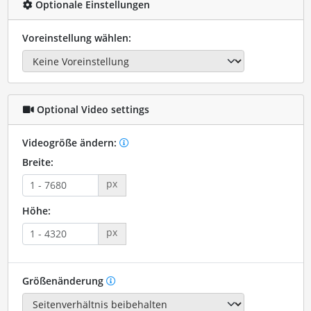
Optionale Einstellungen
Voreinstellung wählen:
Optional Video settings
Videogröße ändern:
Breite:
px
Höhe:
px
Größenänderung