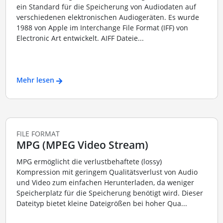
ein Standard für die Speicherung von Audiodaten auf
verschiedenen elektronischen Audiogeräten. Es wurde
1988 von Apple im Interchange File Format (IFF) von
Electronic Art entwickelt. AIFF Dateie...
Mehr lesen
FILE FORMAT
MPG (MPEG Video Stream)
MPG ermöglicht die verlustbehaftete (lossy)
Kompression mit geringem Qualitätsverlust von Audio
und Video zum einfachen Herunterladen, da weniger
Speicherplatz für die Speicherung benötigt wird. Dieser
Dateityp bietet kleine Dateigrößen bei hoher Qua...