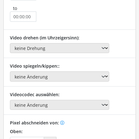
to
Video drehen (im Uhrzeigersinn):
Video spiegeln/kippen::
Videocodec auswählen:
Pixel abschneiden von:
Oben: