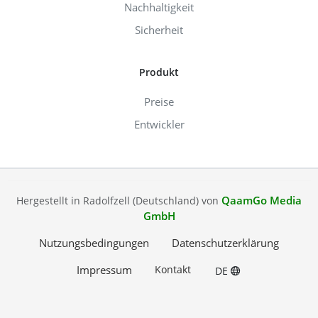
Nachhaltigkeit
Sicherheit
Produkt
Preise
Entwickler
QaamGo Media
Hergestellt in Radolfzell (Deutschland) von
GmbH
Nutzungsbedingungen
Datenschutzerklärung
Impressum
Kontakt
DE