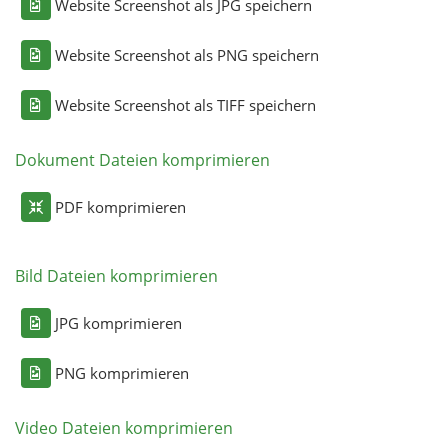
Website Screenshot als JPG speichern
Website Screenshot als PNG speichern
Website Screenshot als TIFF speichern
Dokument Dateien komprimieren
PDF komprimieren
Bild Dateien komprimieren
JPG komprimieren
PNG komprimieren
Video Dateien komprimieren