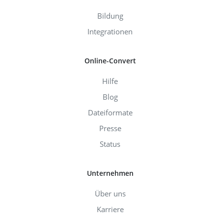
Bildung
Integrationen
Online-Convert
Hilfe
Blog
Dateiformate
Presse
Status
Unternehmen
Über uns
Karriere