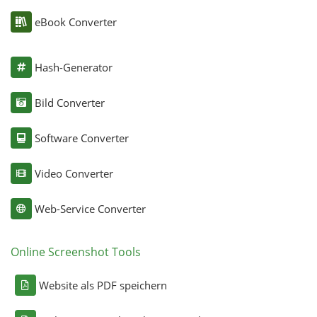
eBook Converter
Hash-Generator
Bild Converter
Software Converter
Video Converter
Web-Service Converter
Online Screenshot Tools
Website als PDF speichern