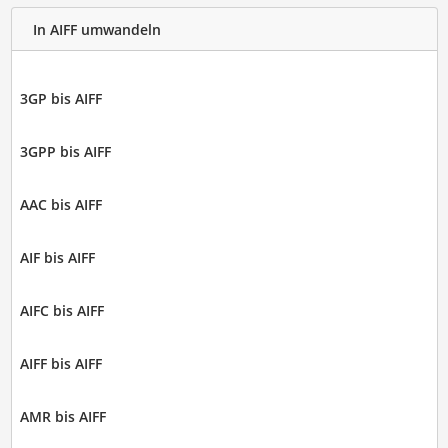
In AIFF umwandeln
3GP bis AIFF
3GPP bis AIFF
AAC bis AIFF
AIF bis AIFF
AIFC bis AIFF
AIFF bis AIFF
AMR bis AIFF