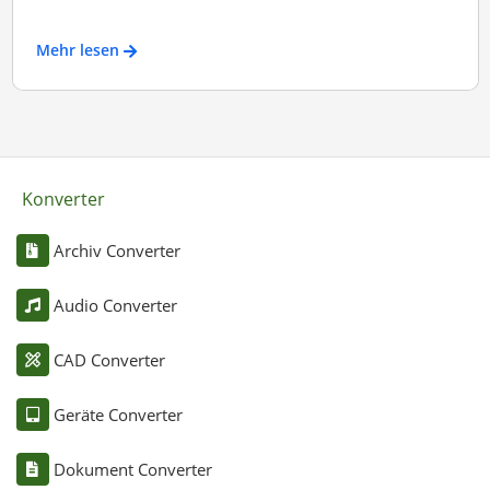
Mehr lesen
Konverter
Archiv Converter
Audio Converter
CAD Converter
Geräte Converter
Dokument Converter