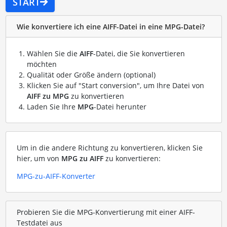
START
Wie konvertiere ich eine AIFF-Datei in eine MPG-Datei?
Wählen Sie die
AIFF
-Datei, die Sie konvertieren
möchten
Qualität oder Größe ändern (optional)
Klicken Sie auf "Start conversion", um Ihre Datei von
AIFF zu MPG
zu konvertieren
Laden Sie Ihre
MPG
-Datei herunter
Um in die andere Richtung zu konvertieren, klicken Sie
hier, um von
MPG zu AIFF
zu konvertieren:
MPG-zu-AIFF-Konverter
Probieren Sie die MPG-Konvertierung mit einer AIFF-
Testdatei aus