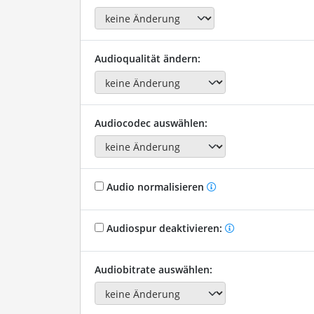
Audioqualität ändern:
Audiocodec auswählen:
Audio normalisieren
Audiospur deaktivieren:
Audiobitrate auswählen: