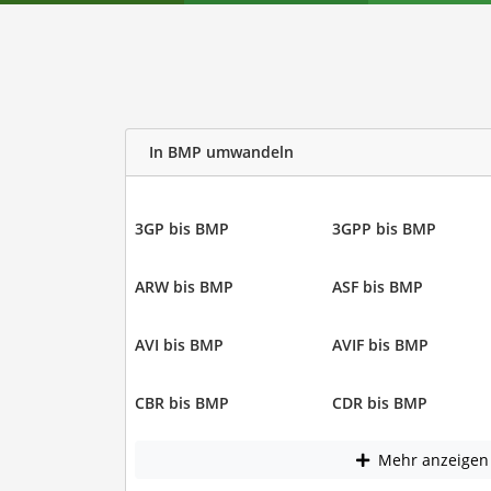
In BMP umwandeln
3GP bis BMP
3GPP bis BMP
ARW bis BMP
ASF bis BMP
AVI bis BMP
AVIF bis BMP
CBR bis BMP
CDR bis BMP
Mehr anzeigen