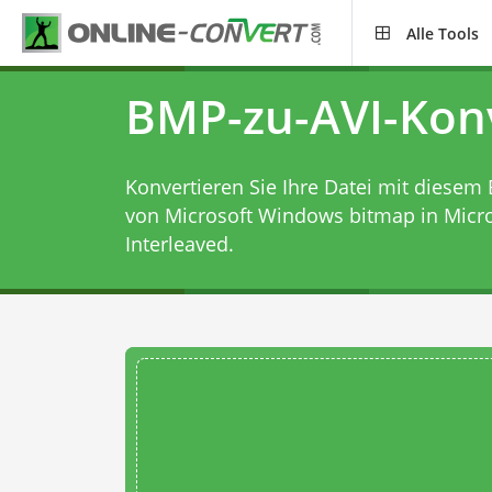
Alle Tools
BMP-zu-AVI-Kon
Konvertieren Sie Ihre Datei mit diesem
von Microsoft Windows bitmap in Micro
Interleaved.