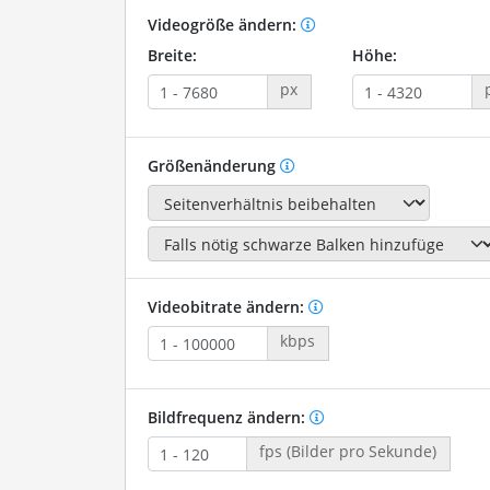
Videogröße ändern:
Breite:
Höhe:
px
Größenänderung
Videobitrate ändern:
kbps
Bildfrequenz ändern:
fps (Bilder pro Sekunde)