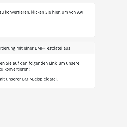
u konvertieren, klicken Sie hier, um von
AVI
rtierung mit einer BMP-Testdatei aus
ken Sie auf den folgenden Link, um unsere
u konvertieren:
it unserer BMP-Beispieldatei
.