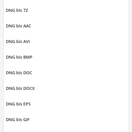
DNG bis 7Z
DNG bis AAC
DNG bis AVI
DNG bis BMP
DNG bis DOC
DNG bis DOCX
DNG bis EPS
DNG bis GIF