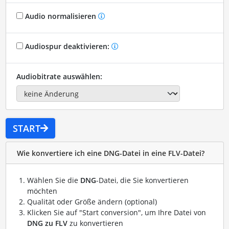
Audio normalisieren
Audiospur deaktivieren:
Audiobitrate auswählen:
START
Wie konvertiere ich eine DNG-Datei in eine FLV-Datei?
Wählen Sie die
DNG
-Datei, die Sie konvertieren
möchten
Qualität oder Größe ändern (optional)
Klicken Sie auf "Start conversion", um Ihre Datei von
DNG zu FLV
zu konvertieren