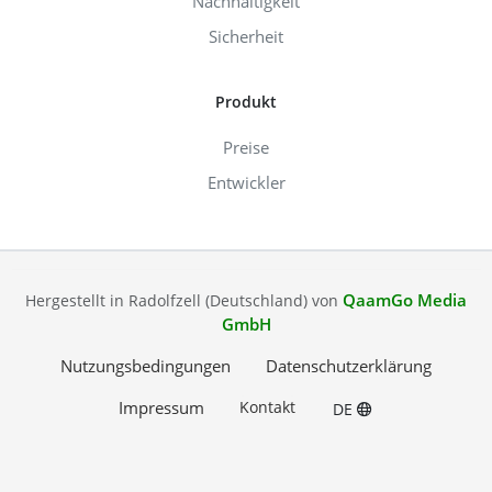
Nachhaltigkeit
Sicherheit
Produkt
Preise
Entwickler
QaamGo Media
Hergestellt in Radolfzell (Deutschland) von
GmbH
Nutzungsbedingungen
Datenschutzerklärung
Impressum
Kontakt
DE