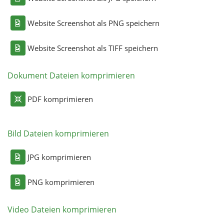
Website Screenshot als PNG speichern
Website Screenshot als TIFF speichern
Dokument Dateien komprimieren
PDF komprimieren
Bild Dateien komprimieren
JPG komprimieren
PNG komprimieren
Video Dateien komprimieren