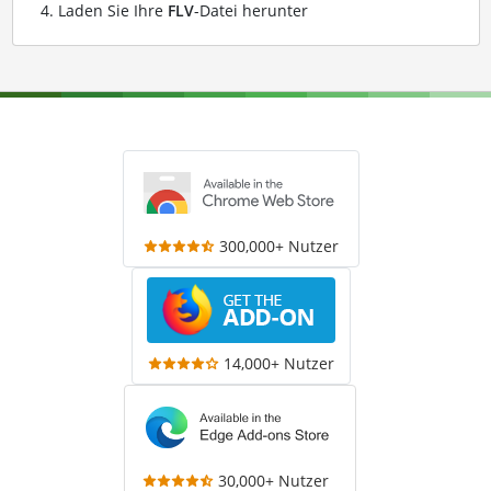
Laden Sie Ihre
FLV
-Datei herunter
300,000+ Nutzer
14,000+ Nutzer
30,000+ Nutzer