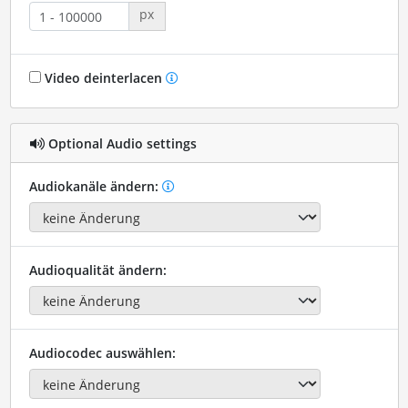
px
Video deinterlacen
Optional Audio settings
Audiokanäle ändern:
Audioqualität ändern:
Audiocodec auswählen: