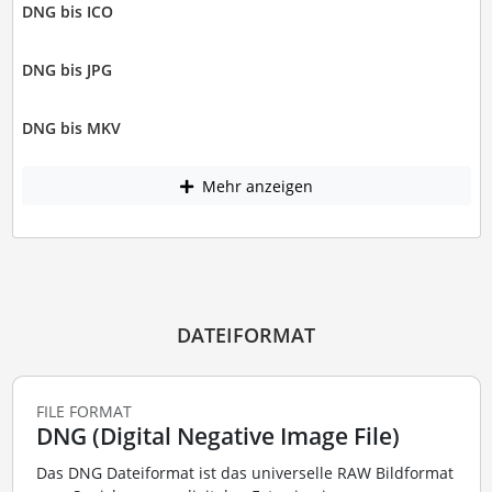
DNG bis ICO
DNG bis JPG
DNG bis MKV
Mehr anzeigen
DATEIFORMAT
FILE FORMAT
DNG (Digital Negative Image File)
Das DNG Dateiformat ist das universelle RAW Bildformat