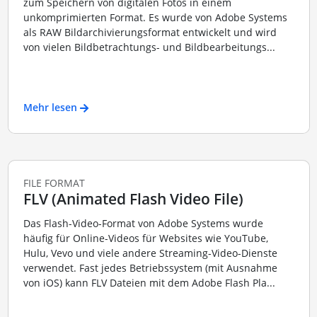
zum Speichern von digitalen Fotos in einem
unkomprimierten Format. Es wurde von Adobe Systems
als RAW Bildarchivierungsformat entwickelt und wird
von vielen Bildbetrachtungs- und Bildbearbeitungs...
Mehr lesen
FILE FORMAT
FLV (Animated Flash Video File)
Das Flash-Video-Format von Adobe Systems wurde
häufig für Online-Videos für Websites wie YouTube,
Hulu, Vevo und viele andere Streaming-Video-Dienste
verwendet. Fast jedes Betriebssystem (mit Ausnahme
von iOS) kann FLV Dateien mit dem Adobe Flash Pla...