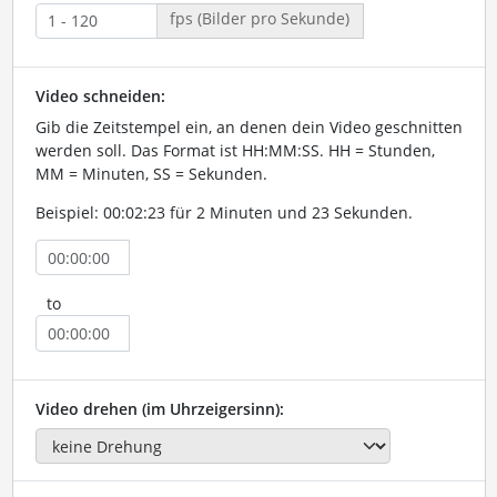
fps (Bilder pro Sekunde)
Video schneiden:
Gib die Zeitstempel ein, an denen dein Video geschnitten
werden soll. Das Format ist HH:MM:SS. HH = Stunden,
MM = Minuten, SS = Sekunden.
Beispiel: 00:02:23 für 2 Minuten und 23 Sekunden.
to
Video drehen (im Uhrzeigersinn):