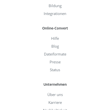
Bildung
Integrationen
Online-Convert
Hilfe
Blog
Dateiformate
Presse
Status
Unternehmen
Über uns
Karriere