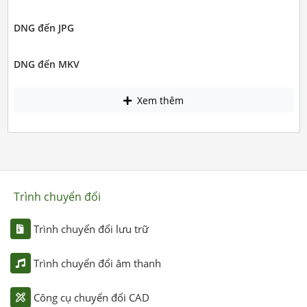
DNG đến JPG
DNG đến MKV
Xem thêm
Trình chuyển đổi
Trình chuyển đổi lưu trữ
Trình chuyển đổi âm thanh
Công cụ chuyển đổi CAD