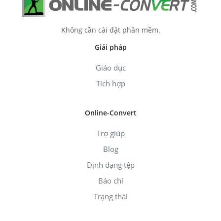
Không cần cài đặt phần mềm.
Giải pháp
Giáo dục
Tích hợp
Online-Convert
Trợ giúp
Blog
Định dạng tệp
Báo chí
Trạng thái