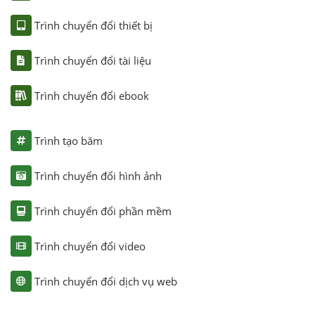
Trình chuyển đổi thiết bị
Trình chuyển đổi tài liệu
Trình chuyển đổi ebook
Trình tạo băm
Trình chuyển đổi hình ảnh
Trình chuyển đổi phần mềm
Trình chuyển đổi video
Trình chuyển đổi dịch vụ web