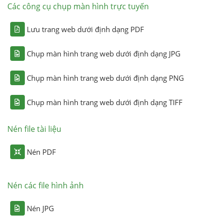
Các công cụ chụp màn hình trực tuyến
Lưu trang web dưới định dạng PDF
Chụp màn hình trang web dưới định dạng JPG
Chụp màn hình trang web dưới định dạng PNG
Chụp màn hình trang web dưới định dạng TIFF
Nén file tài liệu
Nén PDF
Nén các file hình ảnh
Nén JPG