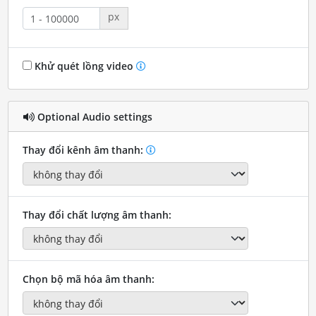
px
Khử quét lồng video
Optional Audio settings
Thay đổi kênh âm thanh:
Thay đổi chất lượng âm thanh:
Chọn bộ mã hóa âm thanh: