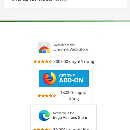
300,000+ người dùng
14,000+ người
dùng
30,000+ người dùng