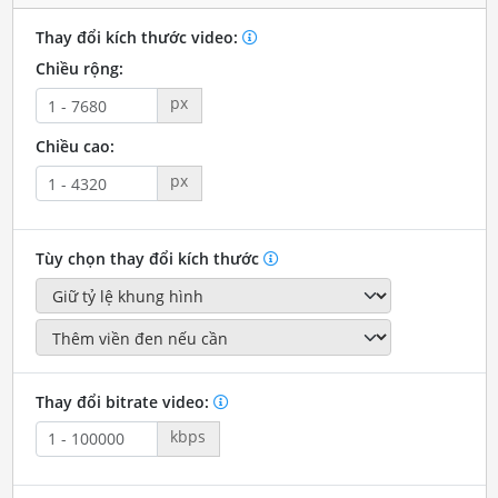
Thay đổi kích thước video:
Chiều rộng:
px
Chiều cao:
px
Tùy chọn thay đổi kích thước
Thay đổi bitrate video:
kbps