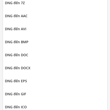
DNG đến 7Z
DNG đến AAC
DNG đến AVI
DNG đến BMP
DNG đến DOC
DNG đến DOCX
DNG đến EPS
DNG đến GIF
DNG đến ICO