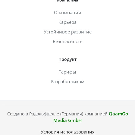
О компании
Карьера
Устойчивое развитие
Безопасность
Продукт
Тарифы
Разработчикам
QaamGo
Создано в Радольфцелле (Германия) компанией
Media GmbH
Условия использования