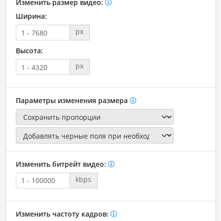
Изменить размер видео:
Ширина:
px
Высота:
px
Параметры изменения размера
Изменить битрейт видео:
kbps
Изменить частоту кадров: