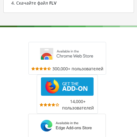
Скачайте файл
FLV
300,000+ пользователей
14,000+
пользователей