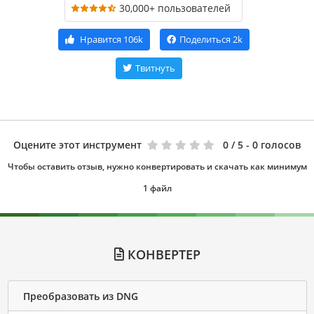
30,000+ пользователей
Нравится
106k
Поделиться
2k
Твитнуть
Оцените этот инструмент
0
/ 5 - 0 голосов
Чтобы оставить отзыв, нужно конвертировать и скачать как минимум
1 файл
КОНВЕРТЕР
Преобразовать из DNG