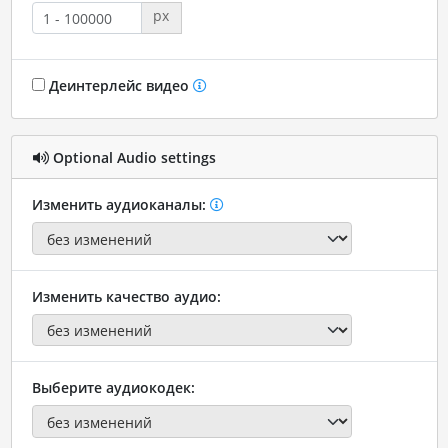
px
Деинтерлейс видео
Optional Audio settings
Изменить аудиоканалы:
Изменить качество аудио:
Выберите аудиокодек: