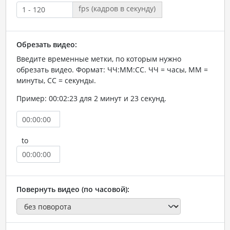
fps (кадров в секунду)
Обрезать видео:
Введите временные метки, по которым нужно
обрезать видео. Формат: ЧЧ:ММ:СС. ЧЧ = часы, ММ =
минуты, СС = секунды.
Пример: 00:02:23 для 2 минут и 23 секунд.
to
Повернуть видео (по часовой):