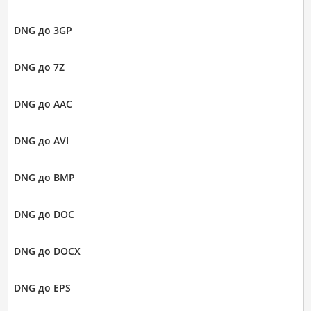
DNG до 3GP
DNG до 7Z
DNG до AAC
DNG до AVI
DNG до BMP
DNG до DOC
DNG до DOCX
DNG до EPS