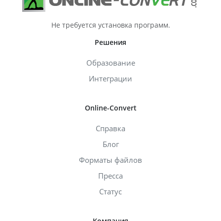
Не требуется установка программ.
Решения
Образование
Интеграции
Online-Convert
Справка
Блог
Форматы файлов
Пресса
Статус
Компания