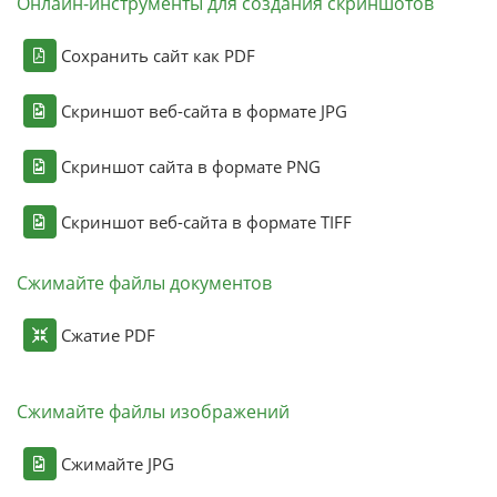
Онлайн-инструменты для создания скриншотов
Сохранить сайт как PDF
Скриншот веб-сайта в формате JPG
Скриншот сайта в формате PNG
Скриншот веб-сайта в формате TIFF
Сжимайте файлы документов
Сжатие PDF
Сжимайте файлы изображений
Сжимайте JPG