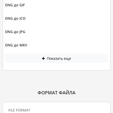
DNG до GIF
DNG до ICO
DNG до JPG
DNG до MKV
Показать еще
ФОРМАТ ФАЙЛА
FILE FORMAT