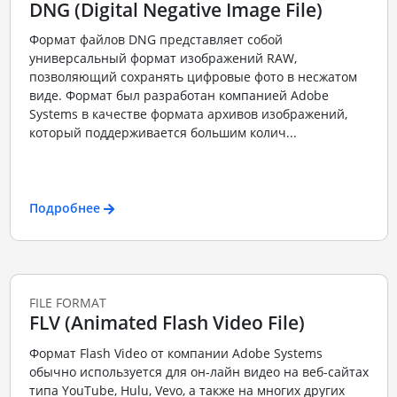
DNG (Digital Negative Image File)
Формат файлов DNG представляет собой
универсальный формат изображений RAW,
позволяющий сохранять цифровые фото в несжатом
виде. Формат был разработан компанией Adobe
Systems в качестве формата архивов изображений,
который поддерживается большим колич...
Подробнее
FILE FORMAT
FLV (Animated Flash Video File)
Формат Flash Video от компании Adobe Systems
обычно используется для он-лайн видео на веб-сайтах
типа YouTube, Hulu, Vevo, а также на многих других