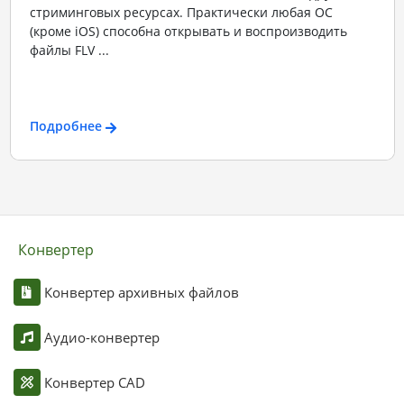
стриминговых ресурсах. Практически любая ОС
(кроме iOS) способна открывать и воспроизводить
файлы FLV ...
Подробнее
Конвертер
Конвертер архивных файлов
Аудио-конвертер
Конвертер CAD