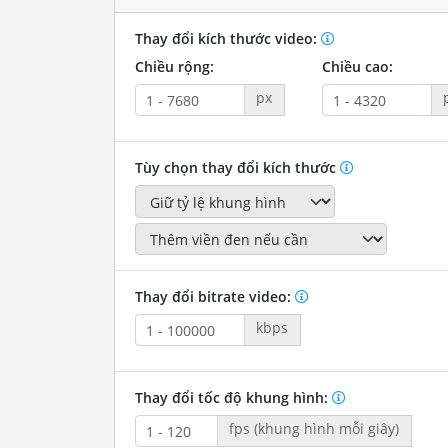
Thay đổi kích thước video:
Chiều rộng:
Chiều cao:
px
Tùy chọn thay đổi kích thước
Thay đổi bitrate video:
kbps
Thay đổi tốc độ khung hình:
fps (khung hình mỗi giây)