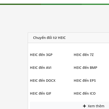
Chuyển đổi từ HEIC
HEIC đến 3GP
HEIC đến 7Z
HEIC đến AVI
HEIC đến BMP
HEIC đến DOCX
HEIC đến EPS
HEIC đến GIF
HEIC đến ICO
Xem thêm