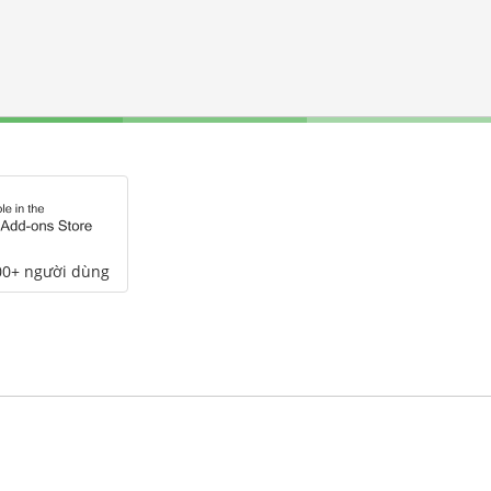
00+ người dùng