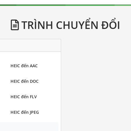
TRÌNH CHUYỂN ĐỔI
HEIC đến AAC
HEIC đến DOC
HEIC đến FLV
HEIC đến JPEG