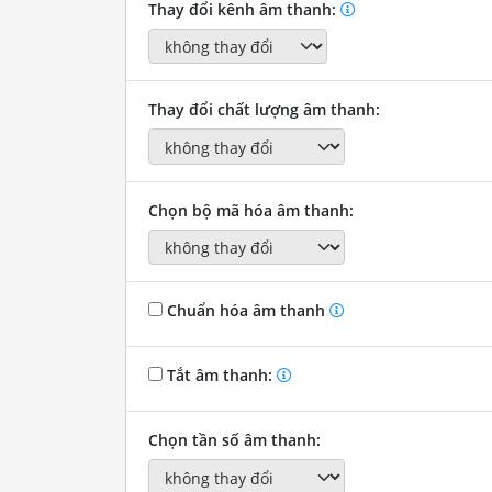
Thay đổi kênh âm thanh:
Thay đổi chất lượng âm thanh:
Chọn bộ mã hóa âm thanh:
Chuẩn hóa âm thanh
Tắt âm thanh:
Chọn tần số âm thanh: